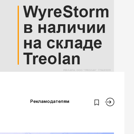
Рекламодателям