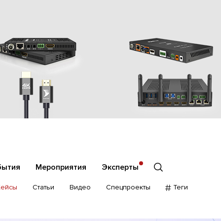
бытия
Мероприятия
Эксперты
Кейсы
Статьи
Видео
Спецпроекты
Теги