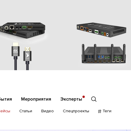
бытия
Мероприятия
Эксперты
Кейсы
Статьи
Видео
Спецпроекты
Теги