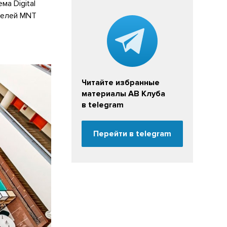
ма Digital
анелей MNT
Читайте избранные
материалы АВ Клуба
в telegram
Перейти в telegram