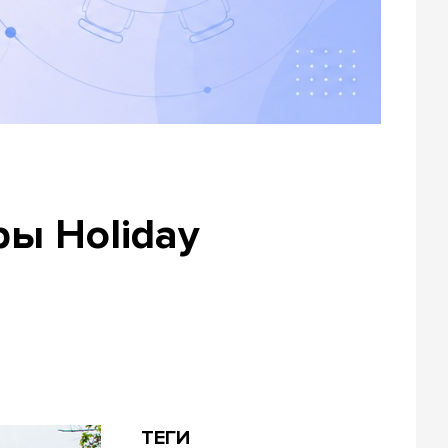
ы Holiday
ТЕГИ