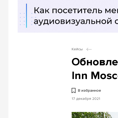
Кейсы
Обновле
Inn Mos
В избранное
17 декабря 2021