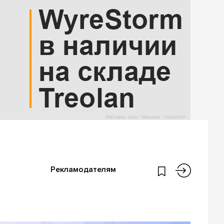
Рекламодателям