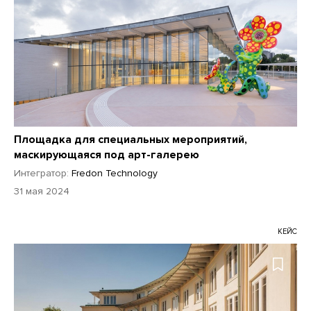
Площадка для специальных мероприятий,
маскирующаяся под арт-галерею
Интегратор:
Fredon Technology
31 мая 2024
КЕЙС