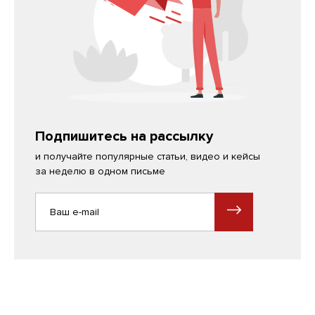
Подпишитесь на рассылку
и получайте популярные статьи, видео и кейсы
за неделю в одном письме