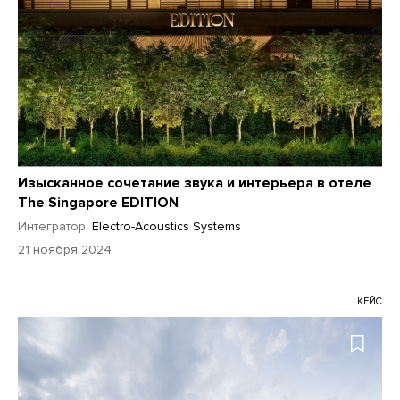
Изысканное сочетание звука и интерьера в отеле
The Singapore EDITION
Интегратор:
Electro-Acoustics Systems
21 ноября 2024
КЕЙС