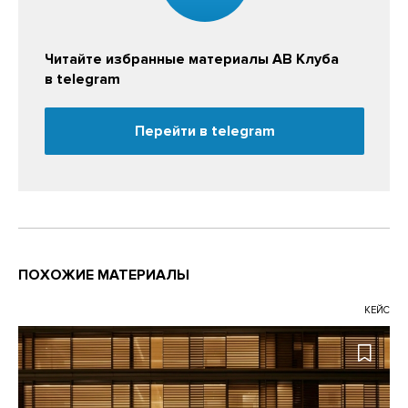
Читайте избранные материалы АВ Клуба
в telegram
Перейти в telegram
ПОХОЖИЕ МАТЕРИАЛЫ
КЕЙС