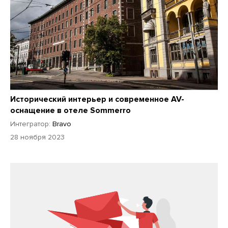
Исторический интерьер и современное AV-
оснащение в отеле Sommerro
Интегратор:
Bravo
28 ноября 2023