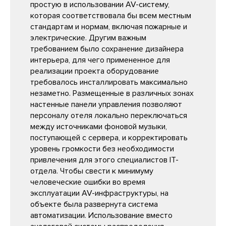
простую в использовании AV-систему,
которая соответствовала бы всем местным
стандартам и нормам, включая пожарные и
электрические. Другим важным
требованием было сохранение дизайнера
интерьера, для чего примененное для
реализации проекта оборудование
требовалось инсталлировать максимально
незаметно. Размещенные в различных зонах
настенные панели управления позволяют
персоналу отеля локально переключаться
между источниками фоновой музыки,
поступающей с сервера, и корректировать
уровень громкости без необходимости
привлечения для этого специалистов IT-
отдела. Чтобы свести к минимуму
человеческие ошибки во время
эксплуатации AV-инфраструктуры, на
объекте была развернута система
автоматизации. Использование вместо