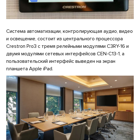
Система автоматизации, контролирующая аудио, видео
и освещение, состоит из центрального процессора
Crestron Pro3 с тремя релейными модулями C3RY-16 и
двумя модулями сетевых интерфейсов CEN-C13-1, а
пользовательский интерфейс выведен на экран
планшета Apple iPad.