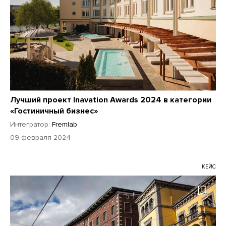
Лучший проект Inavation Awards 2024 в категории
«Гостиничный бизнес»
Интегратор:
Fremlab
09 февраля 2024
КЕЙС