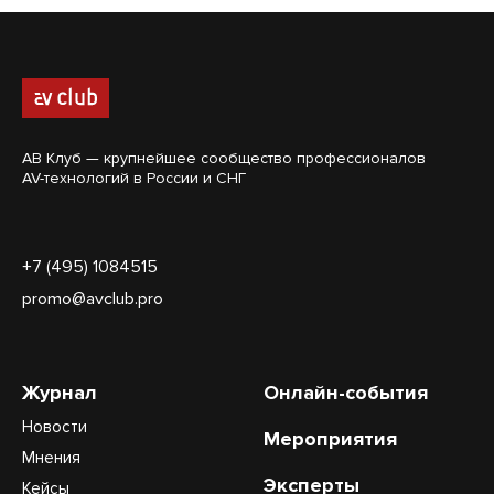
АВ Клуб — крупнейшее сообщество профессионалов
AV-технологий в России и СНГ
+7 (495) 1084515
promo@avclub.pro
Журнал
Онлайн-события
Новости
Мероприятия
Мнения
Эксперты
Кейсы