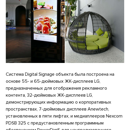
Система Digital Signage объекта была построена на
основе 55- и 65-дюймовых ЖК-дисплеев LG,
предназначенных для отображения рекламного
контента, 32-дюймовых ЖК-дисплеев LG,
демонстрирующих информацию о корпоративных
пространствах, 7-дюймовых дисплеев Anewtech,
установленных в пяти лифтах, и медиаплееров Nexcom
PDSB 325 с предустановленным программным