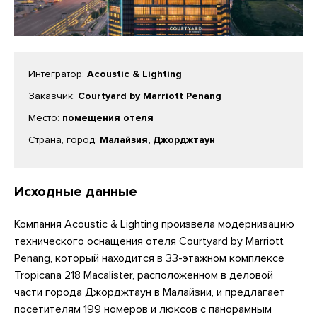
Интегратор:
Acoustic & Lighting
Заказчик:
Courtyard by Marriott Penang
Место:
помещения отеля
Страна, город:
Малайзия, Джорджтаун
Исходные данные
Компания Acoustic & Lighting произвела модернизацию
технического оснащения отеля Courtyard by Marriott
Penang, который находится в 33-этажном комплексе
Tropicana 218 Macalister, расположенном в деловой
части города Джорджтаун в Малайзии, и предлагает
посетителям 199 номеров и люксов с панорамным