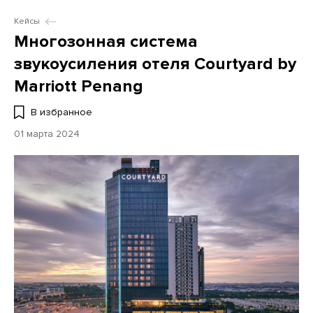
Кейсы
Многозонная система
звукоусиления отеля Courtyard by
Marriott Penang
В избранное
01 марта 2024