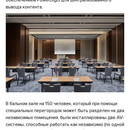
обеспечением PowerDigiS для централизованного
вывода контента.
В бальном зале на 150 человек, который при помощи
специальных перегородок может быть разделен на два
независимых помещения, были инсталлированы две AV-
системы, способные работать как независимо (по одной