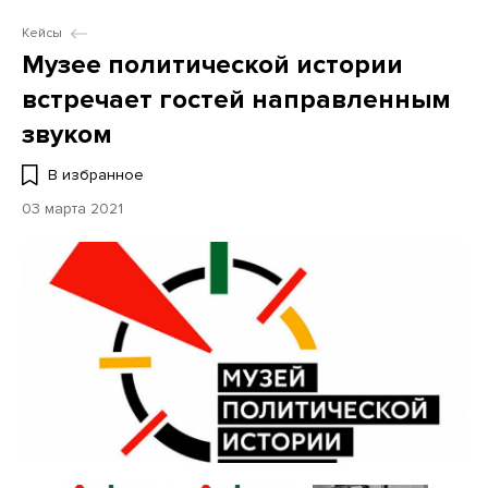
Кейсы
Музее политической истории
встречает гостей направленным
звуком
В избранное
03 марта 2021