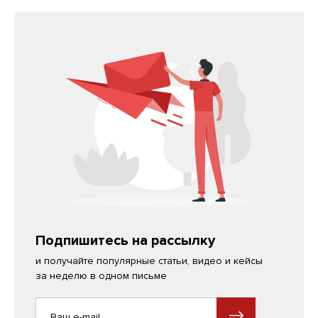
Подпишитесь на рассылку
и получайте популярные статьи, видео и кейсы
за неделю в одном письме