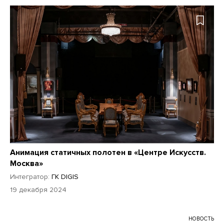
Анимация статичных полотен в «Центре Искусств.
Москва»
Интегратор:
ГК DIGIS
19 декабря 2024
НОВОСТЬ