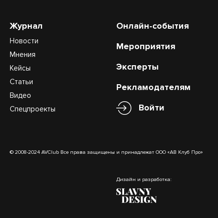
Журнал
Онлайн-события
Новости
Мероприятия
Мнения
Эксперты
Кейсы
Статьи
Рекламодателям
Видео
Войти
Спецпроекты
© 2008-2024 AVClub Все права защищены и принадлежат ООО «АВ Клуб Про»
Дизайн и разработка: