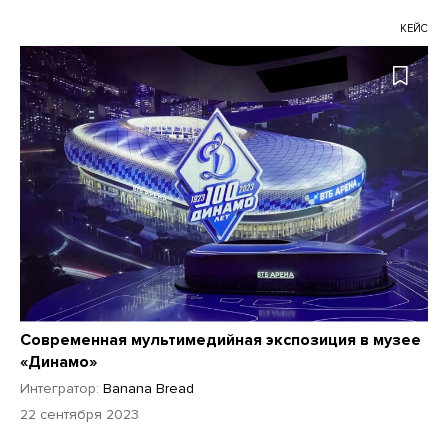
КЕЙС
Современная мультимедийная экспозиция в музее
«Динамо»
Интегратор:
Banana Bread
22 сентября 2023