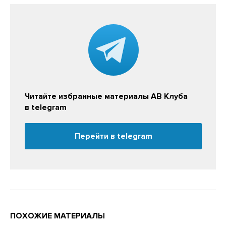
Читайте избранные материалы АВ Клуба
в telegram
Перейти в telegram
ПОХОЖИЕ МАТЕРИАЛЫ