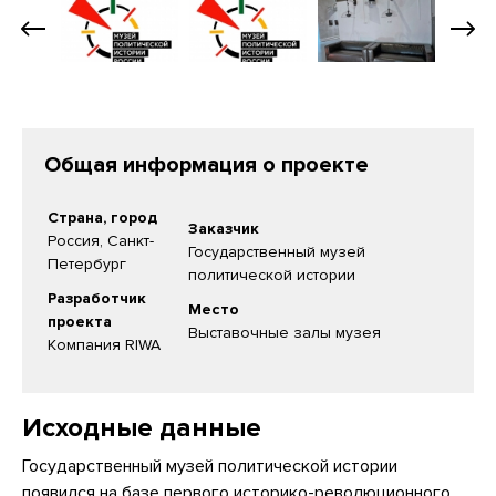
Общая информация о проекте
Страна, город
Заказчик
Россия, Санкт-
Государственный музей
Петербург
политической истории
Разработчик
Место
проекта
Выставочные залы музея
Компания RIWA
Исходные данные
Государственный музей политической истории
появился на базе первого историко-революционного