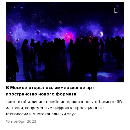
В Москве открылось иммерсивное арт-
пространство нового формата
Luminar объединяет в себе интерактивность, объемные 3D-
иллюзии, современные цифровые проекционные
технологии и многоканальный звук.
16 ноября 2023