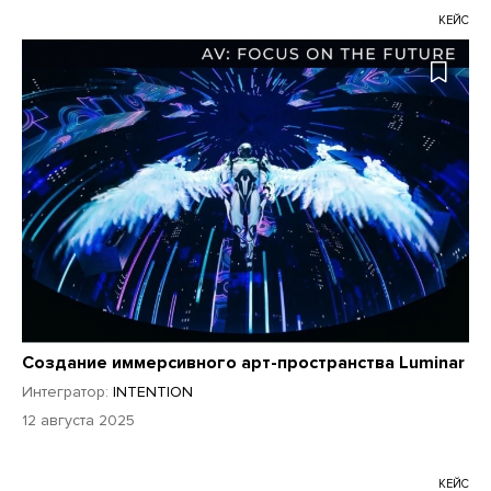
КЕЙС
Создание иммерсивного арт-пространства Luminar
Интегратор:
INTENTION
12 августа 2025
КЕЙС