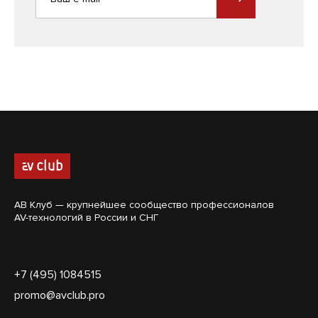
АВ Клуб — крупнейшее сообщество профессионалов
AV-технологий в России и СНГ
+7 (495) 1084515
promo@avclub.pro