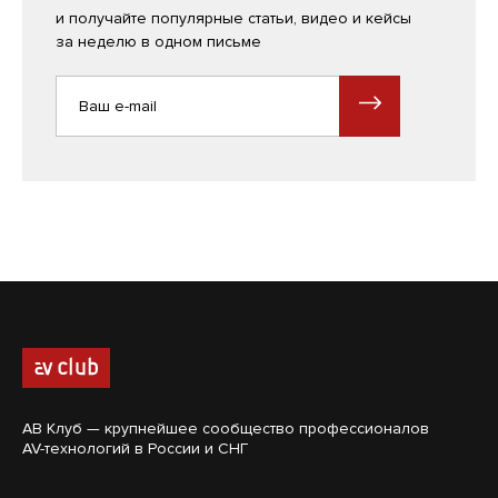
и получайте популярные статьи, видео и кейсы
за неделю в одном письме
АВ Клуб — крупнейшее сообщество профессионалов
AV-технологий в России и СНГ