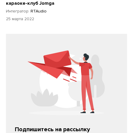
караоке-клуб Jomga
Интегратор:
RTAudio
25 марта 2022
Подпишитесь на рассылку