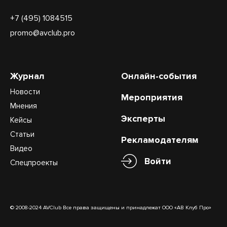
+7 (495) 1084515
promo@avclub.pro
Журнал
Онлайн-события
Новости
Мероприятия
Мнения
Эксперты
Кейсы
Статьи
Рекламодателям
Видео
Войти
Спецпроекты
© 2008-2024 AVClub Все права защищены и принадлежат ООО «АВ Клуб Про»