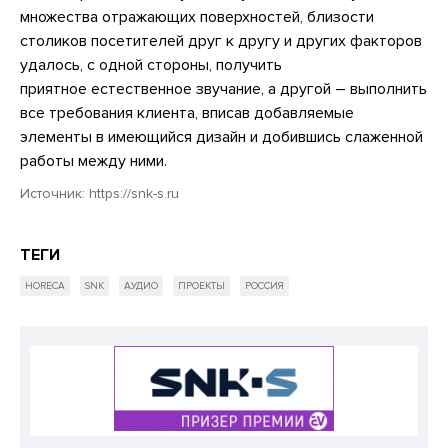
множества отражающих поверхностей, близости
столиков посетителей друг к другу и других факторов
удалось, с одной стороны, получить
приятное естественное звучание, а другой – выполнить
все требования клиента, вписав добавляемые
элементы в имеющийся дизайн и добившись слаженной
работы между ними.
Источник:
https://snk-s.ru
ТЕГИ
HORECA
SNK
АУДИО
ПРОЕКТЫ
РОССИЯ