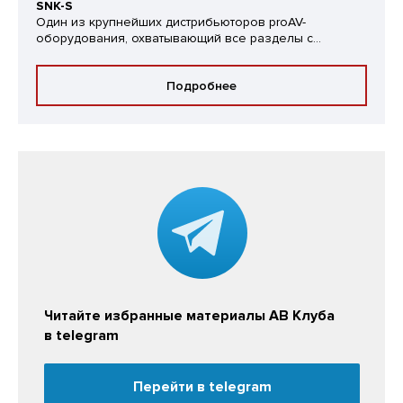
SNK-S
Один из крупнейших дистрибьюторов proAV-
оборудования, охватывающий все разделы с...
Подробнее
Читайте избранные материалы АВ Клуба
в telegram
Перейти в telegram