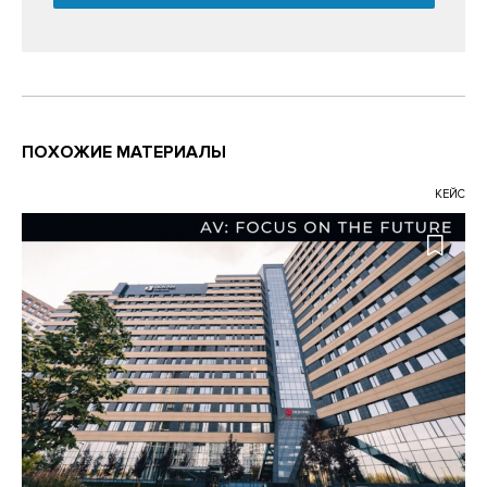
ПОХОЖИЕ МАТЕРИАЛЫ
КЕЙС