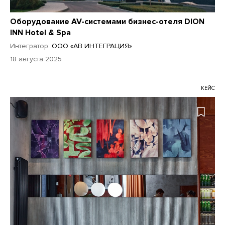
Оборудование AV-системами бизнес-отеля DION
INN Hotel & Spa
Интегратор:
ООО «АВ ИНТЕГРАЦИЯ»
18 августа 2025
КЕЙС