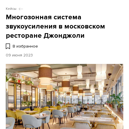
Кейсы
Многозонная система
звукоусиления в московском
ресторане Джонджоли
В избранное
09 июня 2023