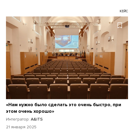
КЕЙС
«Нам нужно было сделать это очень быстро, при
этом очень хорошо»
Интегратор:
A&ITS
21 января 2025