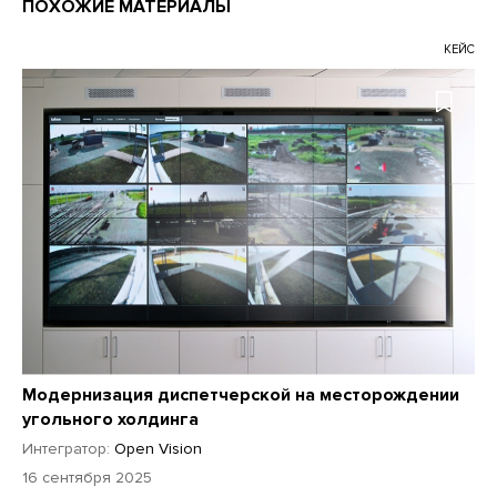
ПОХОЖИЕ МАТЕРИАЛЫ
КЕЙС
Модернизация диспетчерской на месторождении
угольного холдинга
Интегратор:
Open Vision
16 сентября 2025