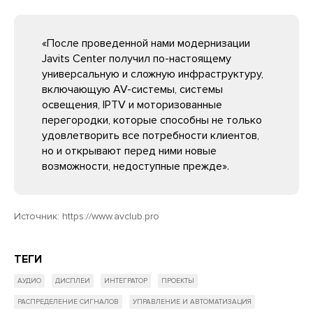
«После проведенной нами модернизации
Javits Center получил по-настоящему
универсальную и сложную инфраструктуру,
включающую AV-системы, системы
освещения, IPTV и моторизованные
перегородки, которые способны не только
удовлетворить все потребности клиентов,
но и открывают перед ними новые
возможности, недоступные прежде».
Источник:
https://www.avclub.pro
ТЕГИ
АУДИО
ДИСПЛЕИ
ИНТЕГРАТОР
ПРОЕКТЫ
РАСПРЕДЕЛЕНИЕ СИГНАЛОВ
УПРАВЛЕНИЕ И АВТОМАТИЗАЦИЯ