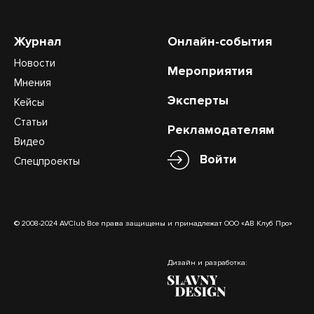
Журнал
Онлайн-события
Новости
Мероприятия
Мнения
Эксперты
Кейсы
Статьи
Рекламодателям
Видео
Войти
Спецпроекты
© 2008-2024 AVClub Все права защищены и принадлежат ООО «АВ Клуб Про»
Дизайн и разработка: