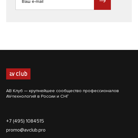
АВ Клуб — крупнейшее сообщество профессионалов
AV-технологий в России и СНГ
+7 (495) 1084515
promo@avclub.pro