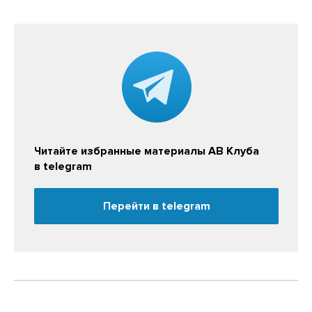
Читайте избранные материалы АВ Клуба
в telegram
Перейти в telegram