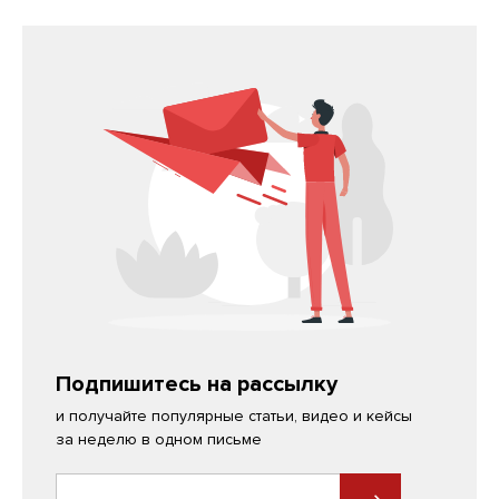
Подпишитесь на рассылку
и получайте популярные статьи, видео и кейсы
за неделю в одном письме