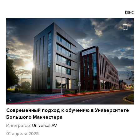
КЕЙС
Современный подход к обучению в Университете
Большого Манчестера
Интегратор:
Universal AV
01 апреля 2025