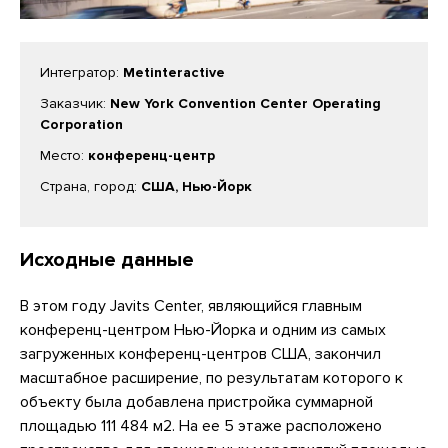
Интегратор:
Metinteractive
Заказчик:
New York Convention Center Operating
Corporation
Место:
конференц-центр
Страна, город:
США, Нью-Йорк
Исходные данные
В этом году Javits Center, являющийся главным
конференц-центром Нью-Йорка и одним из самых
загруженных конференц-центров США, закончил
масштабное расширение, по результатам которого к
объекту была добавлена пристройка суммарной
площадью 111 484 м2. На ее 5 этаже расположено