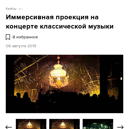
Кейсы
Иммерсивная проекция на
концерте классической музыки
В избранное
06 августа 2019