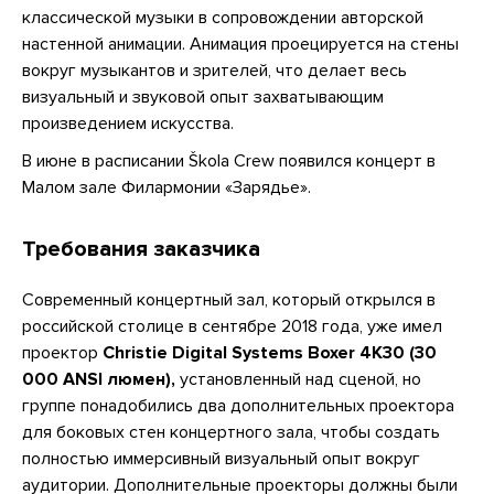
классической музыки в сопровождении авторской
настенной анимации.​ Анимация проецируется на стены
вокруг музыкантов и зрителей, что делает весь
визуальный и звуковой опыт захватывающим
произведением искусства.
В июне в расписании Škola Crew появился концерт в
Малом зале Филармонии «Зарядье».
Требования заказчика
Современный концертный зал, который открылся в
российской столице в сентябре 2018 года, уже имел
проектор
Christie Digital Systems Boxer 4K30 (30
000 ANSI люмен),
установленный над сценой, но
группе понадобились два дополнительных проектора
для боковых стен концертного зала, чтобы создать
полностью иммерсивный визуальный опыт вокруг
аудитории. Дополнительные проекторы должны были