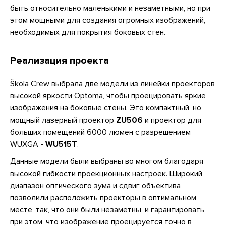
быть относительно маленькими и незаметными, но при
этом мощными для создания огромных изображений,
необходимых для покрытия боковых стен.
Реализация проекта
Škola Crew выбрала две модели из линейки проекторов
высокой яркости Optoma, чтобы проецировать яркие
изображения на боковые стены. Это компактный, но
мощный лазерный проектор
ZU506
и проектор для
больших помещений 6000 люмен с разрешением
WUXGA -
WU515T
.
Данные модели были выбраны во многом благодаря
высокой гибкости проекционных настроек. Широкий
диапазон оптического зума и сдвиг объектива
позволили расположить проекторы в оптимальном
месте, так, что они были незаметны, и гарантировать
при этом, что изображение проецируется точно в