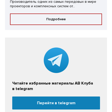
Производитель одних из самых передовых в мире
проекторов и комплексных систем от...
Подробнее
Читайте избранные материалы АВ Клуба
в telegram
Перейти в telegram