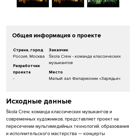
Общая информация о проекте
Страна, город
Заказчик
Россия, Москва
Škola Crew - команда классических
музыкантов
Разработчик
проекта
Место
-
Малый зал Филармонии «Зарядье»
Исходные данные
Škola Crew, команда классических музыкантов и
современных художников, представляет проект на
пересечении мультимедийных технологий, образования
и исполнительского мастерства — концерты