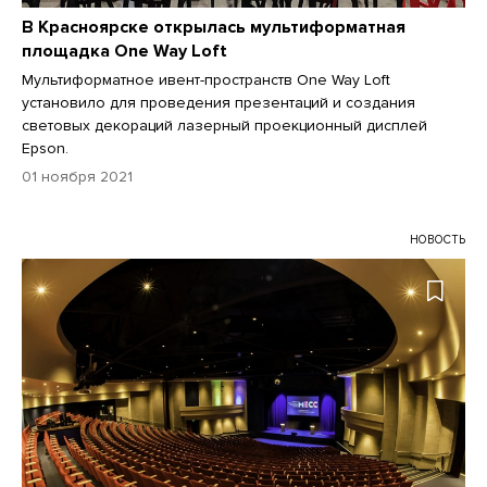
В Красноярске открылась мультиформатная
площадка One Way Loft
Мультиформатное ивент-пространств One Way Loft
установило для проведения презентаций и создания
световых декораций лазерный проекционный дисплей
Epson.
01 ноября 2021
НОВОСТЬ