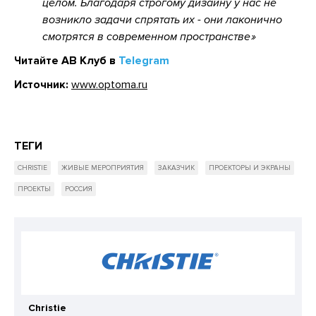
целом. Благодаря строгому дизайну у нас не
возникло задачи спрятать их - они лаконично
смотрятся в современном пространстве
Читайте АВ Клуб в
Telegram
Источник:
www.optoma.ru
ТЕГИ
CHRISTIE
ЖИВЫЕ МЕРОПРИЯТИЯ
ЗАКАЗЧИК
ПРОЕКТОРЫ И ЭКРАНЫ
ПРОЕКТЫ
РОССИЯ
Christie