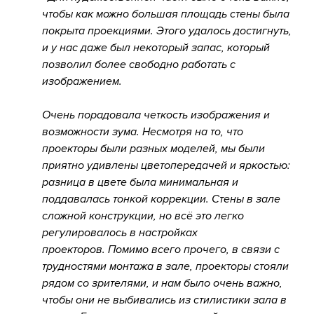
чтобы как можно большая площадь стены была
покрыта проекциями. Этого удалось достигнуть,
и у нас даже был некоторый запас, который
позволил более свободно работать с
изображением.
Очень порадовала четкость изображения и
возможности зума. Несмотря на то, что
проекторы были разных моделей, мы были
приятно удивлены цветопередачей и яркостью:
разница в цвете была минимальная и
поддавалась тонкой коррекции. Стены в зале
сложной конструкции, но всё это легко
регулировалось в настройках
проекторов. Помимо всего прочего, в связи с
трудностями монтажа в зале, проекторы стояли
рядом со зрителями, и нам было очень важно,
чтобы они не выбивались из стилистики зала в