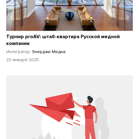
Турнир proAV: штаб-квартира Русской медной
компании
Интегратор:
Энерджи Медиа
23 января 2025