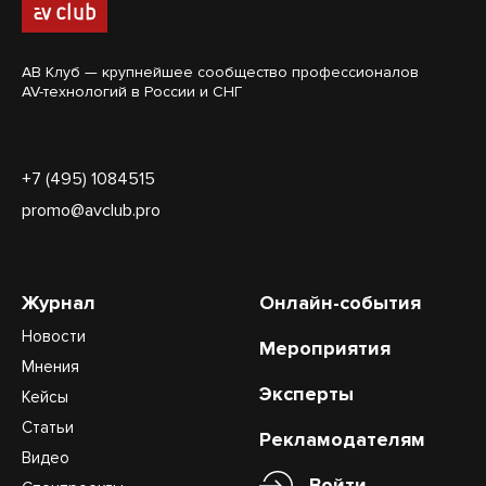
АВ Клуб — крупнейшее сообщество профессионалов
AV-технологий в России и СНГ
+7 (495) 1084515
promo@avclub.pro
Журнал
Онлайн-события
Новости
Мероприятия
Мнения
Эксперты
Кейсы
Статьи
Рекламодателям
Видео
Войти