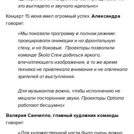
это выглядело и звучало идеально
Концерт 15 июня имел огромный успех.
Александра
говорит:
Мы показали программу в полном режиме:
проецировали анимации и на фронтальную
стену, и на боковые. Проекторы позволили
команде Škola Crew добиться яркого,
впечатляющего изображения, в то же время
техника не привлекала внимания и не отвлекала
зрителей от выступления.
Для музыкантов важно, чтобы исполнению не
мешали посторонние звуки. Проекторы Optoma
работают бесшумно
Валерия Санчилло, главный художник команды
говорит:
Для художественной части было очень важно,