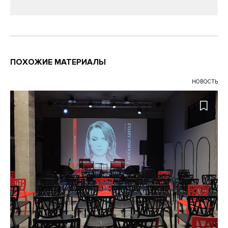
ПОХОЖИЕ МАТЕРИАЛЫ
НОВОСТЬ