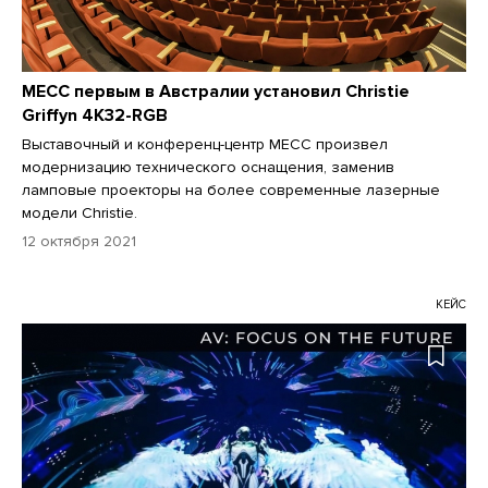
MECC первым в Австралии установил Christie
Griffyn 4K32-RGB
Выставочный и конференц-центр MECC произвел
модернизацию технического оснащения, заменив
ламповые проекторы на более современные лазерные
модели Christie.
12 октября 2021
КЕЙС