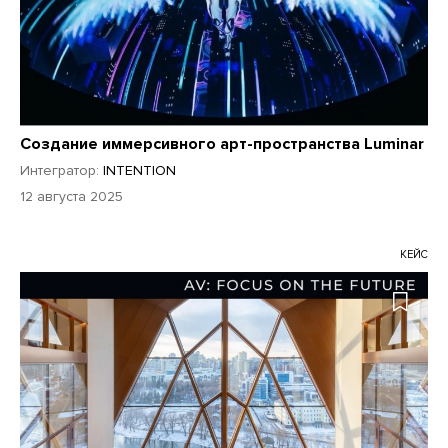
Создание иммерсивного арт-пространства Luminar
Интегратор:
INTENTION
12 августа 2025
КЕЙС