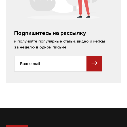
Подпишитесь на рассылку
и получайте популярные статьи, видео и кейсы
за неделю в одном письме