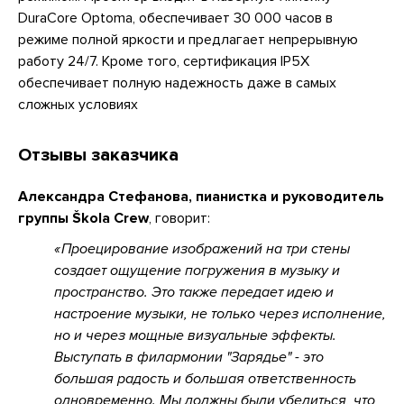
DuraCore Optoma, обеспечивает 30 000 часов в
режиме полной яркости и предлагает непрерывную
работу 24/7. Кроме того, сертификация IP5X
обеспечивает полную надежность даже в самых
сложных условиях
Отзывы заказчика
Александра Стефанова, пианистка и руководитель
группы Škola Crew
, говорит:
Проецирование изображений на три стены
создает ощущение погружения в музыку и
пространство. Это также передает идею и
настроение музыки, не только через исполнение,
но и через мощные визуальные эффекты.
Выступать в филармонии "Зарядье" - это
большая радость и большая ответственность
одновременно. Мы должны были убедиться, что