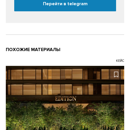
Перейти в telegram
ПОХОЖИЕ МАТЕРИАЛЫ
КЕЙС