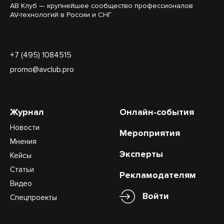
АВ Клуб — крупнейшее сообщество профессионалов
AV-технологий в России и СНГ
+7 (495) 1084515
promo@avclub.pro
Журнал
Онлайн-события
Новости
Мероприятия
Мнения
Эксперты
Кейсы
Статьи
Рекламодателям
Видео
Войти
Спецпроекты