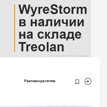
Рекламодателям