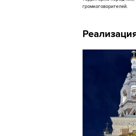
громкоговорителей.
Реализация