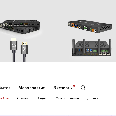
бытия
Мероприятия
Эксперты
Кейсы
Статьи
Видео
Спецпроекты
Теги