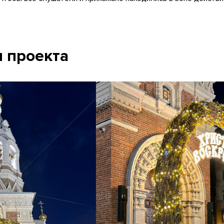
 проекта