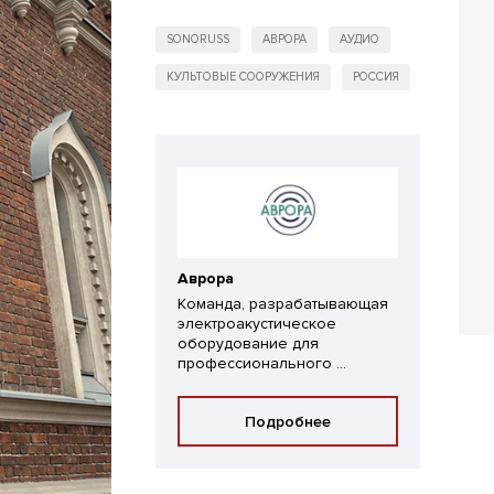
SONORUSS
АВРОРА
АУДИО
КУЛЬТОВЫЕ СООРУЖЕНИЯ
РОССИЯ
Аврора
Команда, разрабатывающая
электроакустическое
оборудование для
профессионального ...
Подробнее