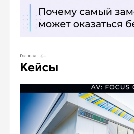
Главная
Кейсы