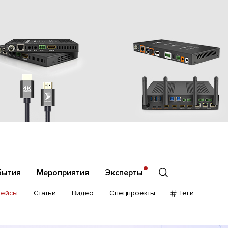
бытия
Мероприятия
Эксперты
Кейсы
Статьи
Видео
Спецпроекты
Теги