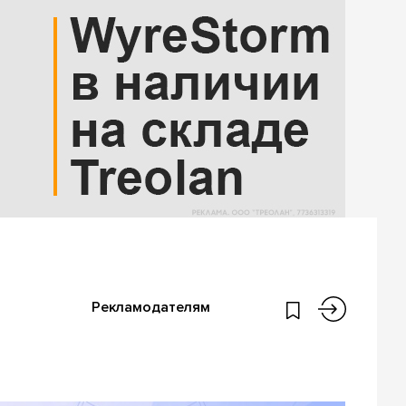
Рекламодателям