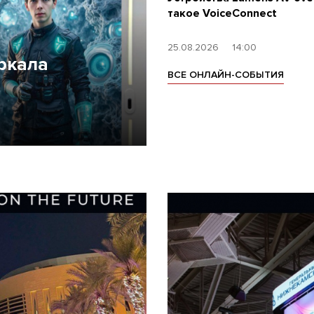
такое VoiceConnect
25.08.2026
14:00
ркала
ВСЕ ОНЛАЙН-СОБЫТИЯ