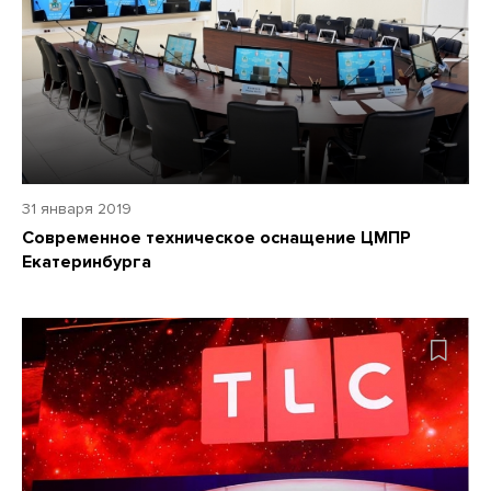
31 января 2019
Современное техническое оснащение ЦМПР
Екатеринбурга