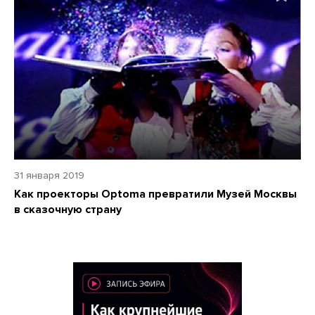
31 января 2019
Как проекторы Optoma превратили Музей Москвы
в сказочную страну