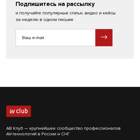
Подпишитесь на рассылку
и получайте популярные статьи, видео и кейсы
за неделю в одном письме
АВ Клуб — крупнейшее сообщество профессионалов
AV-технологий в России и СНГ