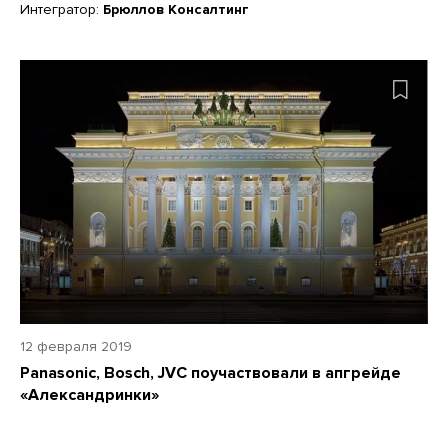
Интегратор:
Брюллов Консалтинг
12 февраля 2019
Panasonic, Bosch, JVC поучаствовали в апгрейде
«Александринки»