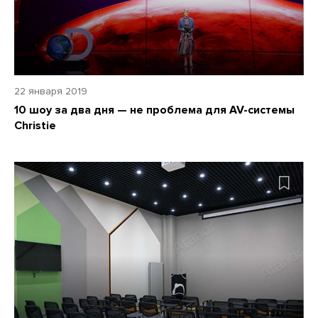
22 января 2019
10 шоу за два дня — не проблема для AV-системы
Christie