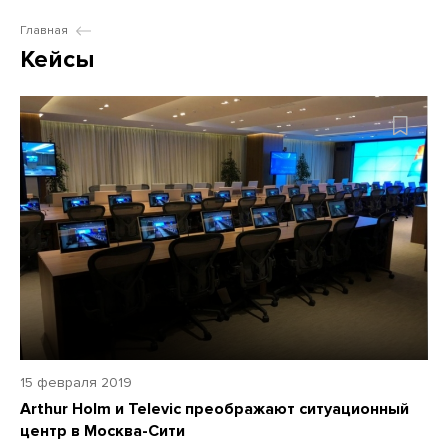
Главная
Кейсы
15 февраля 2019
Arthur Holm и Televic преображают ситуационный
центр в Москва-Сити