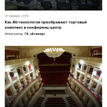
21 января 2019
Как AV-технологии преображают торговый
комплекс в конференц-центр
Интегратор:
ГК «Атанор»