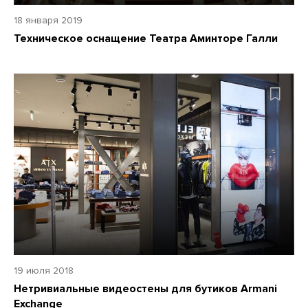
18 января 2019
Техническое оснащение Театра Аминторе Галли
19 июля 2018
Нетривиальные видеостены для бутиков Armani
Exchange