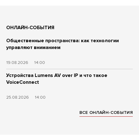
ОНЛАЙН-СОБЫТИЯ
Общественные пространства: как технологии
управляют вниманием
19.08.2026
14:00
Устройства Lumens AV over IP и что такое
VoiceConnect
25.08.2026
14:00
ВСЕ ОНЛАЙН-СОБЫТИЯ