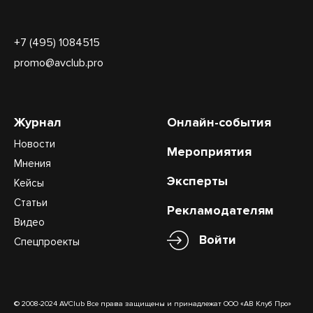
+7 (495) 1084515
promo@avclub.pro
Журнал
Онлайн-события
Новости
Мероприятия
Мнения
Эксперты
Кейсы
Статьи
Рекламодателям
Видео
Войти
Спецпроекты
© 2008-2024 AVClub Все права защищены и принадлежат ООО «АВ Клуб Про»