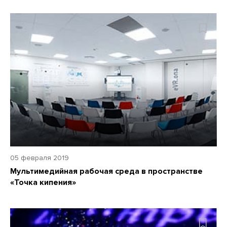
05 февраля 2019
Мультимедийная рабочая среда в пространстве
«Точка кипения»