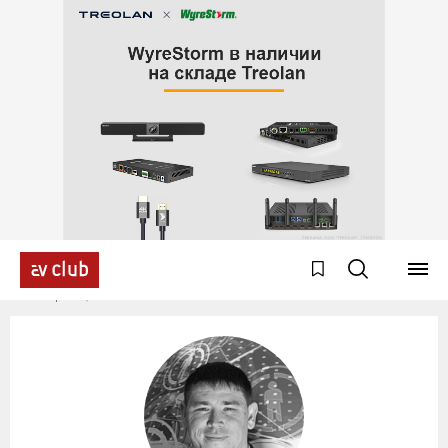
Эксперты