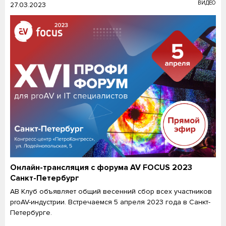
ВИДЕО
27.03.2023
Онлайн-трансляция с форума AV FOCUS 2023
Санкт-Петербург
АВ Клуб объявляет общий весенний сбор всех участников
proAV-индустрии. Встречаемся 5 апреля 2023 года в Санкт-
Петербурге.