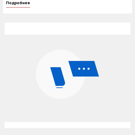
Подробнее