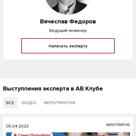
Вячеслав Федоров
Ведущий инженер
Написать эксперту
Выступления эксперта в АВ Клубе
ВСЕ
ВИДЕО
МЕРОПРИЯТИЯ
МЕРОПРИЯТИЕ
05.04.2023