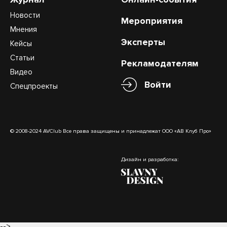
Новости
Мероприятия
Мнения
Эксперты
Кейсы
Статьи
Рекламодателям
Видео
Войти
Спецпроекты
© 2008-2024 AVClub Все права защищены и принадлежат ООО «АВ Клуб Про»
Дизайн и разработка:
-->