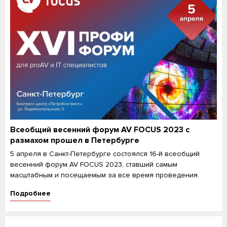
Всеобщий весенний форум AV FOCUS 2023 с
размахом прошел в Петербурге
5 апреля в Санкт-Петербурге состоялся 16-й всеобщий
весенний форум AV FOCUS 2023, ставший самым
масштабным и посещаемым за все время проведения.
Подробнее