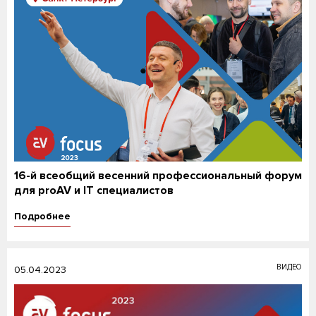
16-й всеобщий весенний профессиональный форум
для proAV и IT специалистов
Подробнее
ВИДЕО
05.04.2023