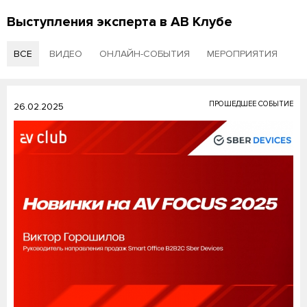
Выступления эксперта в АВ Клубе
ВСЕ
ВИДЕО
ОНЛАЙН-СОБЫТИЯ
МЕРОПРИЯТИЯ
ПРОШЕДШЕЕ СОБЫТИЕ
26.02.2025