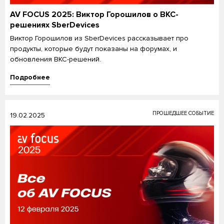
AV FOCUS 2025: Виктор Горошилов о ВКС-
решениях SberDevices
Виктор Горошилов из SberDevices рассказывает про
продукты, которые будут показаны на форумах, и
обновления ВКС-решений.
Подробнее
ПРОШЕДШЕЕ СОБЫТИЕ
19.02.2025