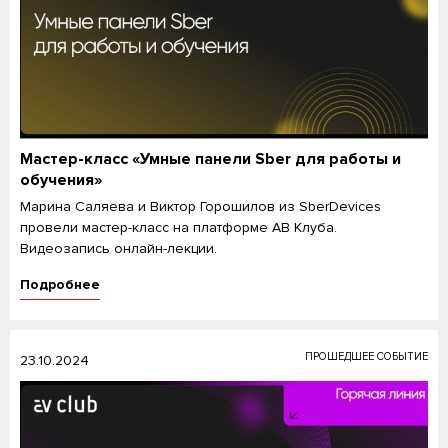
Мастер-класс «Умные панели Sber для работы и
обучения»
Марина Саляева и Виктор Горошилов из SberDevices
провели мастер-класс на платформе АВ Клуба.
Видеозапись онлайн-лекции.
Подробнее
ПРОШЕДШЕЕ СОБЫТИЕ
23.10.2024