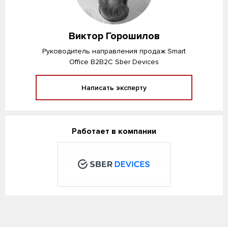
Виктор Горошилов
Руководитель направления продаж Smart
Office B2B2C Sber Devices
Написать эксперту
Работает в компании