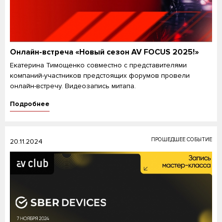
Онлайн-встреча «Новый сезон AV FOCUS 2025!»
Екатерина Тимощенко совместно с представителями
компаний-участников предстоящих форумов провели
онлайн-встречу. Видеозапись митапа.
Подробнее
ПРОШЕДШЕЕ СОБЫТИЕ
20.11.2024