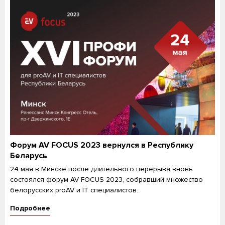
Форум AV FOCUS 2023 вернулся в Республику
Беларусь
24 мая в Минске после длительного перерыва вновь
состоялся форум AV FOCUS 2023, собравший множество
белорусских proAV и IT специалистов.
Подробнее