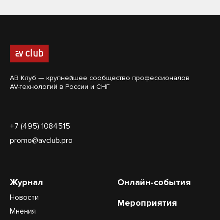
АВ Клуб — крупнейшее сообщество профессионалов
AV-технологий в России и СНГ
+7 (495) 1084515
promo@avclub.pro
Журнал
Онлайн-события
Новости
Мероприятия
Мнения