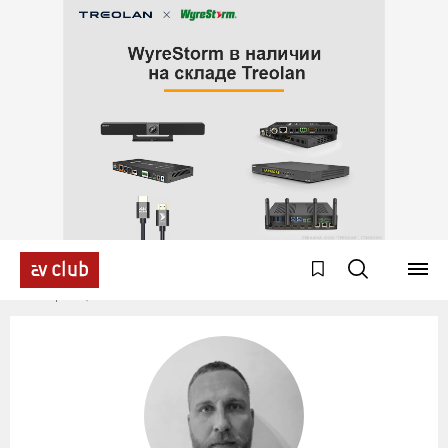
Эксперты