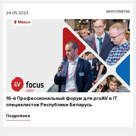
МЕРОПРИЯТИЕ
24.05.2023
16-й Профессиональный форум для proAV и IT
специалистов Республики Беларусь
Подробнее