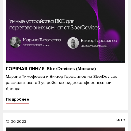
ГОРЯЧАЯ ЛИНИЯ: SberDevices (Москва)
Марина Тимофеева и Виктор Горошилов из SberDevices
рассказывают об устройствах видеоконференцсвязи
бренда.
Подробнее
ВИДЕО
13.06.2023