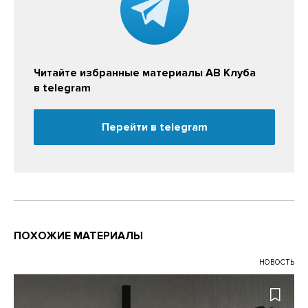
Читайте избранные материалы АВ Клуба
в telegram
Перейти в telegram
ПОХОЖИЕ МАТЕРИАЛЫ
НОВОСТЬ