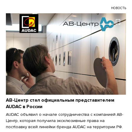
НОВОСТЬ
АВ-Центр стал официальным представителем
AUDAC в России
AUDAC объявил о начале сотрудничества с компанией АВ-
Центр, которая получила эксклюзивные права на
постtoавку всей линейки бренда AUDAC на территории РФ.