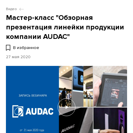
Видео
Мастер-класс "Обзорная
презентация линейки продукции
компании AUDAC"
В избранное
27 мая 2020