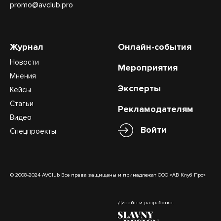
promo@avclub.pro
Журнал
Онлайн-события
Новости
Мероприятия
Мнения
Эксперты
Кейсы
Статьи
Рекламодателям
Видео
Войти
Спецпроекты
© 2008-2024 AVClub Все права защищены и принадлежат ООО «АВ Клуб Про»
Дизайн и разработка: