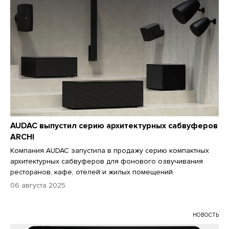
AUDAC выпустил серию архитектурных сабвуферов
ARCHI
Компания AUDAC запустила в продажу серию компактных
архитектурных сабвуферов для фонового озвучивания
ресторанов, кафе, отелей и жилых помещений.
06 августа 2025
НОВОСТЬ