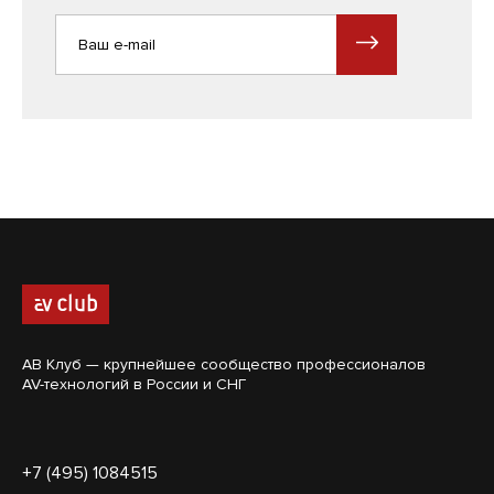
АВ Клуб — крупнейшее сообщество профессионалов
AV-технологий в России и СНГ
+7 (495) 1084515