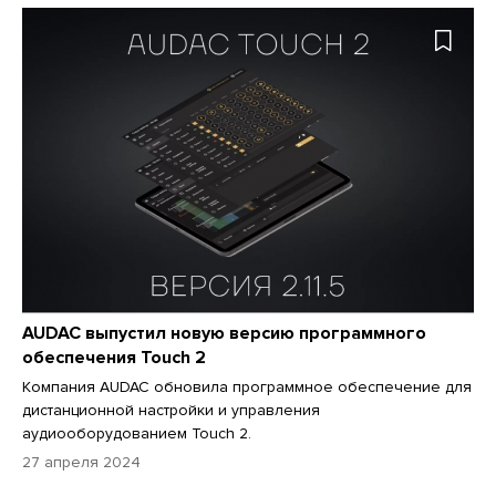
AUDAC выпустил новую версию программного
обеспечения Touch 2
Компания AUDAC обновила программное обеспечение для
дистанционной настройки и управления
аудиооборудованием Touch 2.
27 апреля 2024