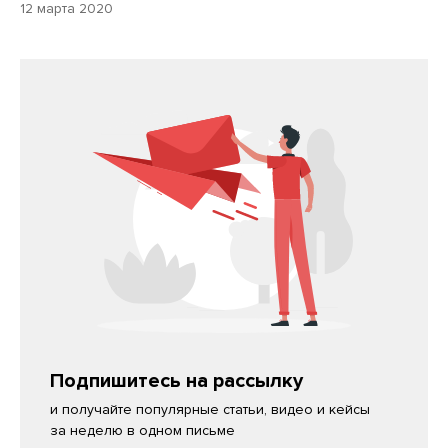
12 марта 2020
Подпишитесь на рассылку
и получайте популярные статьи, видео и кейсы
за неделю в одном письме