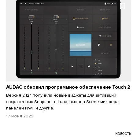
AUDAC обновил программное обеспечение Touch 2
Версия 2.12.1 получила новые виджеты для активации
сохраненных Snapshot в Luna, вызова Scene микшера
панелей NWP и другие.
17 июня 2025
НОВОСТЬ