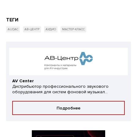
ТЕГИ
AUDAC
АВ-ЦЕНТР
АУДИО
МАСТЕР-КЛАСС
AV Center
Дистрибьютор профессионального звукового
оборудования для систем фоновой музыкал...
Подробнее