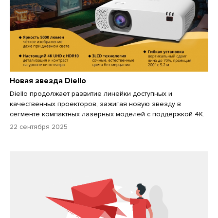
Новая звезда Diello
Diello продолжает развитие линейки доступных и
качественных проекторов, зажигая новую звезду в
сегменте компактных лазерных моделей с поддержкой 4К.
22 сентября 2025