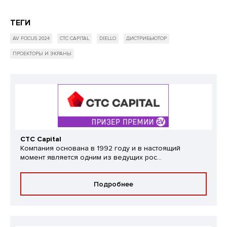
ТЕГИ
AV FOCUS 2024
CTC CAPITAL
DIELLO
ДИСТРИБЬЮТОР
ПРОЕКТОРЫ И ЭКРАНЫ
CTC Capital
Компания основана в 1992 году и в настоящий
момент является одним из ведущих рос...
Подробнее