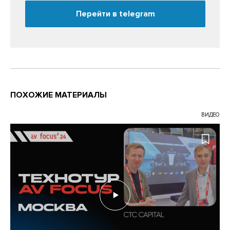
Перейти в telegram
ПОХОЖИЕ МАТЕРИАЛЫ
ВИДЕО