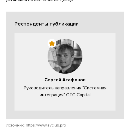
Респонденты публикации
Сергей Агафонов
Руководитель направления "Системная
интеграция" CTC Capital
Источник:
https://www.avclub.pro