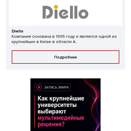
Diello
Компания основана в 1995 году и является одной из
крупнейших в Китае в области A...
Подробнее