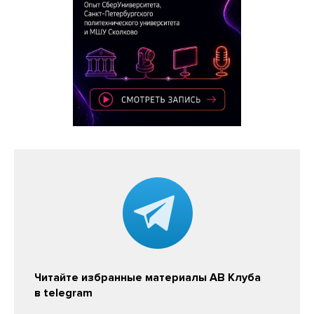
Читайте избранные материалы АВ Клуба
в telegram