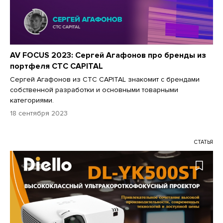
AV FOCUS 2023: Сергей Агафонов про бренды из
портфеля CTC CAPITAL
Сергей Агафонов из CTC CAPITAL знакомит с брендами
собственной разработки и основными товарными
категориями.
18 сентября 2023
СТАТЬЯ