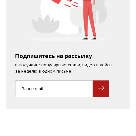
Подпишитесь на рассылку
и получайте популярные статьи, видео и кейсы
за неделю в одном письме