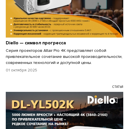
Diello — символ прогресса
Серия проекторов Altair Pro 4K представляет собой
привлекательное сочетание высокой производительности,
современных технологий и доступной цены.
01 октября 2025
СТАТЬЯ