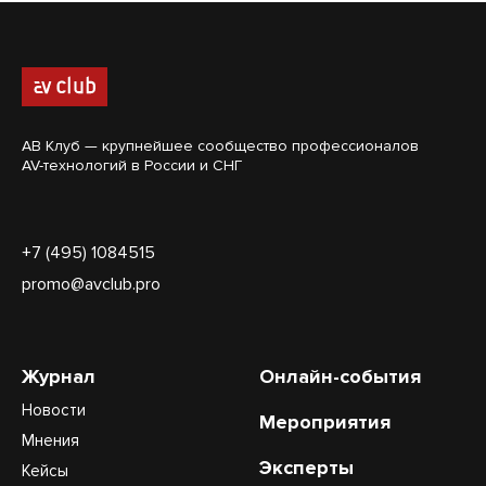
АВ Клуб — крупнейшее сообщество профессионалов
AV-технологий в России и СНГ
+7 (495) 1084515
promo@avclub.pro
Журнал
Онлайн-события
Новости
Мероприятия
Мнения
Эксперты
Кейсы