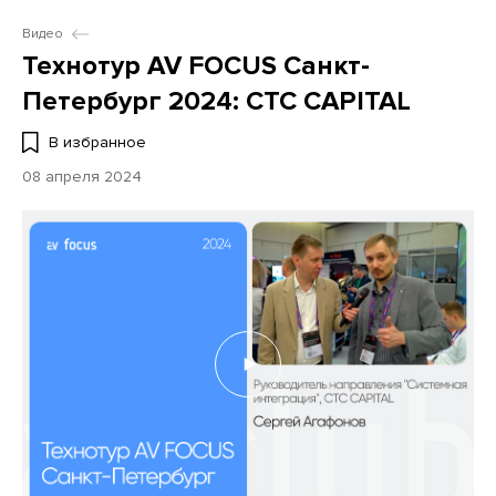
Видео
Технотур AV FOCUS Санкт-
Петербург 2024: CTC CAPITAL
В избранное
08 апреля 2024