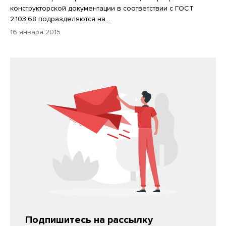
конструкторской документации в соответствии с ГОСТ
2.103.68 подразделяются на...
16 января 2015
Подпишитесь на рассылку