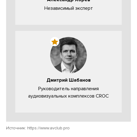
Независимый эксперт
Дмитрий Шабанов
Руководитель направления
аудиовизуальных комплексов CROC
Источник:
https://www.avclub.pro