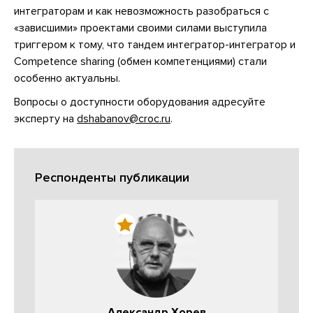
интеграторам и как невозможность разобраться с
«зависшими» проектами своими силами выступила
триггером к тому, что тандем интегратор-интегратор и
Сompetence sharing (обмен компетенциями) стали
особенно актуальны.
Вопросы о доступности оборудования адресуйте
эксперту на
dshabanov@croc.ru
.
Респонденты публикации
Александр Хорев