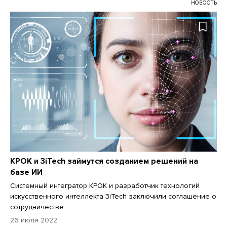
НОВОСТЬ
КРОК и 3iTech займутся созданием решений на
базе ИИ
Системный интегратор КРОК и разработчик технологий
искусственного интеллекта 3iTech заключили соглашение о
сотрудничестве.
26 июля 2022