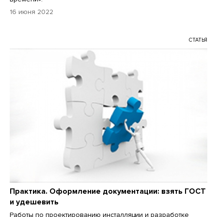
16 июня 2022
СТАТЬЯ
Практика. Оформление документации: взять ГОСТ
и удешевить
Работы по проектированию инсталляции и разработке