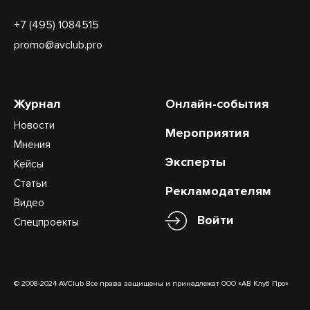
+7 (495) 1084515
promo@avclub.pro
Журнал
Онлайн-события
Новости
Мероприятия
Мнения
Эксперты
Кейсы
Статьи
Рекламодателям
Видео
Войти
Спецпроекты
© 2008-2024 AVClub Все права защищены и принадлежат ООО «АВ Клуб Про»