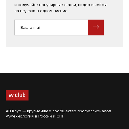
и получайте популярные статьи, видео и кейсы
за неделю в одном письме
АВ Клуб — крупнейшее сообщество профессионалов
AV-технологий в России и СНГ