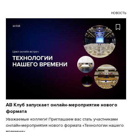
НОВОСТЬ
АВ Клуб запускает онлайн-мероприятие нового
формата
Уважаемые коллеги! Приглашаем вас стать участниками
онлайн-мероприятия нового формата «Технологии нашего
времени».