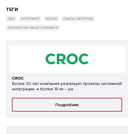
ТЕГИ
CROC
ИНТЕГРАТОР
РОССИЯ
СОВЕТЫ ЭКСПЕРТОВ
ТЕХНОЛОГИИ НАШЕГО ВРЕМЕНИ
CROC
Более 30 лет компания реализует проекты системной
интеграции, и более 15-ти – ра...
Подробнее