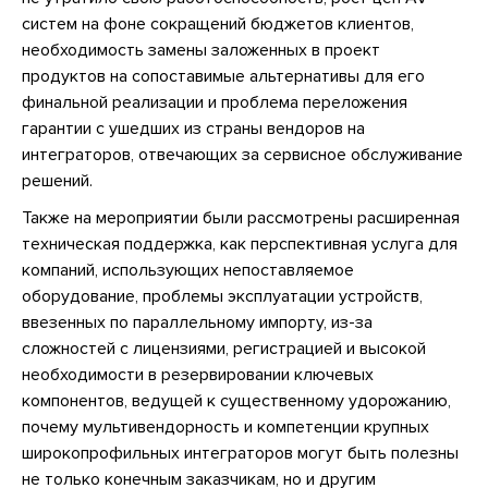
систем на фоне сокращений бюджетов клиентов,
необходимость замены заложенных в проект
продуктов на сопоставимые альтернативы для его
финальной реализации и проблема переложения
гарантии с ушедших из страны вендоров на
интеграторов, отвечающих за сервисное обслуживание
решений.
Также на мероприятии были рассмотрены расширенная
техническая поддержка, как перспективная услуга для
компаний, использующих непоставляемое
оборудование, проблемы эксплуатации устройств,
ввезенных по параллельному импорту, из-за
сложностей с лицензиями, регистрацией и высокой
необходимости в резервировании ключевых
компонентов, ведущей к существенному удорожанию,
почему мультивендорность и компетенции крупных
широкопрофильных интеграторов могут быть полезны
не только конечным заказчикам, но и другим