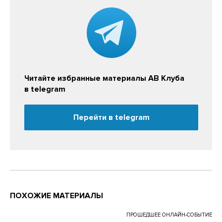
Читайте избранные материалы АВ Клуба
в telegram
Перейти в telegram
ПОХОЖИЕ МАТЕРИАЛЫ
ПРОШЕДШЕЕ ОНЛАЙН-СОБЫТИЕ