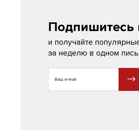
Подпишитесь 
и получайте популярные
за неделю в одном пис