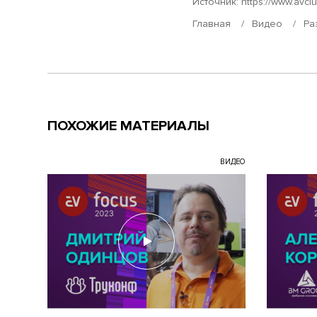
Источник:
https://www.avcl
Главная
Видео
Ра
ПОХОЖИЕ МАТЕРИАЛЫ
ВИДЕО