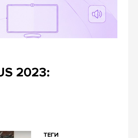
US 2023:
ТЕГИ