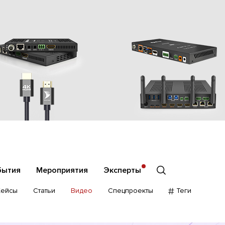
бытия
Мероприятия
Эксперты
Кейсы
Статьи
Видео
Спецпроекты
Теги