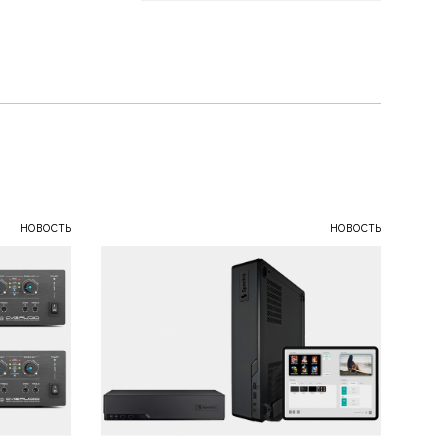
НОВОСТЬ
НОВОСТЬ