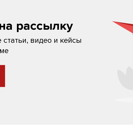
на рассылку
 статьи, видео и кейсы
ьме