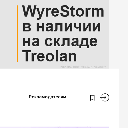
Рекламодателям