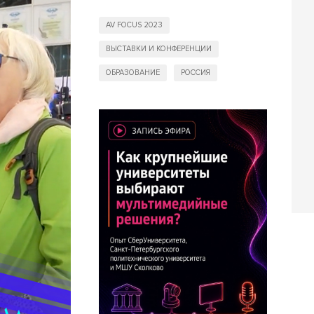
AV FOCUS 2023
ВЫСТАВКИ И КОНФЕРЕНЦИИ
ОБРАЗОВАНИЕ
РОССИЯ