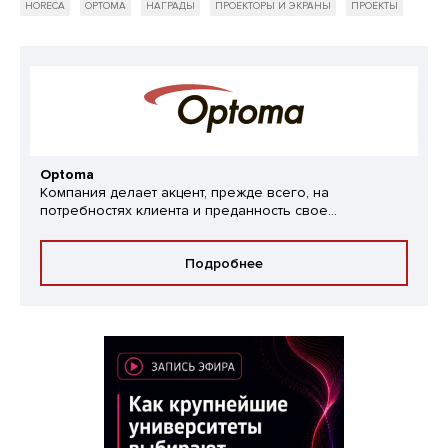
HORECA
OPTOMA
НАГРАДЫ
ПРОЕКТОРЫ И ЭКРАНЫ
ПРОЕКТЫ
Optoma
Компания делает акцент, прежде всего, на
потребностях клиента и преданность свое...
Подробнее