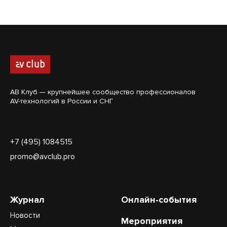
АВ Клуб — крупнейшее сообщество профессионалов
AV-технологий в России и СНГ
+7 (495) 1084515
promo@avclub.pro
Журнал
Онлайн-события
Новости
Мероприятия