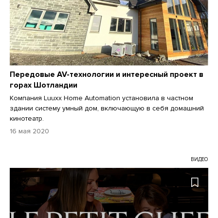
Передовые AV-технологии и интересный проект в
горах Шотландии
Компания Luuxx Home Automation установила в частном
здании систему умный дом, включающую в себя домашний
кинотеатр.
16 мая 2020
ВИДЕО