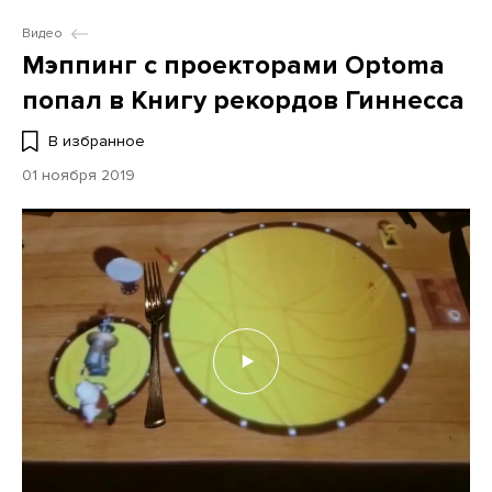
Видео
Мэппинг с проекторами Optoma
попал в Книгу рекордов Гиннесса
В избранное
01 ноября 2019