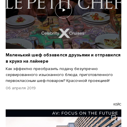
Маленький шеф обзавелся друзьями и отправился
в круиз на лайнере
Как эффектно преобразить подачу безупречно
сервированного изысканного блюда, приготовленного
первоклассным шеф-поваром? Красочной проекцией!
06 апреля 2019
КЕЙС