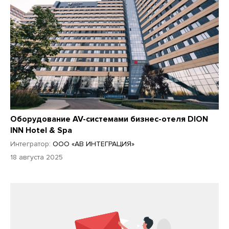
Оборудование AV-системами бизнес-отеля DION
INN Hotel & Spa
Интегратор:
ООО «АВ ИНТЕГРАЦИЯ»
18 августа 2025