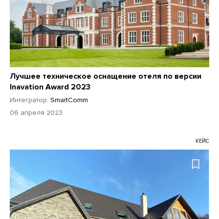
Лучшее техническое оснащение отеля по версии
Inavation Award 2023
Интегратор:
SmartComm
06 апреля 2023
КЕЙС