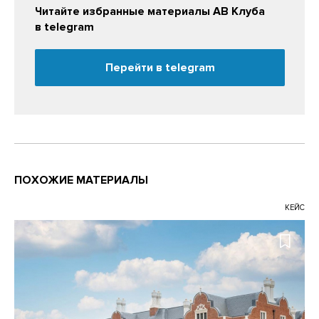
Читайте избранные материалы АВ Клуба
в telegram
Перейти в telegram
ПОХОЖИЕ МАТЕРИАЛЫ
КЕЙС