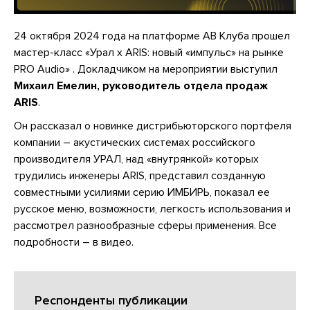
24 октября 2024 года на платформе АВ Клуба прошел
мастер-класс «Урал x ARIS: новый «импульс» на рынке
PRO Audio» . Докладчиком на мероприятии выступил
Михаил Емелин, руководитель отдела продаж
ARIS
.
Он рассказал о новинке дистрибьюторского портфеля
компании – акустических системах российского
производителя УРАЛ, над «внутрянкой» которых
трудились инженеры ARIS, представил созданную
совместными усилиями серию ИМБИРЬ, показал ее
русское меню, возможности, легкость использования и
рассмотрел разнообразные сферы применения. Все
подробности – в видео.
Респонденты публикации