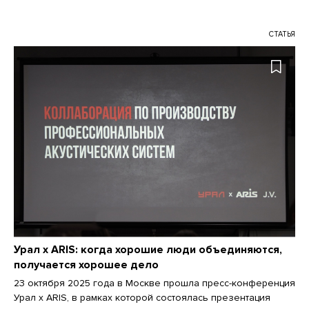
СТАТЬЯ
Урал x ARIS: когда хорошие люди объединяются,
получается хорошее дело
23 октября 2025 года в Москве прошла пресс-конференция
Урал x ARIS, в рамках которой состоялась презентация