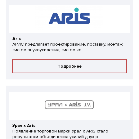
Aris
АРИС предлагает проектирование, поставку, монтаж
систем звукоусиления, систем ко...
Подробнее
Урал х Aris
Появление торговой марки Урал x ARIS стало
результатом объединения усилий двух р...