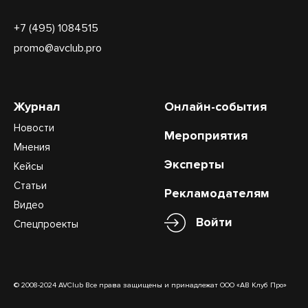
+7 (495) 1084515
promo@avclub.pro
Журнал
Онлайн-события
Новости
Мероприятия
Мнения
Эксперты
Кейсы
Статьи
Рекламодателям
Видео
Войти
Спецпроекты
© 2008-2024 AVClub Все права защищены и принадлежат ООО «АВ Клуб Про»