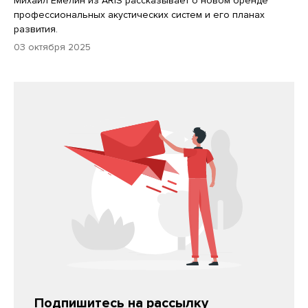
Михаил Емелин из ARIS рассказывает о новом бренде
профессиональных акустических систем и его планах
развития.
03 октября 2025
Подпишитесь на рассылку