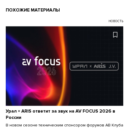
ПОХОЖИЕ МАТЕРИАЛЫ
НОВОСТЬ
Урал × ARIS ответит за звук на AV FOCUS 2026 в
России
В новом сезоне техническим спонсором форумов АВ Клуба