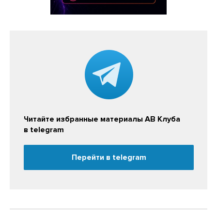
Читайте избранные материалы АВ Клуба
в telegram
Перейти в telegram