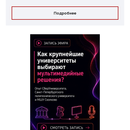
Подробнее