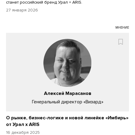
станет российский бренд Урал × ARIS.
27 января 2026
МНЕНИЕ
Алексей Марасанов
Генеральный директор «Визард»
О рынке, бизнес-логике и новой линейке «Имбирь»
от Урал х ARIS
16 декабря 2025