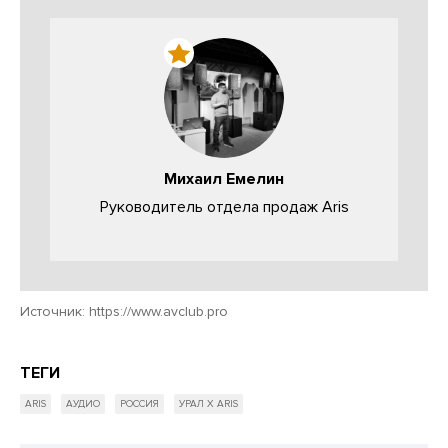
Михаил Емелин
Руководитель отдела продаж Aris
Источник:
https://www.avclub.pro
ТЕГИ
ARIS
АУДИО
РОССИЯ
УРАЛ Х ARIS