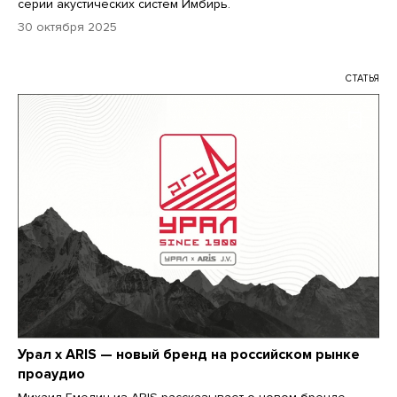
серии акустических систем Имбирь.
30 октября 2025
СТАТЬЯ
Урал x ARIS — новый бренд на российском рынке
проаудио