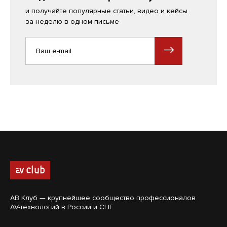
и получайте популярные статьи, видео и кейсы
за неделю в одном письме
АВ Клуб — крупнейшее сообщество профессионалов
AV-технологий в России и СНГ