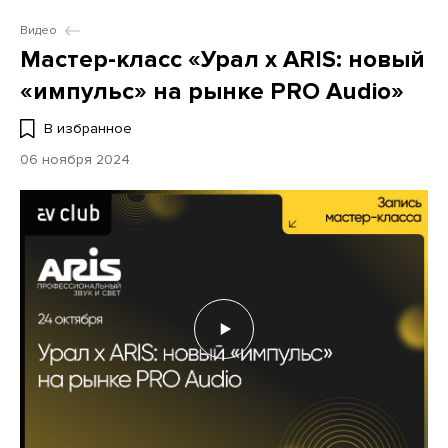
Видео
Мастер-класс «Урал x ARIS: новый
«импульс» на рынке PRO Audio»
В избранное
06 ноября 2024