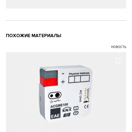
ПОХОЖИЕ МАТЕРИАЛЫ
НОВОСТЬ