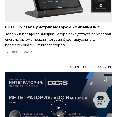
ГК DIGIS стала дистрибьютором компании iRidi
Теперь в портфеле дистрибьютора присутствует передовая
система автоматизации, которая будет актуальна для
профессиональных интеграторов.
17 ноября 2025
ПРОШЕДШЕЕ ОНЛАЙН-СОБЫТИЕ