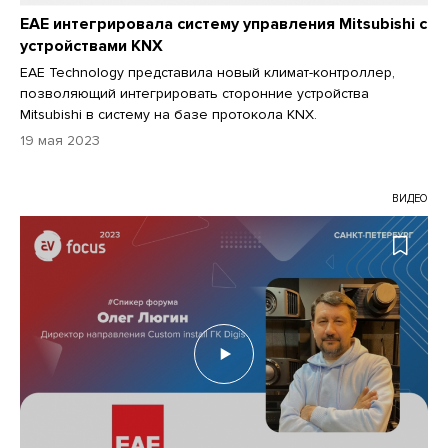
EAE интегрировала систему управления Mitsubishi с
устройствами KNX
EAE Technology представила новый климат-контроллер,
позволяющий интегрировать сторонние устройства
Mitsubishi в систему на базе протокола KNX.
19 мая 2023
ВИДЕО