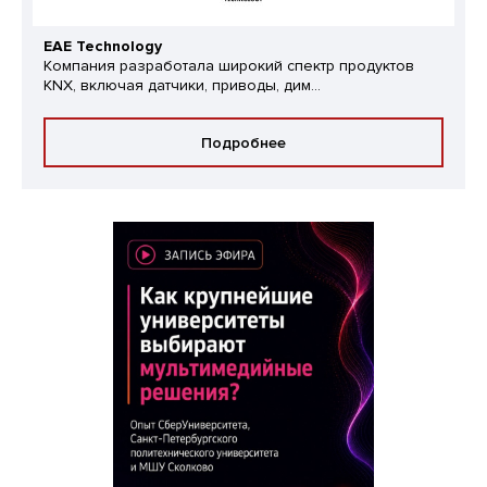
EAE Technology
Компания разработала широкий спектр продуктов
KNX, включая датчики, приводы, дим...
Подробнее