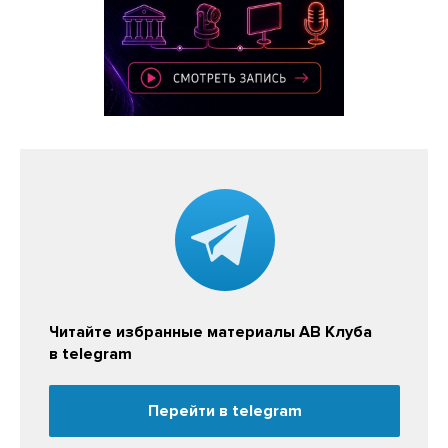
Читайте избранные материалы АВ Клуба
в telegram
Перейти в telegram