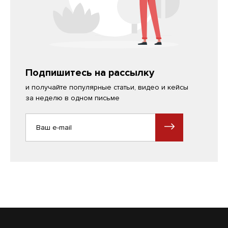
Подпишитесь на рассылку
и получайте популярные статьи, видео и кейсы
за неделю в одном письме