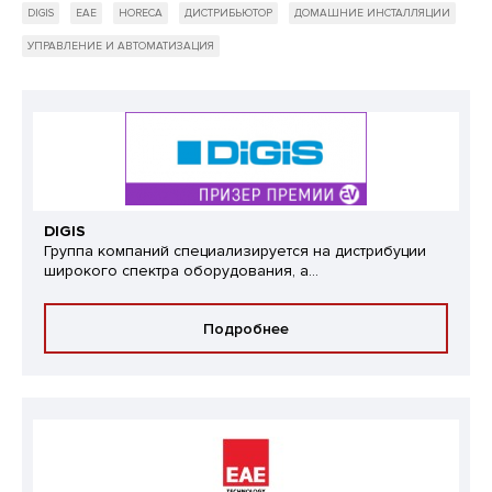
DIGIS
EAE
HORECA
ДИСТРИБЬЮТОР
ДОМАШНИЕ ИНСТАЛЛЯЦИИ
УПРАВЛЕНИЕ И АВТОМАТИЗАЦИЯ
DIGIS
Группа компаний специализируется на дистрибуции
широкого спектра оборудования, а...
Подробнее