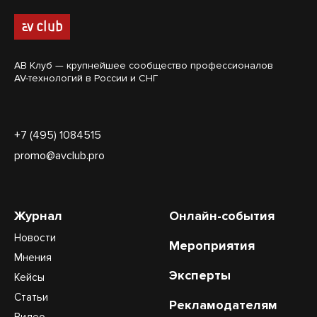
АВ Клуб — крупнейшее сообщество профессионалов
AV-технологий в России и СНГ
+7 (495) 1084515
promo@avclub.pro
Журнал
Онлайн-события
Новости
Мероприятия
Мнения
Эксперты
Кейсы
Статьи
Рекламодателям