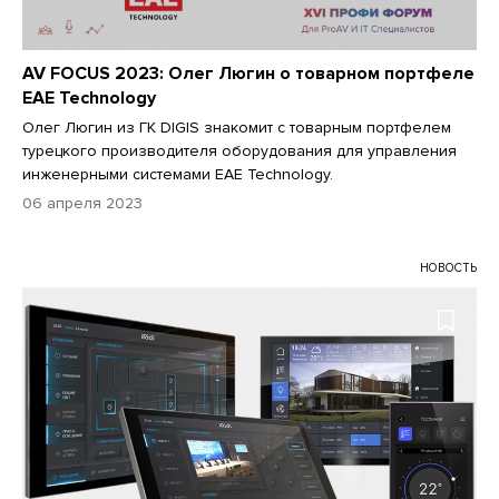
AV FOCUS 2023: Олег Люгин о товарном портфеле
EAE Technology
Олег Люгин из ГК DIGIS знакомит с товарным портфелем
турецкого производителя оборудования для управления
инженерными системами EAE Technology.
06 апреля 2023
НОВОСТЬ