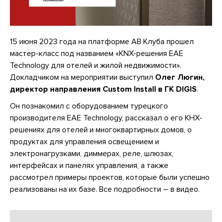
15 июня 2023 года на платформе АВ Клуба прошел
мастер-класс под названием «KNX-решения EAE
Technology для отелей и жилой недвижимости».
Докладчиком на мероприятии выступил
Олег Люгин,
директор направления Custom Install в ГК DIGIS
.
Он познакомил с оборудованием турецкого
производителя EAE Technology, рассказал о его КНХ-
решениях для отелей и многоквартирных домов, о
продуктах для управления освещением и
электронагрузками, диммерах, реле, шлюзах,
интерфейсах и панелях управления, а также
рассмотрел примеры проектов, которые были успешно
реализованы на их базе. Все подробности – в видео.