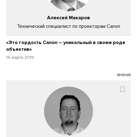
Алексей Макаров
Технический специалист по проекторам Canon
«Это гордость Canon – уникальный в своем роде
объектив»
16 марта 2019
МНЕНИЕ