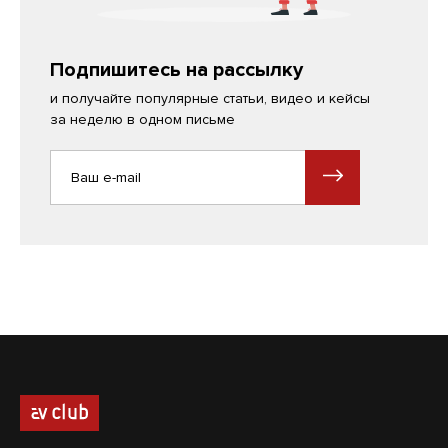
Подпишитесь на рассылку
и получайте популярные статьи, видео и кейсы
за неделю в одном письме