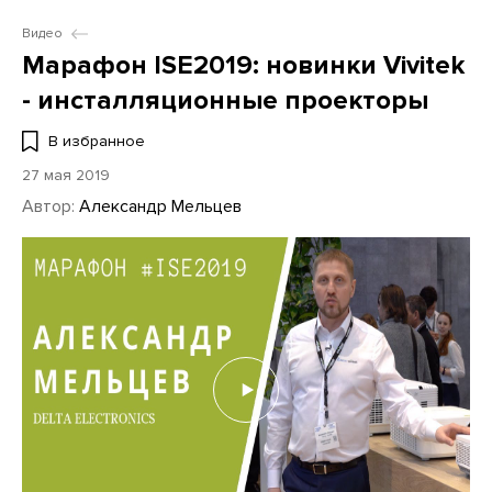
Видео
Марафон ISE2019: новинки Vivitek
- инсталляционные проекторы
В избранное
27 мая 2019
Автор:
Александр Мельцев