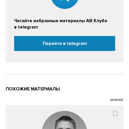
Читайте избранные материалы АВ Клуба
в telegram
Перейти в telegram
ПОХОЖИЕ МАТЕРИАЛЫ
МНЕНИЕ