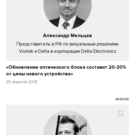
Александр Мельцев
Представитель в РФ по визуальным решениям
Vivitek и Delta в корпорации Delta Electronics
«Обновление оптического блока составит 20-30%
от цены нового устройства»
25 апреля 2019
МНЕНИЕ