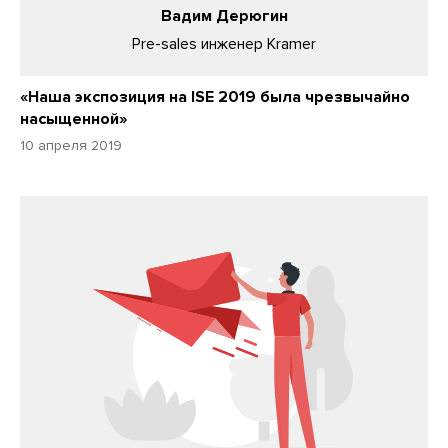
Вадим Дерюгин
Pre-sales инженер Kramer
«Наша экспозиция на ISE 2019 была чрезвычайно
насыщенной»
10 апреля 2019