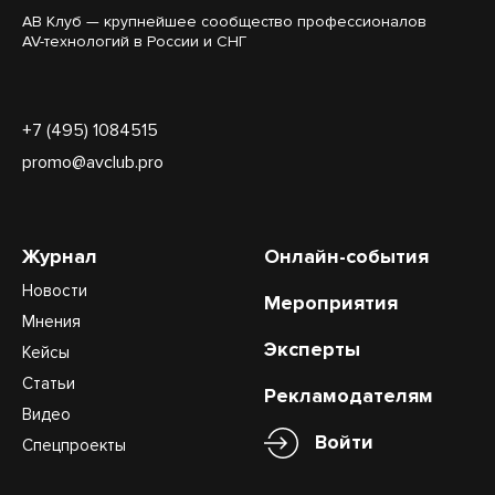
АВ Клуб — крупнейшее сообщество профессионалов
AV-технологий в России и СНГ
+7 (495) 1084515
promo@avclub.pro
Журнал
Онлайн-события
Новости
Мероприятия
Мнения
Эксперты
Кейсы
Статьи
Рекламодателям
Видео
Войти
Спецпроекты