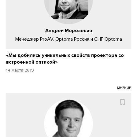
Андрей Морозевич
Менеджер ProAV, Optoma Россия и СНГ Optoma
«Мы добились уникальных свойств проектора со
встроенной оптикой»
14 марта 2019
МНЕНИЕ