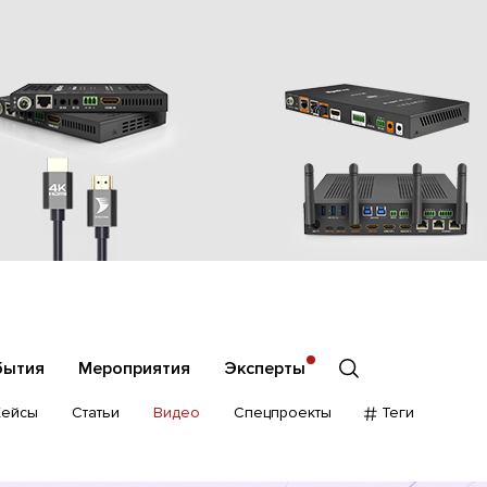
бытия
Мероприятия
Эксперты
Кейсы
Статьи
Видео
Спецпроекты
Теги