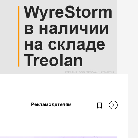
Рекламодателям