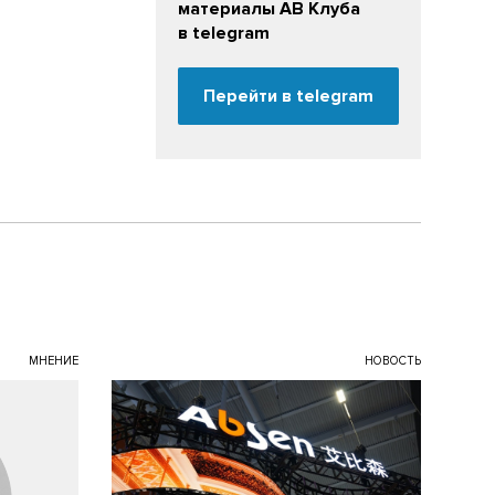
материалы АВ Клуба
в telegram
Перейти в telegram
МНЕНИЕ
НОВОСТЬ