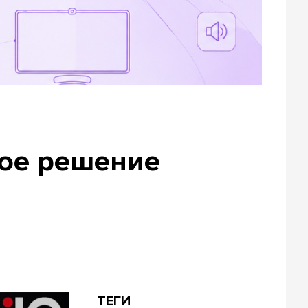
ное решение
ТЕГИ