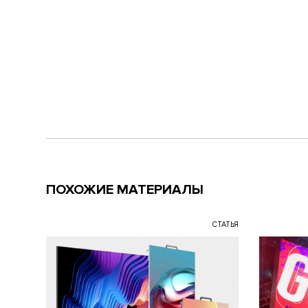
ПОХОЖИЕ МАТЕРИАЛЫ
СТАТЬЯ