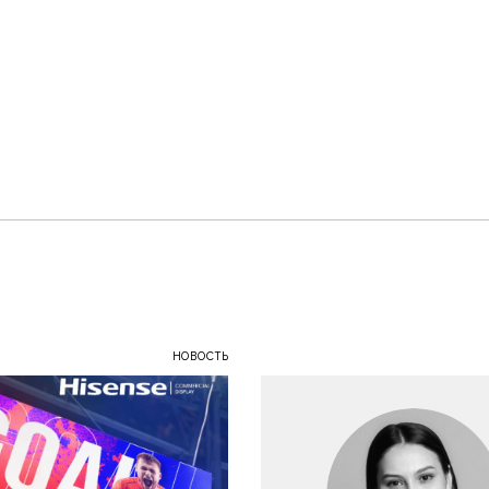
НОВОСТЬ