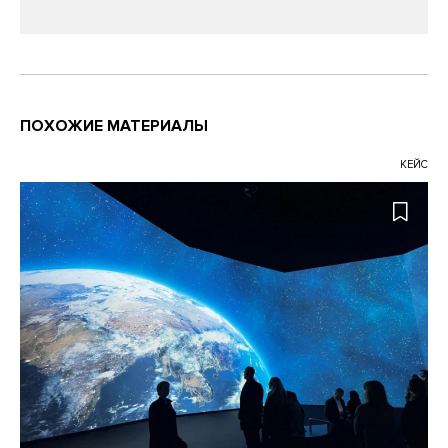
ПОХОЖИЕ МАТЕРИАЛЫ
КЕЙС