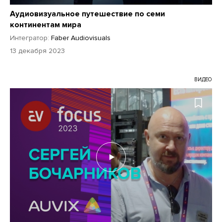
Аудиовизуальное путешествие по семи
континентам мира
Интегратор:
Faber Audiovisuals
13 декабря 2023
ВИДЕО