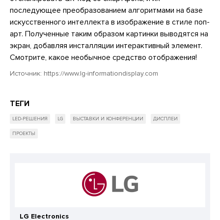
последующее преобразованием алгоритмами на базе
искусственного интеллекта в изображение в стиле поп-
арт. Полученные таким образом картинки выводятся на
экран, добавляя инсталляции интерактивный элемент.
Смотрите, какое необычное средство отображения!
Источник:
https://www.lg-informationdisplay.com
ТЕГИ
LED-РЕШЕНИЯ
LG
ВЫСТАВКИ И КОНФЕРЕНЦИИ
ДИСПЛЕИ
ПРОЕКТЫ
LG Electronics