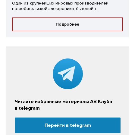
Один из крупнейших мировых производителей
потребительской электроники, бытовой т...
Подробнее
Читайте избранные материалы АВ Клуба
в telegram
Перейти в telegram