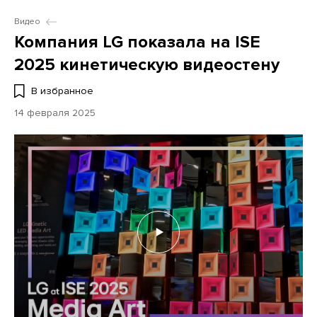
Видео
Компания LG показала на ISE
2025 кинетическую видеостену
В избранное
14 февраля 2025