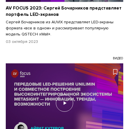
AV FOCUS 2023: Сергей Бочарников представляет
портфель LED-экранов
Сергей Бочарников из AUVIX представляет LED-экраны
формата «все в одном» и рассматривает популярную
модель QSTECH xWall+.
03 октября 2023
ВИДЕО