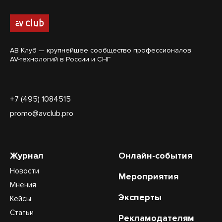
АВ Клуб — крупнейшее сообщество профессионалов
AV-технологий в России и СНГ
+7 (495) 1084515
promo@avclub.pro
Журнал
Онлайн-события
Новости
Мероприятия
Мнения
Эксперты
Кейсы
Статьи
Рекламодателям