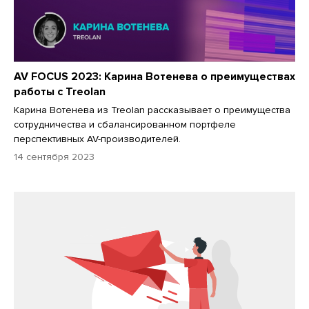
AV FOCUS 2023: Карина Вотенева о преимуществах
работы с Treolan
Карина Вотенева из Treolan рассказывает о преимущества
сотрудничества и сбалансированном портфеле
перспективных AV-производителей.
14 сентября 2023