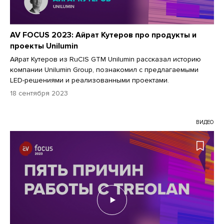
AV FOCUS 2023: Айрат Кутеров про продукты и
проекты Unilumin
Айрат Кутеров из RuCIS GTM Unilumin рассказал историю
компании Unilumin Group, познакомил с предлагаемыми
LED-решениями и реализованными проектами.
18 сентября 2023
ВИДЕО