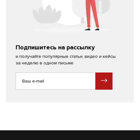
Подпишитесь на рассылку
и получайте популярные статьи, видео и кейсы
за неделю в одном письме