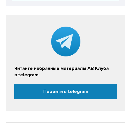
Читайте избранные материалы АВ Клуба
в telegram
Перейти в telegram