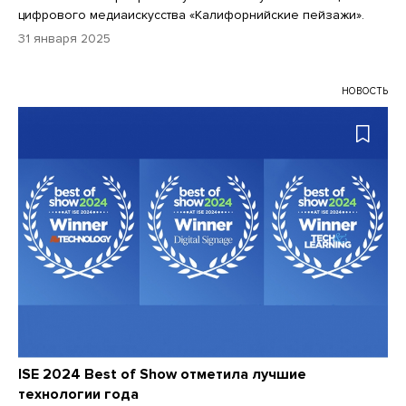
цифрового медиаискусства «Калифорнийские пейзажи».
31 января 2025
НОВОСТЬ
ISE 2024 Best of Show отметила лучшие
технологии года