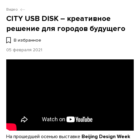
Видео
CITY USB DISK – креативное
решение для городов будущего
В избранное
05 февраля 2021
На прошедшей осенью выставке
Beijing Design Week