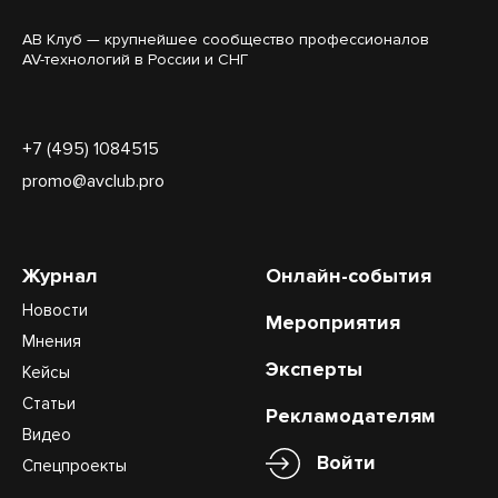
АВ Клуб — крупнейшее сообщество профессионалов
AV-технологий в России и СНГ
+7 (495) 1084515
promo@avclub.pro
Журнал
Онлайн-события
Новости
Мероприятия
Мнения
Эксперты
Кейсы
Статьи
Рекламодателям
Видео
Войти
Спецпроекты