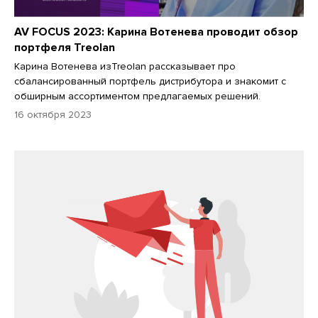
AV FOCUS 2023: Карина Вотенева проводит обзор
портфеля Treolan
Карина Вотенева изTreolan рассказывает про
сбалансированный портфель дистрибутора и знакомит с
обширным ассортиментом предлагаемых решений.
16 октября 2023