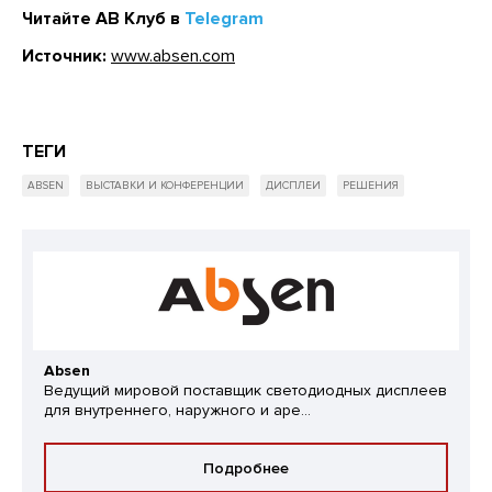
Читайте АВ Клуб в
Telegram
Источник:
www.absen.com
ТЕГИ
ABSEN
ВЫСТАВКИ И КОНФЕРЕНЦИИ
ДИСПЛЕИ
РЕШЕНИЯ
Absen
Ведущий мировой поставщик светодиодных дисплеев
для внутреннего, наружного и аре...
Подробнее