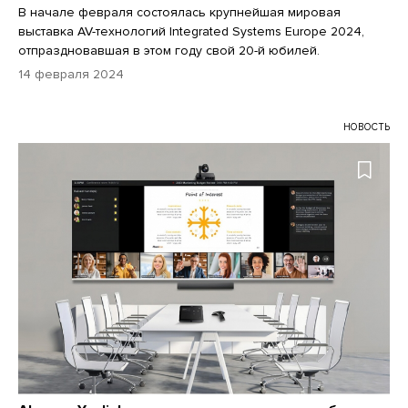
В начале февраля состоялась крупнейшая мировая
выставка AV-технологий Integrated Systems Europe 2024,
отпраздновавшая в этом году свой 20-й юбилей.
14 февраля 2024
НОВОСТЬ