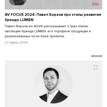
AV FOCUS 2024: Павел Борзов про этапы развития
бренда LUMIEN
Павел Борзов из AUVIX рассказывает о трех этапах
эволюции бренда LUMIEN, его портфеле продукции и
реализованных на их базе проектах.
27 марта 2024
МНЕНИЕ