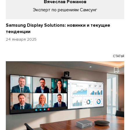
Вячеслав Романов
Эксперт по решениям Самсунг
Samsung Display Solutions: новинки и текущие
тенденции
24 января 2025
СТАТЬЯ