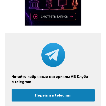
Читайте избранные материалы АВ Клуба
в telegram
Перейти в telegram