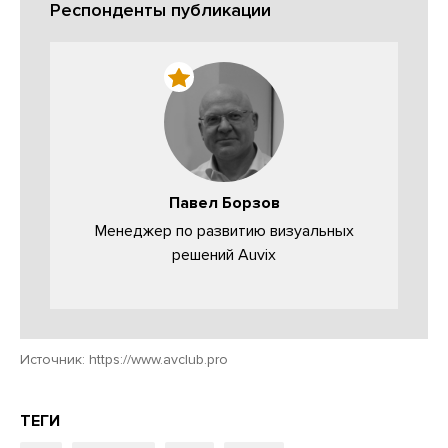
Респонденты публикации
Павел Борзов
Менеджер по развитию визуальных
решений Auvix
Источник:
https://www.avclub.pro
ТЕГИ