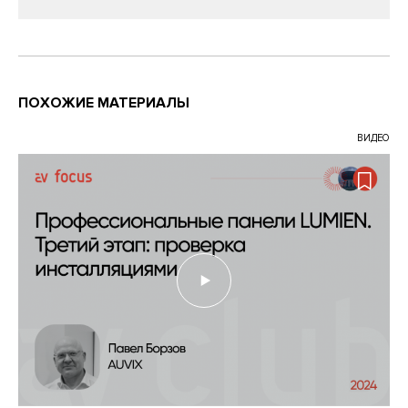
ПОХОЖИЕ МАТЕРИАЛЫ
ВИДЕО