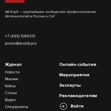
АВ Клуб — крупнейшее сообщество профессионалов
AV-технологий в России и СНГ
+7 (495) 1084515
promo@avclub.pro
Журнал
Онлайн-события
Новости
Мероприятия
Мнения
Эксперты
Кейсы
Статьи
Рекламодателям
Видео
Войти
Спецпроекты