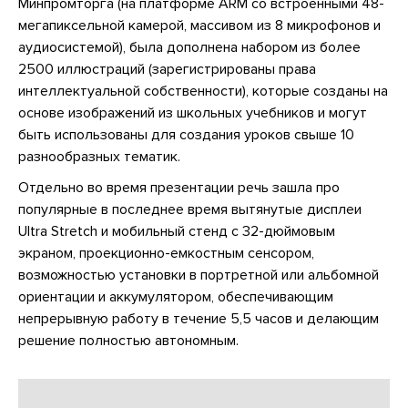
Минпромторга (на платформе ARM со встроенными 48-
мегапиксельной камерой, массивом из 8 микрофонов и
аудиосистемой), была дополнена набором из более
2500 иллюстраций (зарегистрированы права
интеллектуальной собственности), которые созданы на
основе изображений из школьных учебников и могут
быть использованы для создания уроков свыше 10
разнообразных тематик.
Отдельно во время презентации речь зашла про
популярные в последнее время вытянутые дисплеи
Ultra Stretch и мобильный стенд с 32-дюймовым
экраном, проекционно-емкостным сенсором,
возможностью установки в портретной или альбомной
ориентации и аккумулятором, обеспечивающим
непрерывную работу в течение 5,5 часов и делающим
решение полностью автономным.