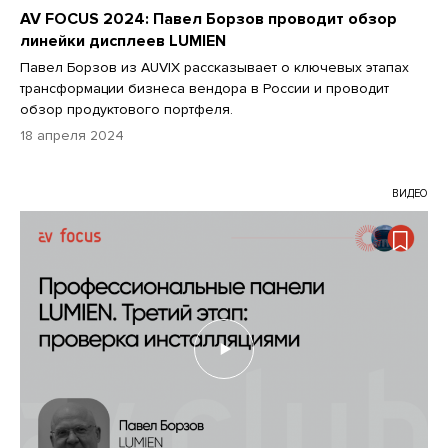
AV FOCUS 2024: Павел Борзов проводит обзор
линейки дисплеев LUMIEN
Павел Борзов из AUVIX рассказывает о ключевых этапах
трансформации бизнеса вендора в России и проводит
обзор продуктового портфеля.
18 апреля 2024
ВИДЕО