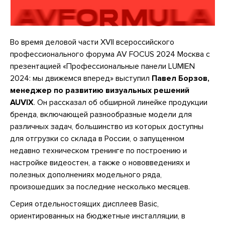
Во время деловой части XVII всероссийского
профессионального форума AV FOCUS 2024 Москва с
презентацией «Профессиональные панели LUMIEN
2024: мы движемся вперед» выступил
Павел Борзов,
менеджер по развитию визуальных решений
AUVIX
. Он рассказал об обширной линейке продукции
бренда, включающей разнообразные модели для
различных задач, большинство из которых доступны
для отгрузки со склада в России, о запущенном
недавно техническом тренинге по построению и
настройке видеостен, а также о нововведениях и
полезных дополнениях модельного ряда,
произошедших за последние несколько месяцев.
Серия отдельностоящих дисплеев Basic,
ориентированных на бюджетные инсталляции, в