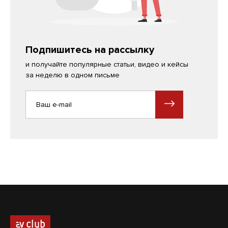
Подпишитесь на рассылку
и получайте популярные статьи, видео и кейсы
за неделю в одном письме