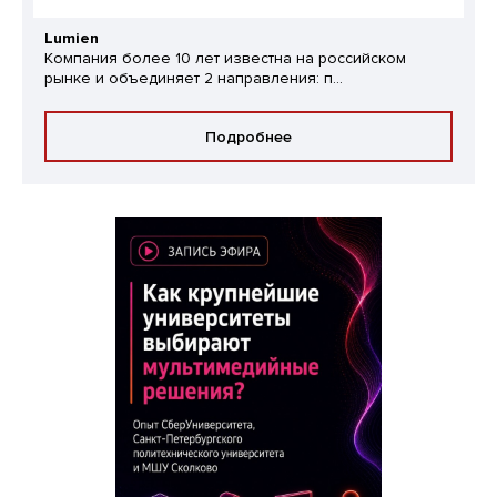
Lumien
Компания более 10 лет известна на российском
рынке и объединяет 2 направления: п...
Подробнее