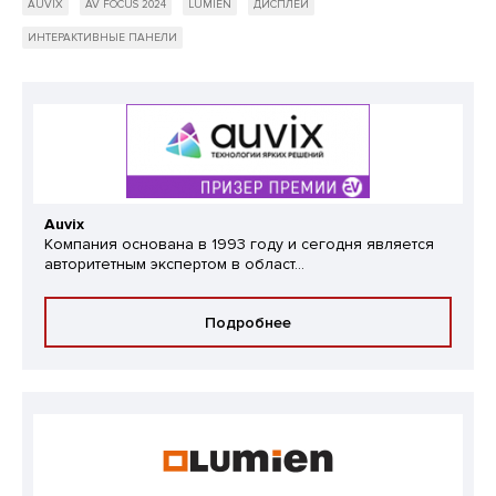
AUVIX
AV FOCUS 2024
LUMIEN
ДИСПЛЕИ
ИНТЕРАКТИВНЫЕ ПАНЕЛИ
Auvix
Компания основана в 1993 году и сегодня является
авторитетным экспертом в област...
Подробнее