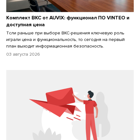
Комплект ВКС от AUVIX: функционал ПО VINTEO и
доступная цена
Tсли раньше при выборе ВКС-решения ключевую роль
играли цена и функциональность, то сегодня на первый
план выходит информационная безопасность.
03 августа 2026