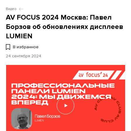
Видео
AV FOCUS 2024 Москва: Павел
Борзов об обновлениях дисплеев
LUMIEN
В избранное
24 сентября 2024