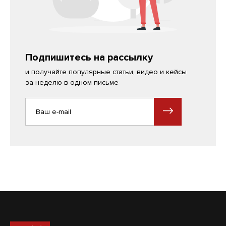
Подпишитесь на рассылку
и получайте популярные статьи, видео и кейсы
за неделю в одном письме