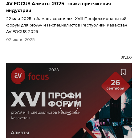
AV FOCUS Алматы 2025: точка притяжения
индустрии
22 мая 2025 в Алматы состоялся XVIII Профессиональный
форум для proAV- и IT-специалистов Республики Казахстан
AV FOCUS 2025.
02 июня 2025
ВИДЕО