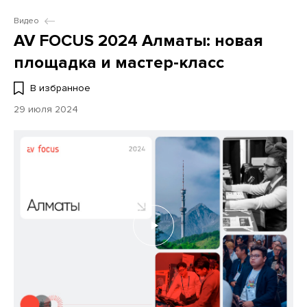
Видео
AV FOCUS 2024 Алматы: новая
площадка и мастер-класс
В избранное
29 июля 2024