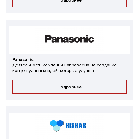
Подробнее
Panasonic
Деятельность компании направлена на создание
концептуальных идей, которые улучша...
Подробнее