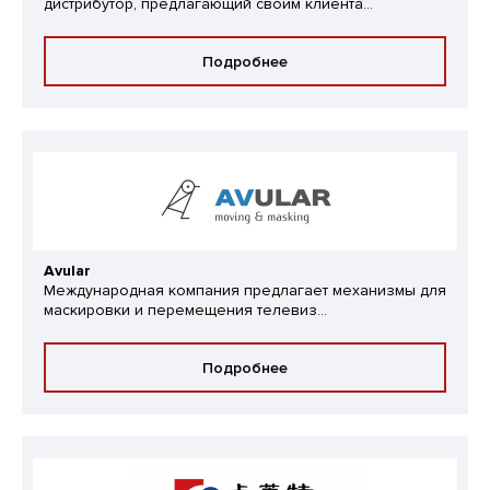
дистрибутор, предлагающий своим клиента...
Подробнее
Avular
Международная компания предлагает механизмы для
маскировки и перемещения телевиз...
Подробнее