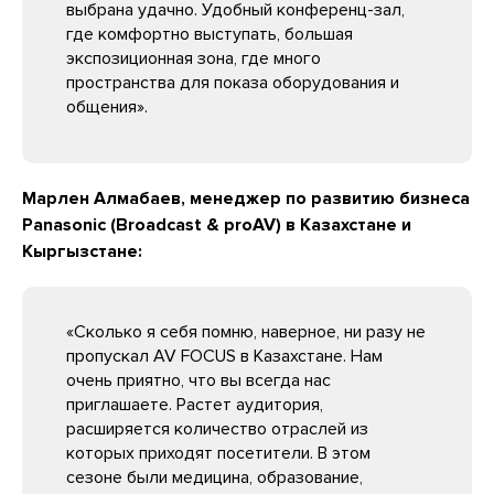
выбрана удачно. Удобный конференц-зал,
где комфортно выступать, большая
экспозиционная зона, где много
пространства для показа оборудования и
общения».
Марлен Алмабаев, менеджер по развитию бизнеса
Panasonic (Broadcast & proAV) в Казахстане и
Кыргызстане:
«Сколько я себя помню, наверное, ни разу не
пропускал AV FOCUS в Казахстане. Нам
очень приятно, что вы всегда нас
приглашаете. Растет аудитория,
расширяется количество отраслей из
которых приходят посетители. В этом
сезоне были медицина, образование,