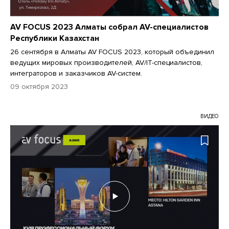
AV FOCUS 2023 Алматы собрал AV-специалистов
Республики Казахстан
26 сентября в Алматы AV FOCUS 2023, который объединил
ведущих мировых производителей, AV/IT-специалистов,
интеграторов и заказчиков AV-систем.
09 октября 2023
ВИДЕО