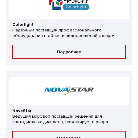
Colorlight
Надежный поставщик профессионального
оборудования в области видеорешений с широч...
Подробнее
NovaStar
Ведущий мировой поставщик решений для
светодиодных дисплеев, проектирует и разра...