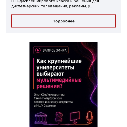
LED-дисплеи мирового класса и решения для
диспетчерских, телевещания, рекламы, р...
Подробнее