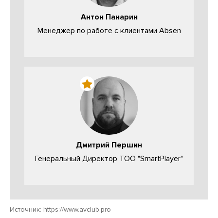
Антон Панарин
Менеджер по работе с клиентами Аbsen
Дмитрий Першин
Генеральный Директор ТОО "SmartPlayer"
Источник:
https://www.avclub.pro