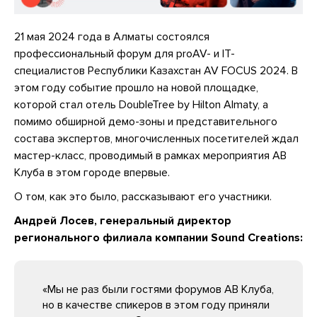
21 мая 2024 года в Алматы состоялся
профессиональный форум для proAV- и IT-
специалистов Республики Казахстан AV FOCUS 2024. В
этом году событие прошло на новой площадке,
которой стал отель DoubleTree by Hilton Almaty, а
помимо обширной демо-зоны и представительного
состава экспертов, многочисленных посетителей ждал
мастер-класс, проводимый в рамках мероприятия АВ
Клуба в этом городе впервые.
О том, как это было, рассказывают его участники.
Андрей Лосев, генеральный директор
регионального филиала компании Sound Creations:
«Мы не раз были гостями форумов АВ Клуба,
но в качестве спикеров в этом году приняли