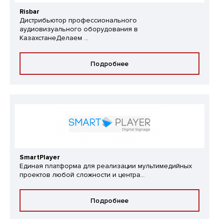
Risbar
Дистрибьютор профессионального
аудиовизуального оборудования в
КазахстанеДелаем ...
Подробнее
SmartPlayer
Единая платформа для реализации мультимедийных
проектов любой сложности и центра...
Подробнее