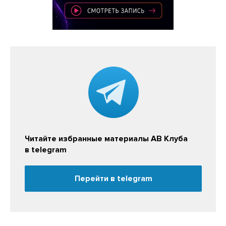
Читайте избранные материалы АВ Клуба
в telegram
Перейти в telegram