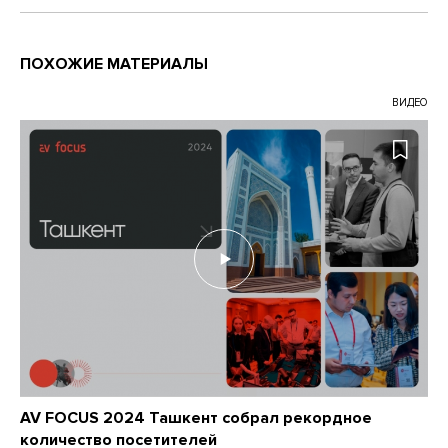
ПОХОЖИЕ МАТЕРИАЛЫ
ВИДЕО
AV FOCUS 2024 Ташкент собрал рекордное
количество посетителей