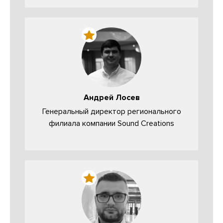
Андрей Лосев
Генеральный директор регионального
филиала компании Sound Creations