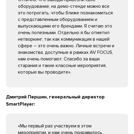
оборудование, на демо-стенде можно все
это потрогать, чтобы ближе познакомиться
с представленным оборудованием и
выпускающими его брендами. Я считаю это
очень полезными. Отдельно я бы отметил
нетворкинг, так как коммуникация в нашей
сфере – это очень важно. Личные встречи и
знакомства, доступные в рамках AV FOCUS,
нам очень помогают. Спасибо за ваши
старания и такие классные мероприятия,
которые вы проводите».
Дмитрий Першин, генеральный директор
SmartPlayer:
«Мы первый раз участвуем в этом
мероприятии, и нам очень понравилось.