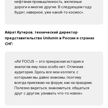
нефтяная промышленность, железные
дороги и многие другие. В следующем году
будет, наверное, уже какой-то космос».
Айрат Кутеров, технический директор
представительства Unilumin в России и странах
СНГ:
«AV FOCUS – это прекрасная история и
аналогов ему пока особо нет. Отличная
аудитория. Здесь все мои коллеги, с
которыми мы давно знакомы, поэтому
всегда приезжаю на форум, как на праздник.
Полезно видеться, знакомиться, общаться
друг с другом, узнавать что-то новое».