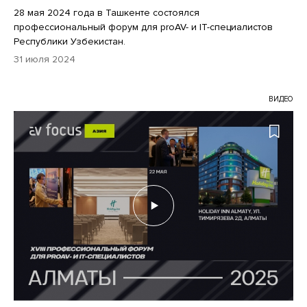
28 мая 2024 года в Ташкенте состоялся
профессиональный форум для proAV- и IT-специалистов
Республики Узбекистан.
31 июля 2024
ВИДЕО