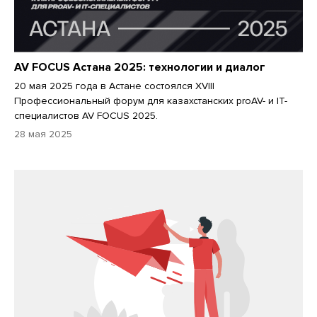
AV FOCUS Астана 2025: технологии и диалог
20 мая 2025 года в Астане состоялся XVIII
Профессиональный форум для казахстанских proAV- и IT-
специалистов AV FOCUS 2025.
28 мая 2025