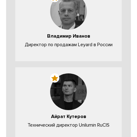
Владимир Иванов
Директор по продажам Leyard в России
Айрат Кутеров
Технический директор Unilumin RuCIS