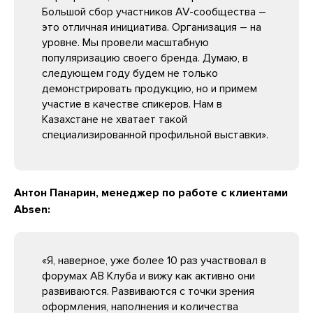
Большой сбор участников AV-сообщества –
это отличная инициатива. Организация – на
уровне. Мы провели масштабную
популяризацию своего бренда. Думаю, в
следующем году будем не только
демонстрировать продукцию, но и примем
участие в качестве спикеров. Нам в
Казахстане не хватает такой
специализированной профильной выставки».
Антон Панарин, менеджер по работе с клиентами
Аbsen:
«Я, наверное, уже более 10 раз участвовал в
форумах АВ Клуба и вижу как активно они
развиваются. Развиваются с точки зрения
оформления, наполнения и количества