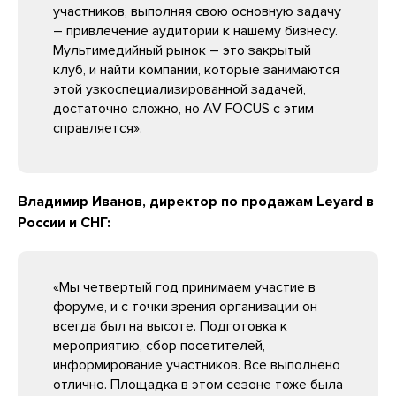
участников, выполняя свою основную задачу
– привлечение аудитории к нашему бизнесу.
Мультимедийный рынок – это закрытый
клуб, и найти компании, которые занимаются
этой узкоспециализированной задачей,
достаточно сложно, но AV FOCUS с этим
справляется».
Владимир Иванов, директор по продажам Leyard в
России и СНГ:
«Мы четвертый год принимаем участие в
форуме, и с точки зрения организации он
всегда был на высоте. Подготовка к
мероприятию, сбор посетителей,
информирование участников. Все выполнено
отлично. Площадка в этом сезоне тоже была