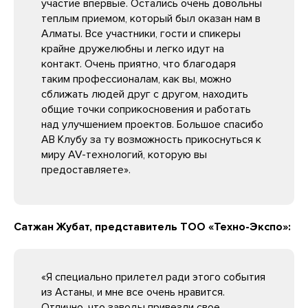
участие впервые. Остались очень довольны
теплым приемом, который был оказан нам в
Алматы. Все участники, гости и спикеры
крайне дружелюбны и легко идут на
контакт. Очень приятно, что благодаря
таким профессионалам, как вы, можно
сближать людей друг с другом, находить
общие точки соприкосновения и работать
над улучшением проектов. Большое спасибо
АВ Клубу за ту возможность прикоснуться к
миру AV-технологий, которую вы
предоставляете».
Сатжан Жубат, представитель ТОО «Техно-Экспо»:
«Я специально прилетел ради этого события
из Астаны, и мне все очень нравится.
Отлично, что заводы привезли свое