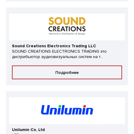
Sound Creations Electronics Trading LLC
SOUND CREATIONS ELECTRONICS TRADING это
дистрибьютор аудиовизуальных систем на т...
Подробнее
Unilumin Co, Ltd