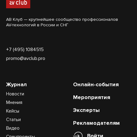
АВ Клуб — крупнейшее сообщество профессионалов
AV-технологий в России и СНГ
+7 (495) 1084515
promo@avclub.pro
Журнал
Онлайн-события
Новости
Мероприятия
Мнения
Эксперты
Кейсы
Статьи
Рекламодателям
Видео
Войти
Спецпроекты