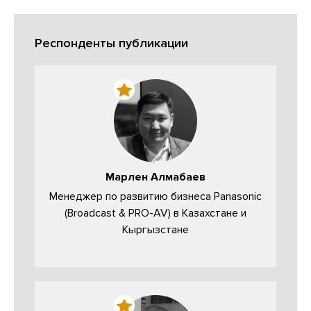
Респонденты публикации
Марлен Алмабаев
Менеджер по развитию бизнеса Panasonic
(Broadcast & PRO-AV) в Казахстане и
Кыргызстане