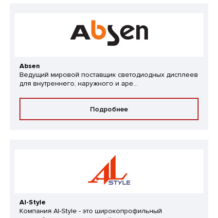
Absen
Ведущий мировой поставщик светодиодных дисплеев
для внутреннего, наружного и аре...
Подробнее
Al-Style
Компания Al-Style - это широкопрофильный