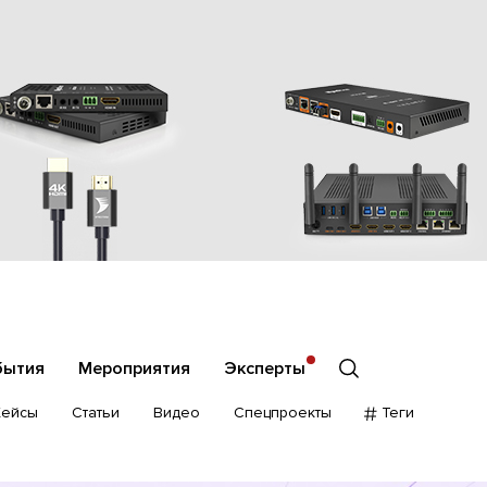
бытия
Мероприятия
Эксперты
Кейсы
Статьи
Видео
Спецпроекты
Теги