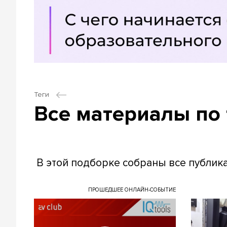
Теги
Все материалы по
В этой подборке собраны все публик
ПРОШЕДШЕЕ ОНЛАЙН-СОБЫТИЕ