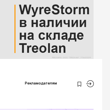
Рекламодателям