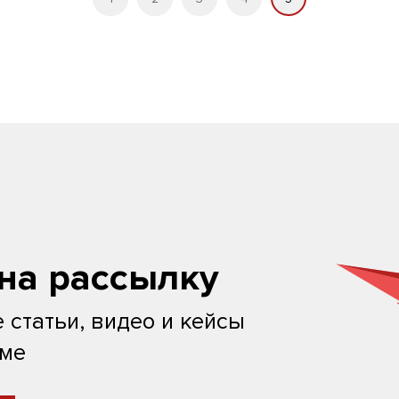
на рассылку
 статьи, видео и кейсы
ьме