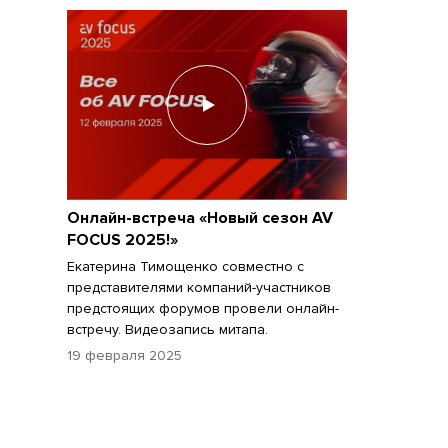
Онлайн-встреча «Новый сезон AV
FOCUS 2025!»
Екатерина Тимощенко совместно с
представителями компаний-участников
предстоящих форумов провели онлайн-
встречу. Видеозапись митапа.
19 февраля 2025