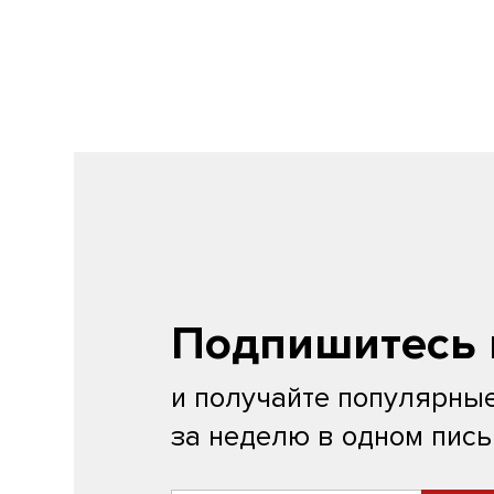
Подпишитесь 
и получайте популярные
за неделю в одном пис