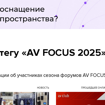
 тегу «AV FOCUS 2025
ации об участниках сезона форумов AV FOCU
НОВОСТЬ
ПРОШЕДШЕЕ ОНЛА