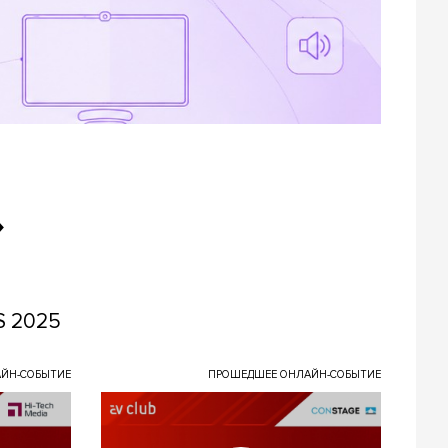
»
S 2025
ЙН-СОБЫТИЕ
ПРОШЕДШЕЕ ОНЛАЙН-СОБЫТИЕ