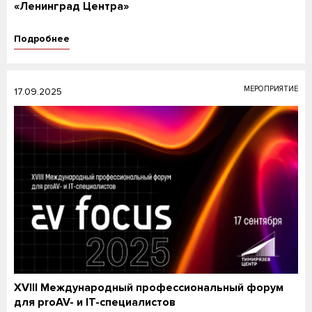
«Ленинград Центра»
Подробнее
МЕРОПРИЯТИЕ
17.09.2025
XVIII Международный профессиональный форум
для proAV- и IT-специалистов