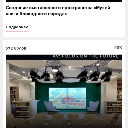
Создание выставочного пространства «Музей
книги блокадного города»
Подробнее
КЕЙС
27.06.2025