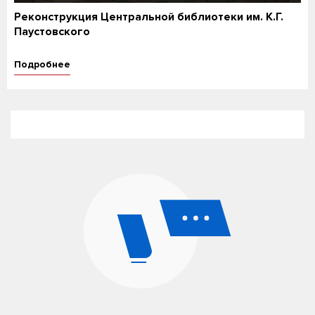
Реконструкция Центральной библиотеки им. К.Г.
Паустовского
Подробнее