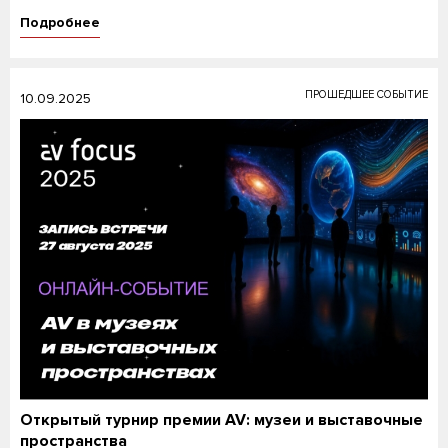
Подробнее
ПРОШЕДШЕЕ СОБЫТИЕ
10.09.2025
Открытый турнир премии AV: музеи и выставочные
пространства