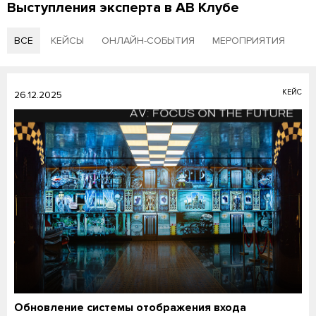
Выступления эксперта в АВ Клубе
ВСЕ
КЕЙСЫ
ОНЛАЙН-СОБЫТИЯ
МЕРОПРИЯТИЯ
КЕЙС
26.12.2025
Обновление системы отображения входа