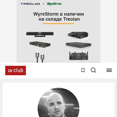
Эксперты