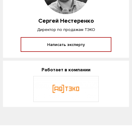
Сергей Нестеренко
Директор по продажам ТЭКО
Написать эксперту
Работает в компании