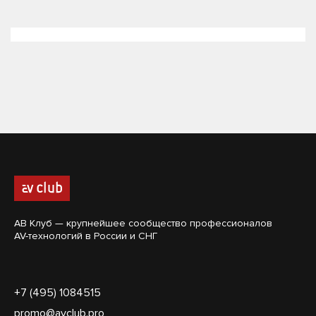
АВ Клуб — крупнейшее сообщество профессионалов
AV-технологий в России и СНГ
+7 (495) 1084515
promo@avclub.pro