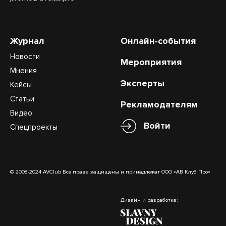
Журнал
Онлайн-события
Новости
Мероприятия
Мнения
Эксперты
Кейсы
Статьи
Рекламодателям
Видео
Войти
Спецпроекты
© 2008-2024 AVClub Все права защищены и принадлежат ООО «АВ Клуб Про»
Дизайн и разработка: