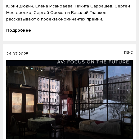
Юрий Дюдин, Елена Исанбаева, Никита Сарбашев, Сергей
Нестеренко, Сергей Орехов и Василий Глазков
рассказывают о проектах-номинантах премии.
Подробнее
КЕЙС
24.07.2025