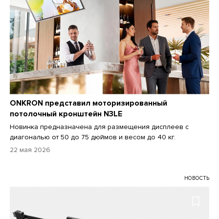
ONKRON представил моторизированный
потолочный кронштейн N3LE
Новинка предназначена для размещения дисплеев с
диагональю от 50 до 75 дюймов и весом до 40 кг.
22 мая 2026
НОВОСТЬ