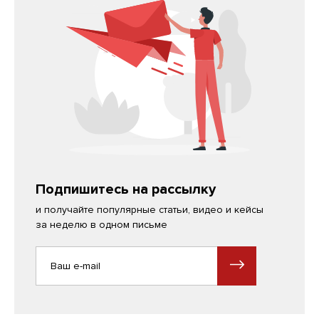
Подпишитесь на рассылку
и получайте популярные статьи, видео и кейсы
за неделю в одном письме