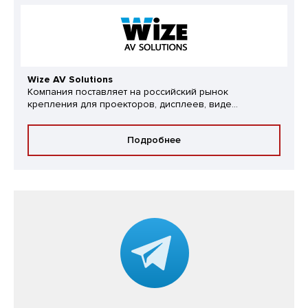
Wize AV Solutions
Компания поставляет на российский рынок
крепления для проекторов, дисплеев, виде...
Подробнее