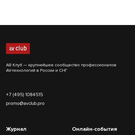
АВ Клуб — крупнейшее сообщество профессионалов
AV-технологий в России и СНГ
+7 (495) 1084515
promo@avclub.pro
Журнал
Онлайн-события