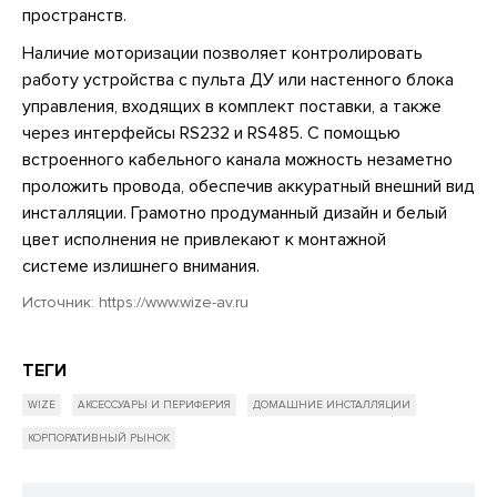
пространств.
Наличие моторизации позволяет контролировать
работу устройства с пульта ДУ или настенного блока
управления, входящих в комплект поставки, а также
через интерфейсы RS232 и RS485. С помощью
встроенного кабельного канала можность незаметно
проложить провода, обеспечив аккуратный внешний вид
инсталляции. Грамотно продуманный дизайн и белый
цвет исполнения не привлекают к монтажной
системе излишнего внимания.
Источник:
https://www.wize-av.ru
ТЕГИ
WIZE
АКСЕССУАРЫ И ПЕРИФЕРИЯ
ДОМАШНИЕ ИНСТАЛЛЯЦИИ
КОРПОРАТИВНЫЙ РЫНОК