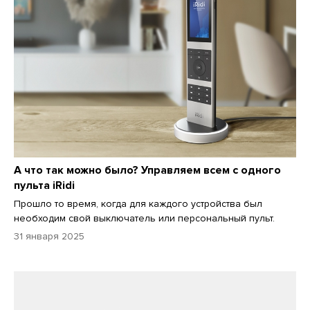
А что так можно было? Управляем всем с одного
пульта iRidi
Прошло то время, когда для каждого устройства был
необходим свой выключатель или персональный пульт.
31 января 2025