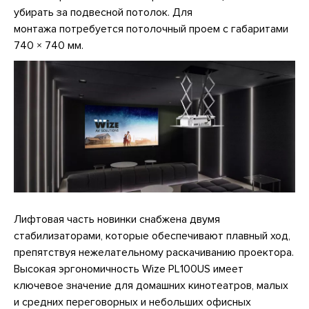
убирать за подвесной потолок. Для
монтажа потребуется потолочный проем с габаритами
740 × 740 мм.
Лифтовая часть новинки снабжена двумя
стабилизаторами, которые обеспечивают плавный ход,
препятствуя нежелательному раскачиванию проектора.
Высокая эргономичность Wize PL100US имеет
ключевое значение для домашних кинотеатров, малых
и средних переговорных и небольших офисных