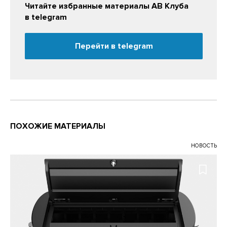
Читайте избранные материалы АВ Клуба
в telegram
Перейти в telegram
ПОХОЖИЕ МАТЕРИАЛЫ
НОВОСТЬ