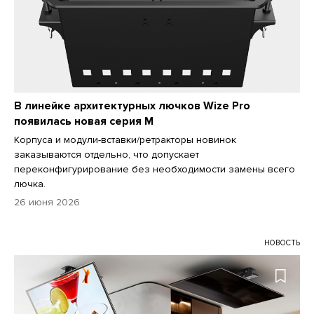
В линейке архитектурных лючков Wize Pro
появилась новая серия M
Корпуса и модули-вставки/ретракторы новинок
заказываются отдельно, что допускает
переконфигурирование без необходимости замены всего
лючка.
26 июня 2026
НОВОСТЬ