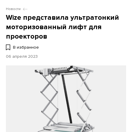
Новости
Wize представила ультратонкий
моторизованный лифт для
проекторов
В избранное
06 апреля 2023