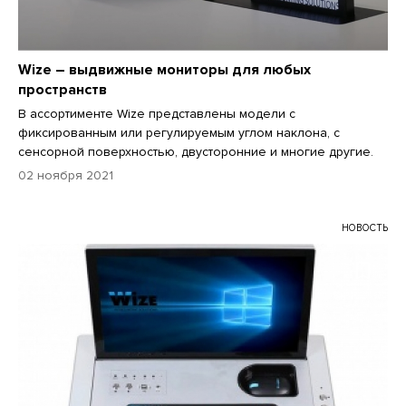
Wize – выдвижные мониторы для любых
пространств
В ассортименте Wize представлены модели с
фиксированным или регулируемым углом наклона, с
сенсорной поверхностью, двусторонние и многие другие.
02 ноября 2021
НОВОСТЬ