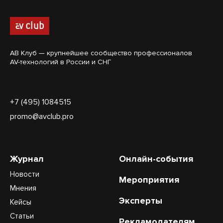
АВ Клуб — крупнейшее сообщество профессионалов
AV-технологий в России и СНГ
+7 (495) 1084515
promo@avclub.pro
Журнал
Онлайн-события
Новости
Мероприятия
Мнения
Эксперты
Кейсы
Статьи
Рекламодателям