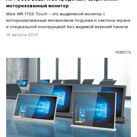
моторизованный монитор
Wize WR-17GS Touch – это выдвижной монитор с
моторизированным механизмом подъема и наклона экрана
и специальной конструкцией без видимой верхней панели.
14 августа 2023
НОВОСТЬ