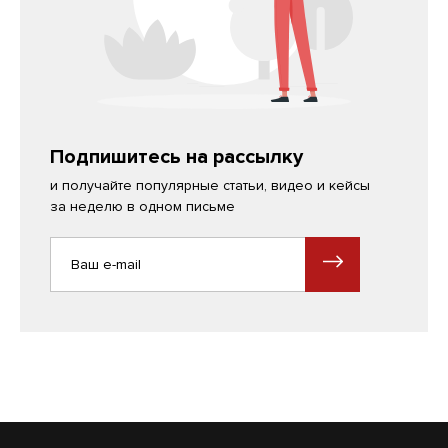
Подпишитесь на рассылку
и получайте популярные статьи, видео и кейсы
за неделю в одном письме