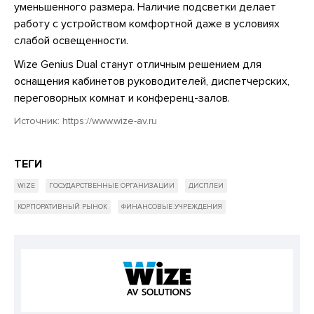
уменьшенного размера. Наличие подсветки делает
работу с устройством комфортной даже в условиях
слабой освещенности.
Wize Genius Dual станут отличным решением для
оснащения кабинетов руководителей, диспетчерских,
переговорных комнат и конференц-залов.
Источник:
https://www.wize-av.ru
ТЕГИ
WIZE
ГОСУДАРСТВЕННЫЕ ОРГАНИЗАЦИИ
ДИСПЛЕИ
КОРПОРАТИВНЫЙ РЫНОК
ФИНАНСОВЫЕ УЧРЕЖДЕНИЯ