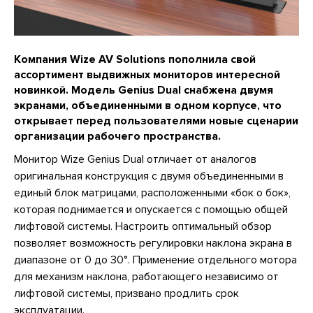
Компания Wize AV Solutions пополнила свой
ассортимент выдвижных мониторов интересной
новинкой. Модель Genius Dual снабжена двумя
экранами, объединенными в одном корпусе, что
открывает перед пользователями новые сценарии
организации рабочего пространства.
Монитор Wize Genius Dual отличает от аналогов
оригинальная конструкция с двумя объединенными в
единый блок матрицами, расположенными «бок о бок»,
которая поднимается и опускается с помощью общей
лифтовой системы. Настроить оптимальный обзор
позволяет возможность регулировки наклона экрана в
диапазоне от 0 до 30°. Применение отдельного мотора
для механизм наклона, работающего независимо от
лифтовой системы, призвано продлить срок
эксплуатации.