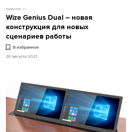
Новости
Wize Genius Dual – новая
конструкция для новых
сценариев работы
В избранное
26 августа 2022