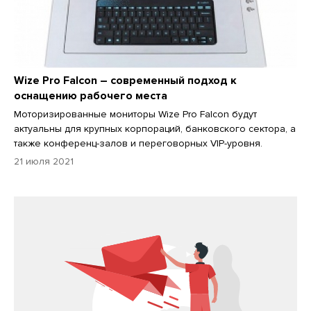
Wize Pro Falcon – современный подход к
оснащению рабочего места
Моторизированные мониторы Wize Pro Falcon будут
актуальны для крупных корпораций, банковского сектора, а
также конференц-залов и переговорных VIP-уровня.
21 июля 2021