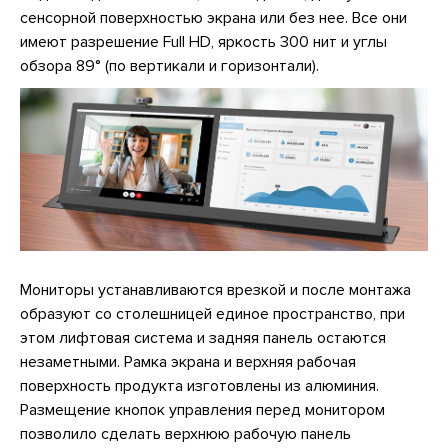
сенсорной поверхностью экрана или без нее. Все они
имеют разрешение Full HD, яркость 300 нит и углы
обзора 89° (по вертикали и горизонтали).
Мониторы устанавливаются врезкой и после монтажа
образуют со столешницей единое пространство, при
этом лифтовая система и задняя панель остаются
незаметными. Рамка экрана и верхняя рабочая
поверхность продукта изготовлены из алюминия.
Размещение кнопок управления перед монитором
позволило сделать верхнюю рабочую панель