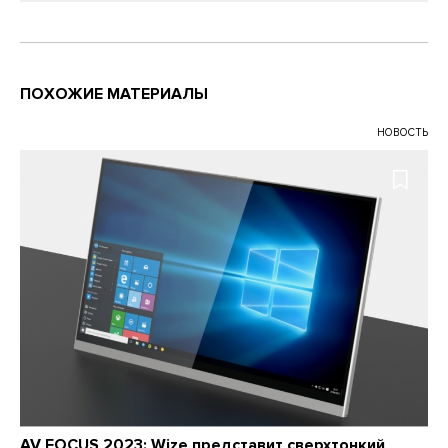
ПОХОЖИЕ МАТЕРИАЛЫ
НОВОСТЬ
AV FOCUS 2023: Wize представит сверхтонкий