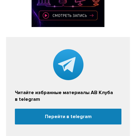
Читайте избранные материалы АВ Клуба
в telegram
Перейти в telegram