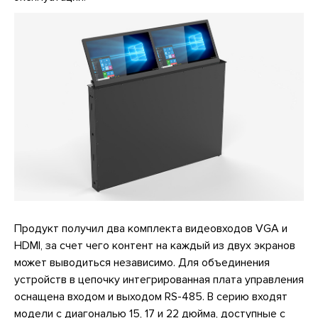
Продукт получил два комплекта видеовходов VGA и
HDMI, за счет чего контент на каждый из двух экранов
может выводиться независимо. Для объединения
устройств в цепочку интегрированная плата управления
оснащена входом и выходом RS-485. В серию входят
модели с диагональю 15, 17 и 22 дюйма, доступные с