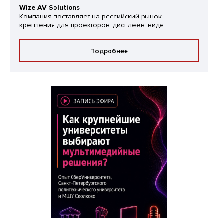
Wize AV Solutions
Компания поставляет на российский рынок
крепления для проекторов, дисплеев, виде...
Подробнее