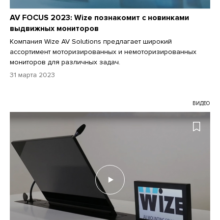
AV FOCUS 2023: Wize познакомит с новинками
выдвижных мониторов
Компания Wize AV Solutions предлагает широкий
ассортимент моторизированных и немоторизированных
мониторов для различных задач.
31 марта 2023
ВИДЕО