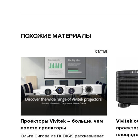
ПОХОЖИЕ МАТЕРИАЛЫ
СТАТЬЯ
Проекторы Vivitek – больше, чем
Vivitek 
просто проекторы
проекто
площад
Ольга Сигова из ГК DIGIS рассказывает