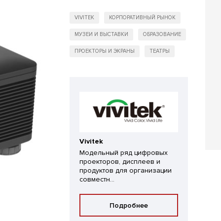
VIVITEK
КОРПОРАТИВНЫЙ РЫНОК
МУЗЕИ И ВЫСТАВКИ
ОБРАЗОВАНИЕ
ПРОЕКТОРЫ И ЭКРАНЫ
ТЕАТРЫ
Vivitek
Модельный ряд цифровых
проекторов, дисплеев и
продуктов для организации
совместн...
Подробнее