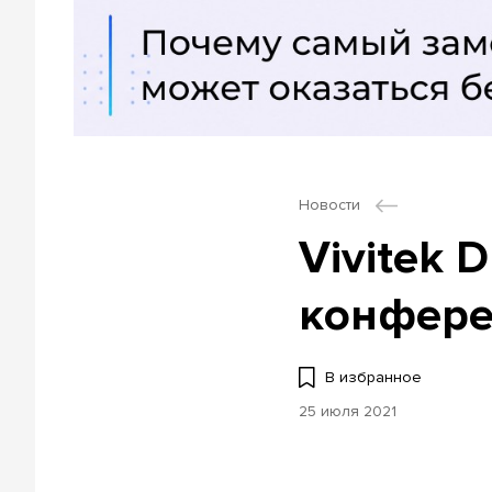
Новости
Vivitek 
конфере
В избранное
25 июля 2021