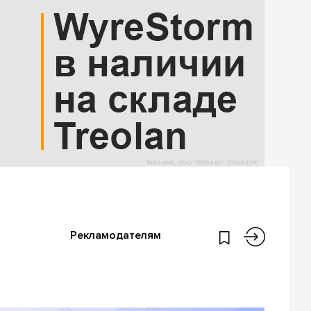
Рекламодателям