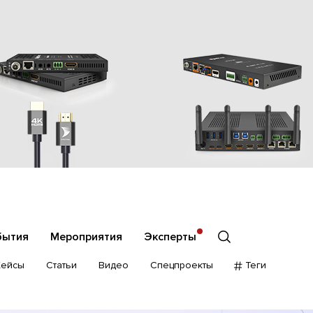
бытия
Мероприятия
Эксперты
Кейсы
Статьи
Видео
Спецпроекты
Теги