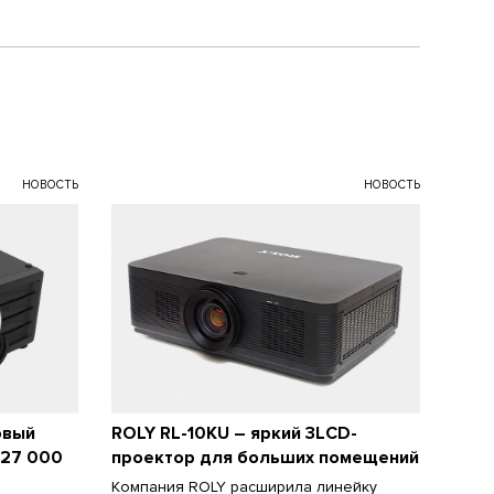
НОВОСТЬ
НОВОСТЬ
овый
ROLY RL-10KU – яркий 3LCD-
 27 000
проектор для больших помещений
Компания ROLY расширила линейку