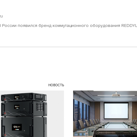
ru
В России появился бренд коммутационного оборудования REDDYL
НОВОСТЬ