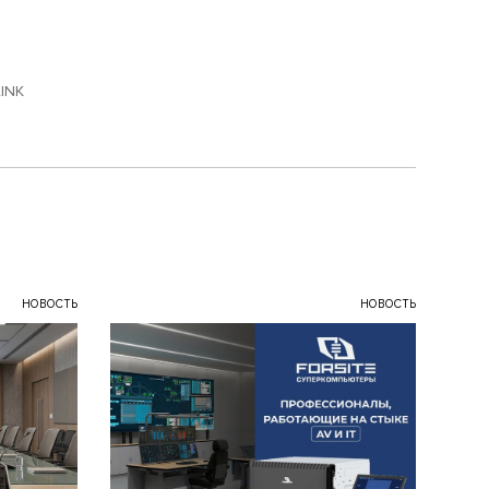
INK
НОВОСТЬ
НОВОСТЬ