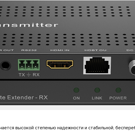
чается высокой степенью надежности и стабильной, беспере