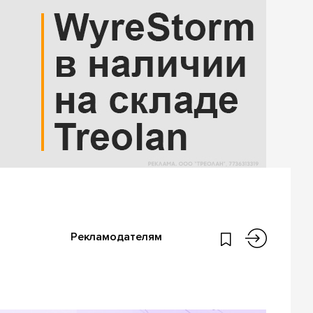
Рекламодателям