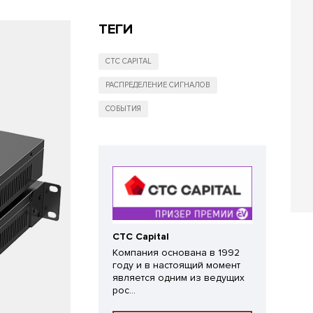
ТЕГИ
CTC CAPITAL
РАСПРЕДЕЛЕНИЕ СИГНАЛОВ
СОБЫТИЯ
CTC Capital
Компания основана в 1992
году и в настоящий момент
является одним из ведущих
рос...