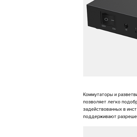
Коммутаторы и разветви
позволяет легко подоб
задействованных в инст
поддерживают разрешен