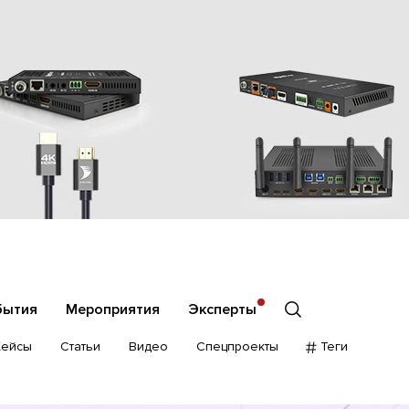
бытия
Мероприятия
Эксперты
Кейсы
Статьи
Видео
Спецпроекты
Теги