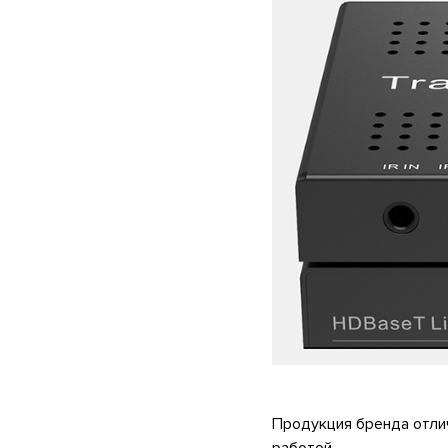
Продукция бренда отли
работой.