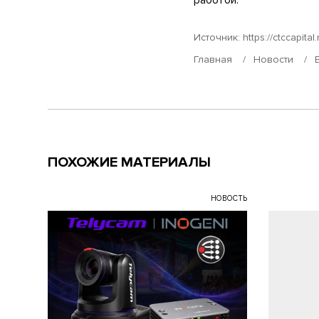
Источник:
https://ctccapital.
Главная
Новости
ПОХОЖИЕ МАТЕРИАЛЫ
НОВОСТЬ