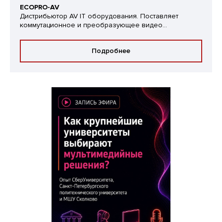
ECOPRO-AV
Дистрибьютор AV IT оборудования. Поставляет
коммутационное и преобразующее видео...
Подробнее