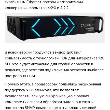
гигабитным Ethernet-портом и алгоритмами
конвертации форматов 4:2:0 и 4:2:2.
В новой версии продуктов вендор добавил
совместимость с технологией HDR для интерфейса 12G
SDI, что будет актуально для студий обработки и
вещания, где этот тип подключения остается наиболее
востребованным.
Помимо этого, в процессорах появились расширенная
поддержка NTP-таймкода, что позволяет
осуществлять точную синхронизацию в рамках
комплексных систем обработки видеоконтента, и
протокола SNMP, помогающего выполнять сетевой