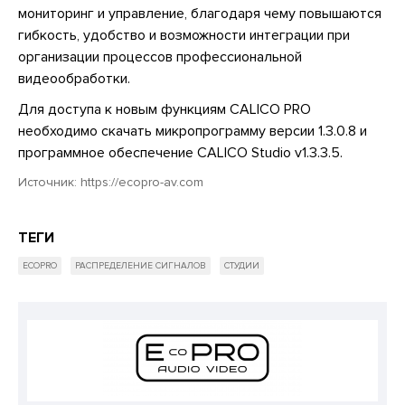
мониторинг и управление, благодаря чему повышаются
гибкость, удобство и возможности интеграции при
организации процессов профессиональной
видеообработки.
Для доступа к новым функциям CALICO PRO
необходимо скачать микропрограмму версии 1.3.0.8 и
программное обеспечение CALICO Studio v1.3.3.5.
Источник:
https://ecopro-av.com
ТЕГИ
ECOPRO
РАСПРЕДЕЛЕНИЕ СИГНАЛОВ
СТУДИИ