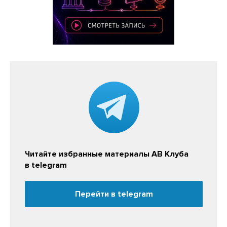
Читайте избранные материалы АВ Клуба
в telegram
Перейти в telegram