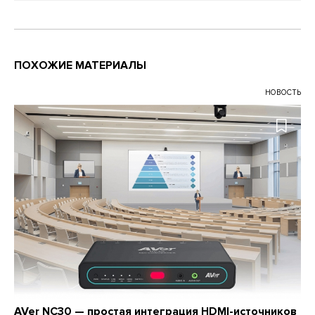
ПОХОЖИЕ МАТЕРИАЛЫ
НОВОСТЬ
AVer NC30 — простая интеграция HDMI-источников