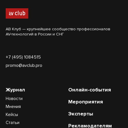
АВ Клуб — крупнейшее сообщество профессионалов
AV-технологий в России и СНГ
+7 (495) 1084515
promo@avclub.pro
Журнал
Онлайн-события
Новости
Мероприятия
Мнения
Эксперты
Кейсы
Статьи
Рекламодателям