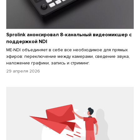
Sprolink анонсировал 8-канальный видеомикшер с
поддержкой NDI
ME-NDI объединяет в себе все необходимое для прямых
эфиров: переключение между камерами, сведение звука,
наложение графики, запись и стриминг.
29 апреля 2026