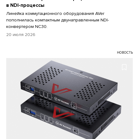
в NDI-процессы
Линейка коммутационного оборудования AVer
пополнилась компактным двунаправленным NDI-
конвертером NC30.
20 июля 2026
НОВОСТЬ