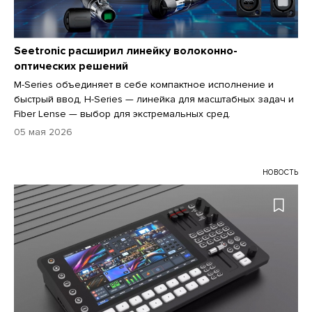
Seetronic расширил линейку волоконно-
оптических решений
M-Series объединяет в себе компактное исполнение и
быстрый ввод, H-Series — линейка для масштабных задач и
Fiber Lense — выбор для экстремальных сред.
05 мая 2026
НОВОСТЬ