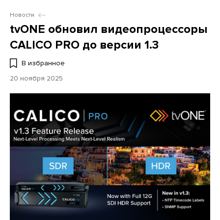
Новости
tvONE обновил видеопроцессоры
CALICO PRO до версии 1.3
В избранное
20 ноября 2025