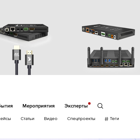
бытия
Мероприятия
Эксперты
Кейсы
Статьи
Видео
Спецпроекты
Теги