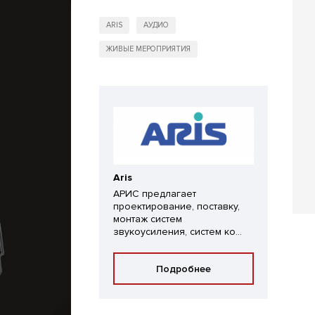
ARIS
АУДИО
ЖИВЫЕ МЕРОПРИЯТИЯ
Aris
АРИС предлагает
проектирование, поставку,
монтаж систем
звукоусиления, систем ко...
Подробнее