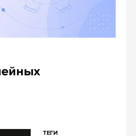
нейных
ТЕГИ