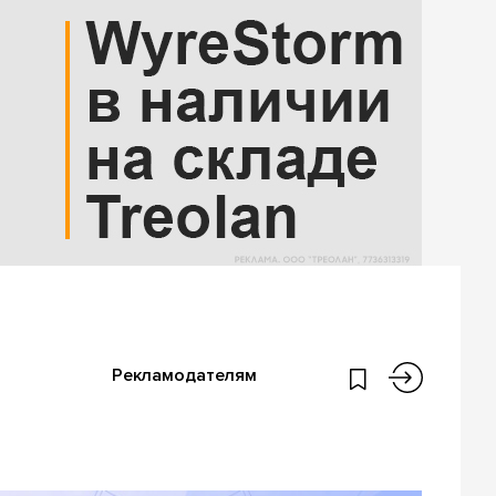
Рекламодателям