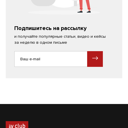
Подпишитесь на рассылку
и получайте популярные статьи, видео и кейсы
за неделю в одном письме