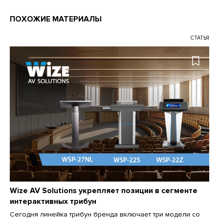
ПОХОЖИЕ МАТЕРИАЛЫ
СТАТЬЯ
Wize AV Solutions укрепляет позиции в сегменте
интерактивных трибун
Сегодня линейка трибун бренда включает три модели со