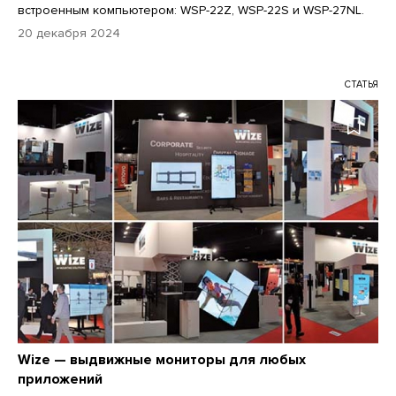
встроенным компьютером: WSP-22Z, WSP-22S и WSP-27NL.
20 декабря 2024
СТАТЬЯ
Wize — выдвижные мониторы для любых
приложений