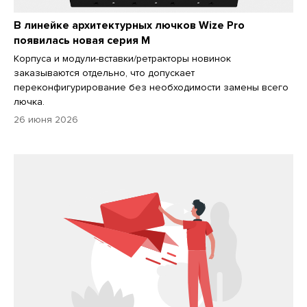
В линейке архитектурных лючков Wize Pro
появилась новая серия M
Корпуса и модули-вставки/ретракторы новинок
заказываются отдельно, что допускает
переконфигурирование без необходимости замены всего
лючка.
26 июня 2026