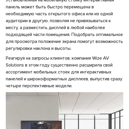
Установленная на мобильную стойку интерактивная
панель может быть быстро перемещена в
необходимую часть открытого офиса или из одной
аудитории в другую, позволяя не привязываться к
месту, а разместить дисплей в любой наиболее
подходящей части помещения. Подобрать оптимальное
для просмотра положение экрана помогут возможность
регулировки наклона и высоты.
Реагируя на запросы клиентов, компания Wize AV
Solutions в этом году существенно расширила свой
ассортимент мобильных стоек для интерактивных
панелей и широкоформатных дисплеев, выпустив сразу
четыре перспективные модели.