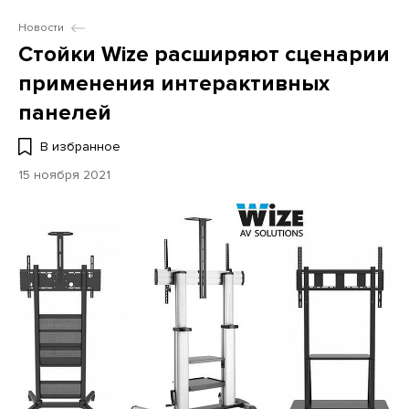
Новости
Стойки Wize расширяют сценарии
применения интерактивных
панелей
В избранное
15 ноября 2021