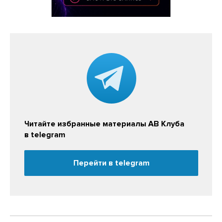
Читайте избранные материалы АВ Клуба
в telegram
Перейти в telegram