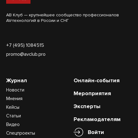
АВ Клуб — крупнейшее сообщество профессионалов
AV-технологий в России и СНГ
+7 (495) 1084515
promo@avclub.pro
Журнал
Онлайн-события
Новости
Мероприятия
Мнения
Эксперты
Кейсы
Статьи
Рекламодателям
Видео
Войти
Спецпроекты