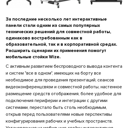
За последние несколько лет интерактивные
панели стали одним из самых популярных
технических решений для совместной работы,
одинаково востребованным как в
образовательной, так и в корпоративной средах.
Расширить сценарии их применения помогут
мобильные стойки Wize.
С активным развитием беспроводного вывода контента
и систем "все в одном", имеющих на борту все
необходимое для проведения презентаций, сеансов
видеоконференцсвязи и совместной работы, настенное
размещение средств отображения, более удобное для
подключения периферии и интеграции с другими
системами, перестало быть столь необходимым,
открыв перед пользователями новые перспективы
конфигурирования рабочих и учебных пространств.