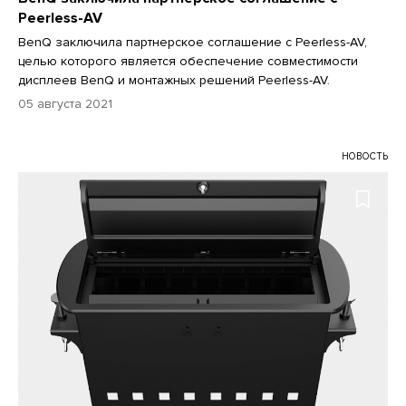
Peerless-AV
BenQ заключила партнерское соглашение с Peerless-AV,
целью которого является обеспечение совместимости
дисплеев BenQ и монтажных решений Peerless-AV.
05 августа 2021
НОВОСТЬ