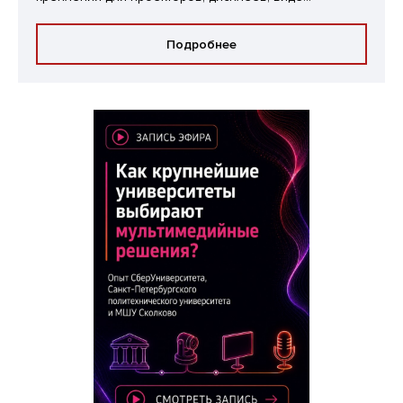
Подробнее