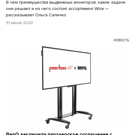
В чем преимущества выдвижных мониторов, какие задачи
они решают и из чего состоит ассортимент Wize —
рассказывает Ольга Саличко.
31 июля 2020
НОВОСТЬ
BenQ заключила партнерское соглашение с