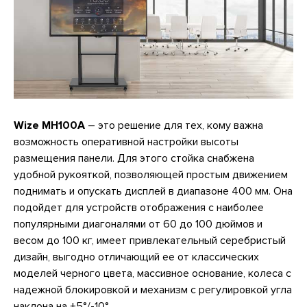
Wize MH100A
– это решение для тех, кому важна
возможность оперативной настройки высоты
размещения панели. Для этого стойка снабжена
удобной рукояткой, позволяющей простым движением
поднимать и опускать дисплей в диапазоне 400 мм. Она
подойдет для устройств отображения с наиболее
популярными диагоналями от 60 до 100 дюймов и
весом до 100 кг, имеет привлекательный серебристый
дизайн, выгодно отличающий ее от классических
моделей черного цвета, массивное основание, колеса с
надежной блокировкой и механизм с регулировкой угла
наклона на +5°/-10°.