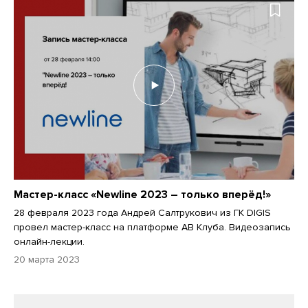
Мастер-класс «Newline 2023 – только вперёд!»
28 февраля 2023 года Андрей Салтрукович из ГК DIGIS
провел мастер-класс на платформе АВ Клуба. Видеозапись
онлайн-лекции.
20 марта 2023