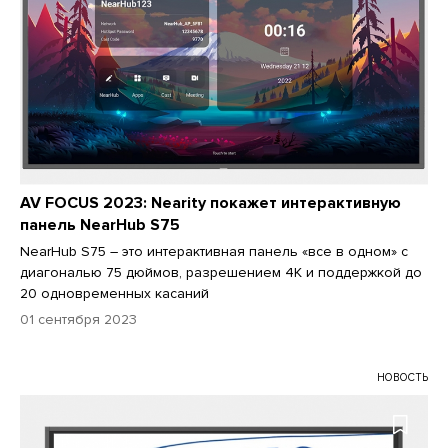
AV FOCUS 2023: Nearity покажет интерактивную
панель NearHub S75
NearHub S75 – это интерактивная панель «все в одном» с
диагональю 75 дюймов, разрешением 4K и поддержкой до
20 одновременных касаний
01 сентября 2023
НОВОСТЬ