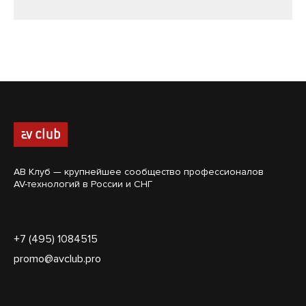
АВ Клуб — крупнейшее сообщество профессионалов
AV-технологий в России и СНГ
+7 (495) 1084515
promo@avclub.pro