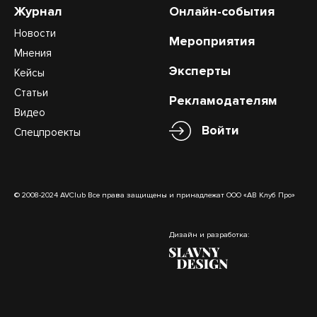
Журнал
Онлайн-события
Новости
Мероприятия
Мнения
Эксперты
Кейсы
Статьи
Рекламодателям
Видео
Войти
Спецпроекты
© 2008-2024 AVClub Все права защищены и принадлежат ООО «АВ Клуб Про»
Дизайн и разработка: