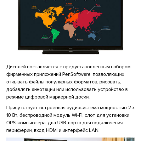
Дисплей поставляется с предустановленным набором
фирменных приложений PenSoftware, позволяющих
откывать файлы популярных форматов, рисовать,
добавлять аннотации или использовать устройство в
режиме цифровой маркерной доски.
Присутствует встроенная аудиосистема мощностью 2 х
10 Вт, беспроводной модуль Wi-Fi, слот для установки
OPS-компьютера, два USB-порта для подключения
периферии, вход HDMI и интерфейс LAN.