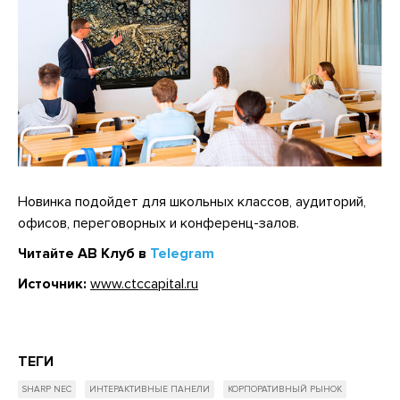
Новинка подойдет для школьных классов, аудиторий,
офисов, переговорных и конференц-залов.
Читайте АВ Клуб в
Telegram
Источник:
www.ctccapital.ru
ТЕГИ
SHARP NEC
ИНТЕРАКТИВНЫЕ ПАНЕЛИ
КОРПОРАТИВНЫЙ РЫНОК