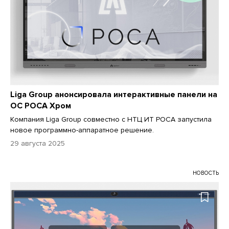
Liga Group анонсировала интерактивные панели на
ОС РОСА Хром
Компания Liga Group совместно с НТЦ ИТ РОСА запустила
новое программно-аппаратное решение.
29 августа 2025
НОВОСТЬ