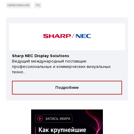
ОБРАЗОВАНИЕ
ПО
Sharp NEC Display Solutions
Ведущий международный поставщик
профессиональных и коммерческих визуальных
техно...
Подробнее