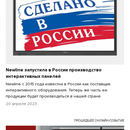
Newline запустила в России производство
интерактивных панелей
Newline с 2015 года известна в России как поставщик
интерактивного оборудования. Теперь же часть ее
продукции будет производиться в нашей стране.
20 апреля 2023
ПРОШЕДШЕЕ ОНЛАЙН-СОБЫТИЕ