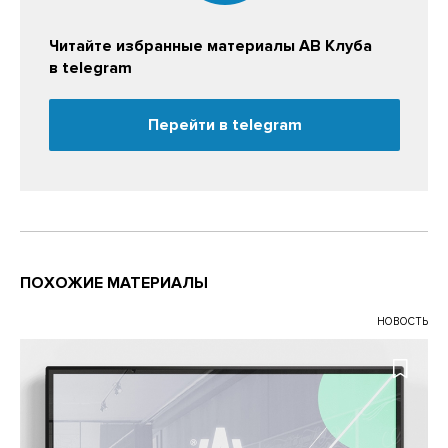
Читайте избранные материалы АВ Клуба
в telegram
Перейти в telegram
ПОХОЖИЕ МАТЕРИАЛЫ
НОВОСТЬ