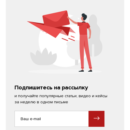
Подпишитесь на рассылку
и получайте популярные статьи, видео и кейсы
за неделю в одном письме