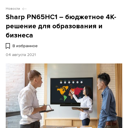
Новости
Sharp PN65HC1 – бюджетное 4K-
решение для образования и
бизнеса
В избранное
04 августа 2021