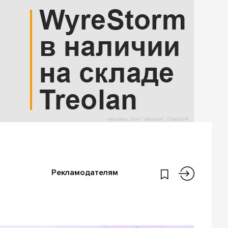
Рекламодателям