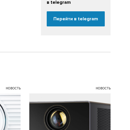
в telegram
Перейти в telegram
НОВОСТЬ
НОВОСТЬ