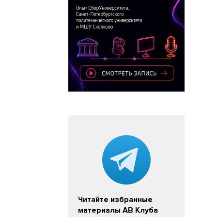
Читайте избранные
материалы АВ Клуба