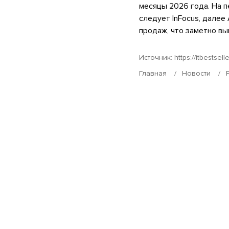
месяцы 2026 года. На 
следует InFocus, далее 
продаж, что заметно в
Источник:
https://itbestselle
Главная
Новости