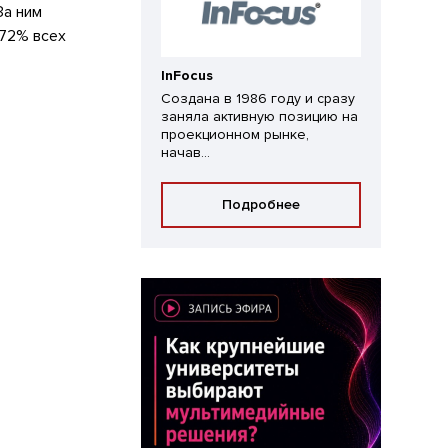
За ним
 72% всех
InFocus
Создана в 1986 году и сразу
заняла активную позицию на
проекционном рынке,
начав...
Подробнее