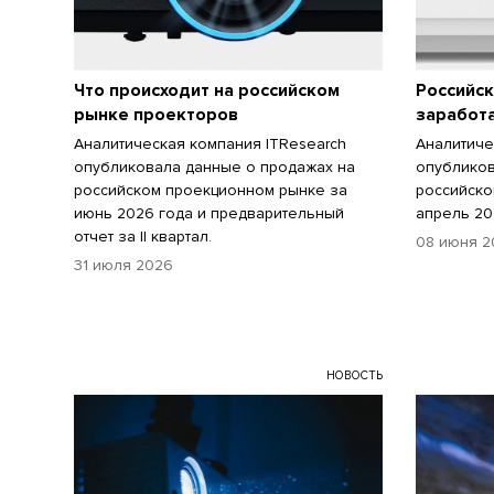
Что происходит на российском
Российс
рынке проекторов
заработа
Аналитическая компания ITResearch
Аналитиче
опубликовала данные о продажах на
опубликов
российском проекционном рынке за
российско
июнь 2026 года и предварительный
апрель 20
отчет за II квартал.
08 июня 2
31 июля 2026
НОВОСТЬ