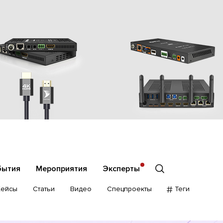
бытия
Мероприятия
Эксперты
Кейсы
Статьи
Видео
Спецпроекты
Теги