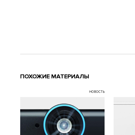
ПОХОЖИЕ МАТЕРИАЛЫ
НОВОСТЬ