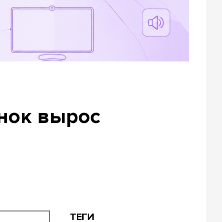
нок вырос
ТЕГИ