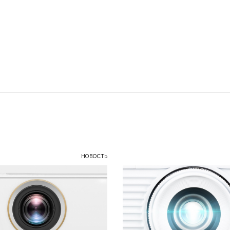
НОВОСТЬ