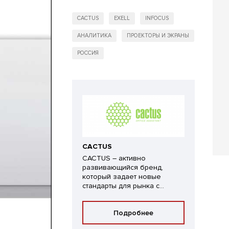
CACTUS
EXELL
INFOCUS
АНАЛИТИКА
ПРОЕКТОРЫ И ЭКРАНЫ
РОССИЯ
CACTUS
CACTUS – активно
развивающийся бренд,
который задает новые
стандарты для рынка с...
Подробнее