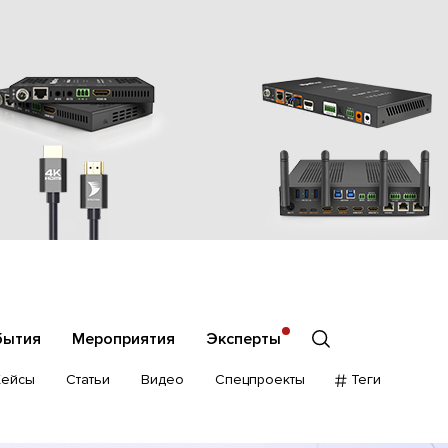
бытия
Мероприятия
Эксперты
Кейсы
Статьи
Видео
Спецпроекты
Теги