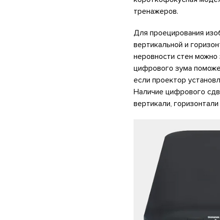
тренажеров.
Для проецирования изо
вертикальной и горизо
неровности стен можно 
цифрового зума поможе
если проектор установл
Наличие цифрового сдв
вертикали, горизонтали