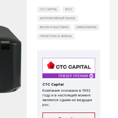
CTC CAPITAL
ROLY
КОРПОРАТИВНЫЙ РЫНОК
МУЗЕИ И ВЫСТАВКИ
ОБРАЗОВАНИЕ
ПРОЕКТОРЫ И ЭКРАНЫ
CTC Capital
Компания основана в 1992
году и в настоящий момент
является одним из ведущих
рос...