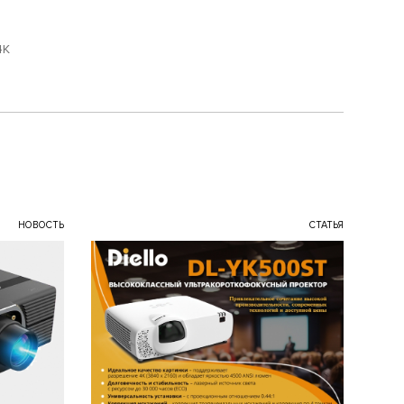
4K
НОВОСТЬ
СТАТЬЯ