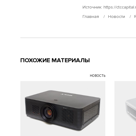
Источник:
https://ctccapital.
Главная
Новости
ПОХОЖИЕ МАТЕРИАЛЫ
НОВОСТЬ