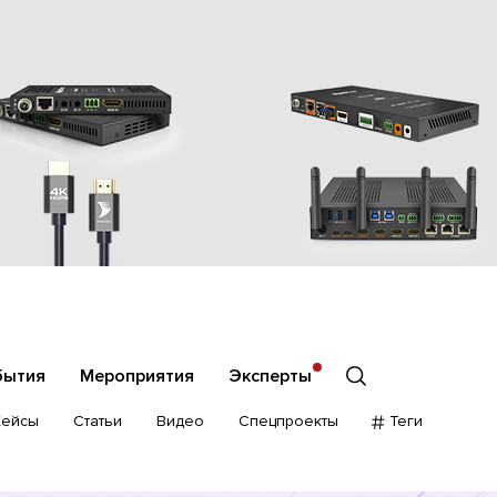
бытия
Мероприятия
Эксперты
Кейсы
Статьи
Видео
Спецпроекты
Теги