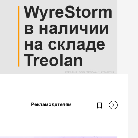
Рекламодателям