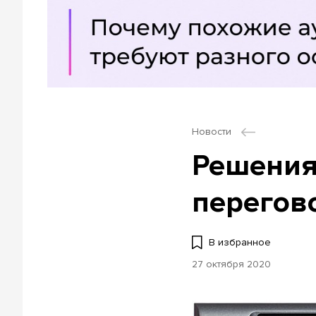
Новости
Решения
перегов
В избранное
27 октября 2020