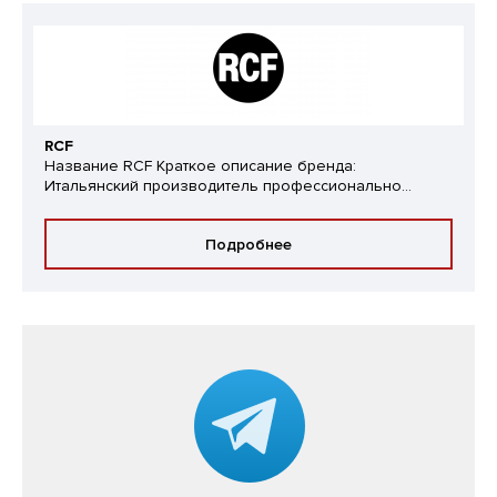
RCF
Название RCF Краткое описание бренда:
Итальянский производитель профессионально...
Подробнее