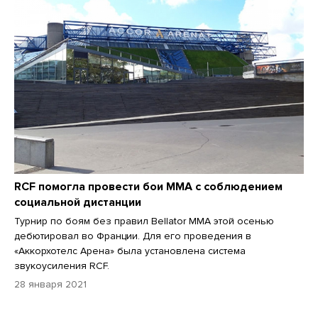
RCF помогла провести бои MMA с соблюдением
социальной дистанции
Турнир по боям без правил Bellator MMA этой осенью
дебютировал во Франции. Для его проведения в
«Аккорхотелс Арена» была установлена система
звукоусиления RCF.
28 января 2021