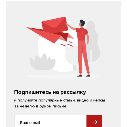
Подпишитесь на рассылку
и получайте популярные статьи, видео и кейсы
за неделю в одном письме