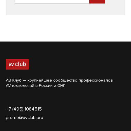
АВ Клуб — крупнейшее сообщество профессионалов
AV-технологий в России и СНГ
+7 (495) 1084515
promo@avclub.pro