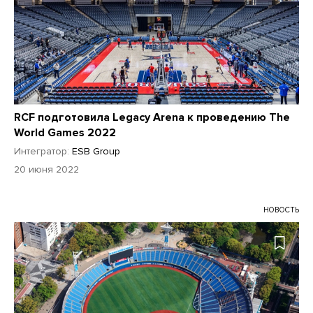
RCF подготовила Legacy Arena к проведению The
World Games 2022
Интегратор:
ESB Group
20 июня 2022
НОВОСТЬ