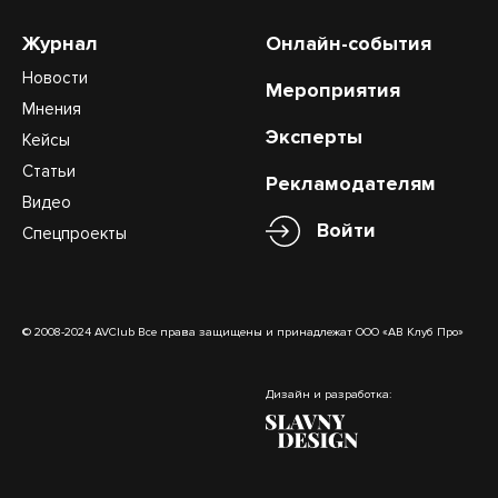
Журнал
Онлайн-события
Новости
Мероприятия
Мнения
Эксперты
Кейсы
Статьи
Рекламодателям
Видео
Войти
Спецпроекты
© 2008-2024 AVClub Все права защищены и принадлежат ООО «АВ Клуб Про»
Дизайн и разработка: