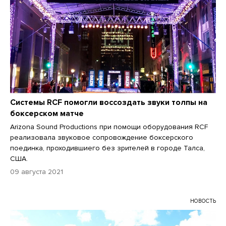
Системы RCF помогли воссоздать звуки толпы на
боксерском матче
Arizona Sound Productions при помощи оборудования RCF
реализовала звуковое сопровождение боксерского
поединка, проходившиего без зрителей в городе Талса,
США.
09 августа 2021
НОВОСТЬ