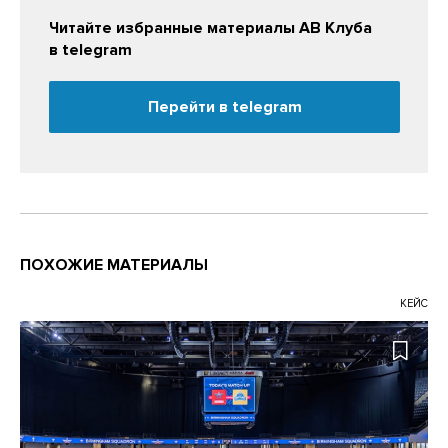
Читайте избранные материалы АВ Клуба
в telegram
Перейти в telegram
ПОХОЖИЕ МАТЕРИАЛЫ
КЕЙС