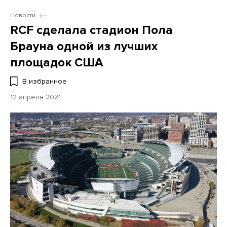
Новости
RCF сделала стадион Пола
Брауна одной из лучших
площадок США
В избранное
12 апреля 2021