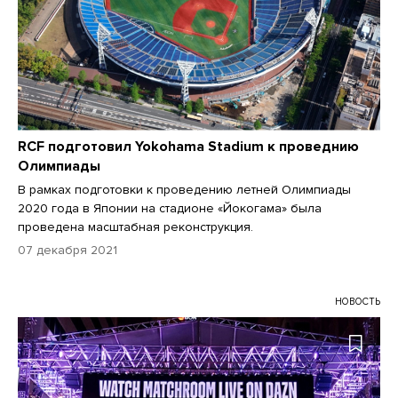
RCF подготовил Yokohama Stadium к проведнию
Олимпиады
В рамках подготовки к проведению летней Олимпиады
2020 года в Японии на стадионе «Йокогама» была
проведена масштабная реконструкция.
07 декабря 2021
НОВОСТЬ