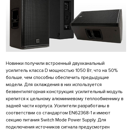
Новинки получили встроенный двухканальный
усилитель класса D мощностью 1050 Вт, что на 50%
больше, чем способны обеспечить предыдущие
модели. Для охлаждения в них используется
безвентиляторная конструкция: усилительный модуль
крепится к цельному алюминиевому теплообменнику в
задней части корпуса. Усилители разработаны в
соответствии со стандартом EN62368-1 и имеют
секцию питания Switch Mode Power Supply. Для
подключения источников сигнала предусмотрен