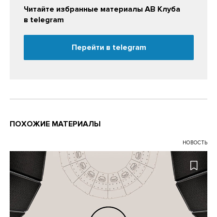
Читайте избранные материалы АВ Клуба
в telegram
Перейти в telegram
ПОХОЖИЕ МАТЕРИАЛЫ
НОВОСТЬ