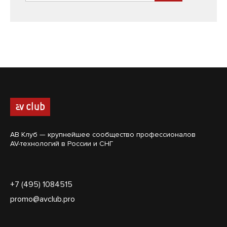
АВ Клуб — крупнейшее сообщество профессионалов
AV-технологий в России и СНГ
+7 (495) 1084515
promo@avclub.pro