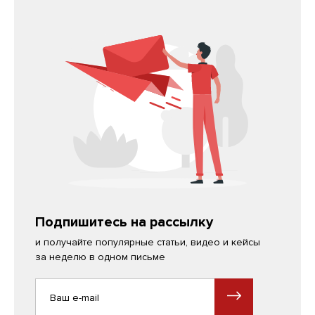
Подпишитесь на рассылку
и получайте популярные статьи, видео и кейсы
за неделю в одном письме