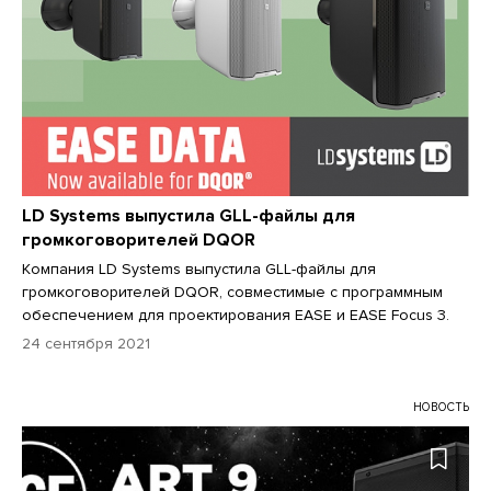
LD Systems выпустила GLL-файлы для
громкоговорителей DQOR
Компания LD Systems выпустила GLL-файлы для
громкоговорителей DQOR, совместимые с программным
обеспечением для проектирования EASE и EASE Focus 3.
24 сентября 2021
НОВОСТЬ