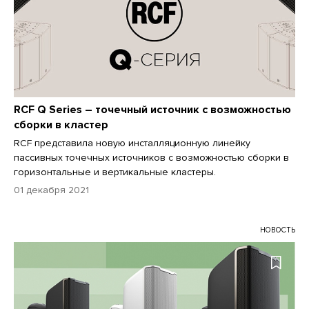
RCF Q Series – точечный источник с возможностью
сборки в кластер
RCF представила новую инсталляционную линейку
пассивных точечных источников с возможностью сборки в
горизонтальные и вертикальные кластеры.
01 декабря 2021
НОВОСТЬ