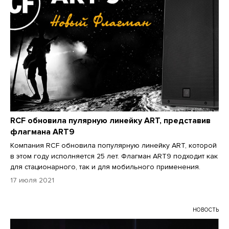
RCF обновила пулярную линейку ART, представив
флагмана ART9
Компания RCF обновила популярную линейку ART, которой
в этом году исполняется 25 лет. Флагман ART9 подходит как
для стационарного, так и для мобильного применения.
17 июля 2021
НОВОСТЬ