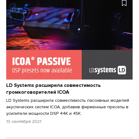
LD Systems расширила совместимость
громкоговорителей ICOA
LD Systems расширила совместимость пассивных моделей
акустических систем ICOA, добавив фирменные пресеты в
усилители мощности DSP 44K и 45K.
13 сентября 2021