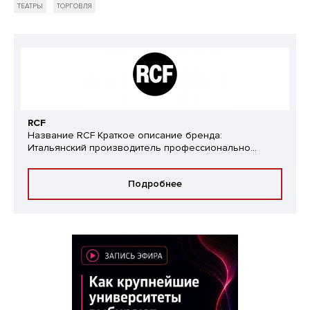
ТЕАТРЫ
ТОРГОВЛЯ
RCF
Название RCF Краткое описание бренда:
Итальянский производитель профессионально...
Подробнее