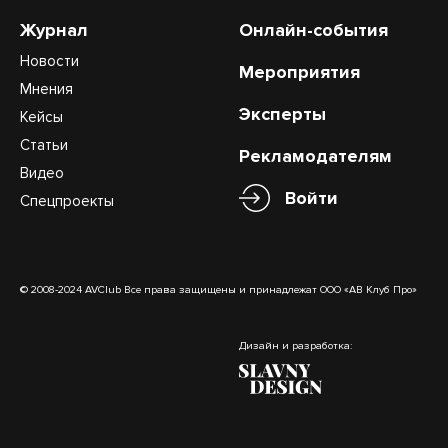
Журнал
Онлайн-события
Новости
Мероприятия
Мнения
Эксперты
Кейсы
Статьи
Рекламодателям
Видео
Войти
Спецпроекты
© 2008-2024 AVClub Все права защищены и принадлежат ООО «АВ Клуб Про»
Дизайн и разработка: