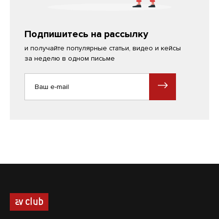
Подпишитесь на рассылку
и получайте популярные статьи, видео и кейсы
за неделю в одном письме