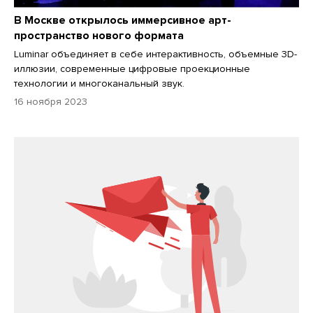
В Москве открылось иммерсивное арт-
пространство нового формата
Luminar объединяет в себе интерактивность, объемные 3D-
иллюзии, современные цифровые проекционные
технологии и многоканальный звук.
16 ноября 2023