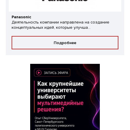
Panasonic
Деятельность компании направлена на создание
концептуальных идей, которые улучша...
Подробнее