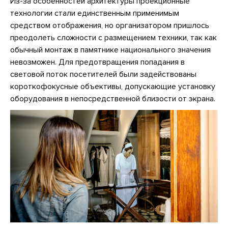
Из-за особенностей архитектуры проекционные
технологии стали единственным применимым
средством отображения, но организатором пришлось
преодолеть сложности с размещением техники, так как
обычный монтаж в памятнике национального значения
невозможен. Для предотвращения попадания в
световой поток посетителей были задействованы
короткофокусные объективы, допускающие установку
оборудования в непосредственной близости от экрана.