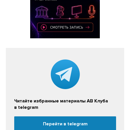
Читайте избранные материалы АВ Клуба
в telegram
Перейти в telegram