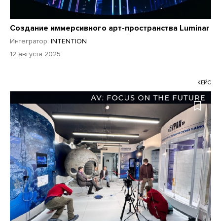
Создание иммерсивного арт-пространства Luminar
Интегратор:
INTENTION
12 августа 2025
КЕЙС