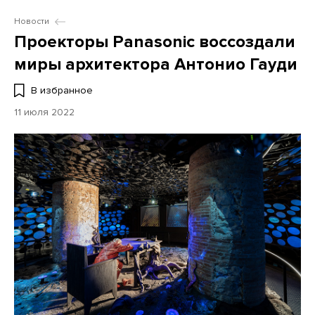
Новости
Проекторы Panasonic воссоздали
миры архитектора Антонио Гауди
В избранное
11 июля 2022