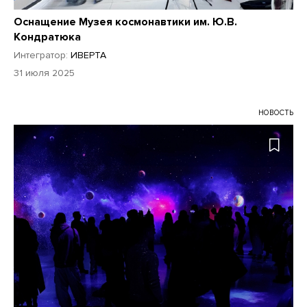
Оснащение Музея космонавтики им. Ю.В.
Кондратюка
Интегратор:
ИВЕРТА
31 июля 2025
НОВОСТЬ