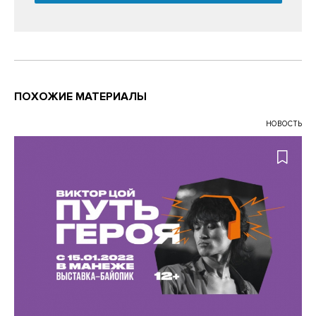
ПОХОЖИЕ МАТЕРИАЛЫ
НОВОСТЬ