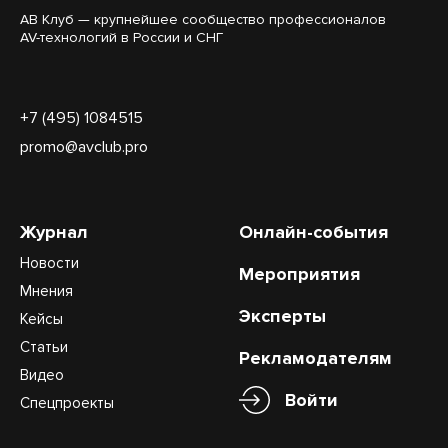
АВ Клуб — крупнейшее сообщество профессионалов
AV-технологий в России и СНГ
+7 (495) 1084515
promo@avclub.pro
Журнал
Онлайн-события
Новости
Мероприятия
Мнения
Эксперты
Кейсы
Статьи
Рекламодателям
Видео
Войти
Спецпроекты