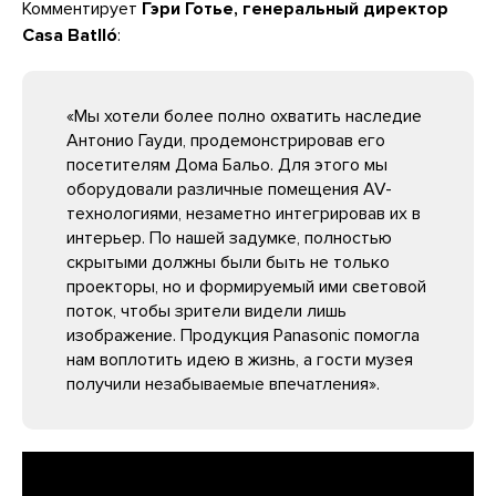
Комментирует
Гэри Готье, генеральный директор
Casa Batlló
:
«Мы хотели более полно охватить наследие
Антонио Гауди, продемонстрировав его
посетителям Дома Бальо. Для этого мы
оборудовали различные помещения AV-
технологиями, незаметно интегрировав их в
интерьер. По нашей задумке, полностью
скрытыми должны были быть не только
проекторы, но и формируемый ими световой
поток, чтобы зрители видели лишь
изображение. Продукция Panasonic помогла
нам воплотить идею в жизнь, а гости музея
получили незабываемые впечатления».