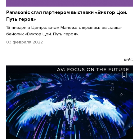
Panasonic стал партнером выставки «Виктор Цой.
Путь героя»
15 января в Центральном Манеже открылась выставка-
байопик «Виктор Цой. Путь героя».
03 февраля 2022
КЕЙС