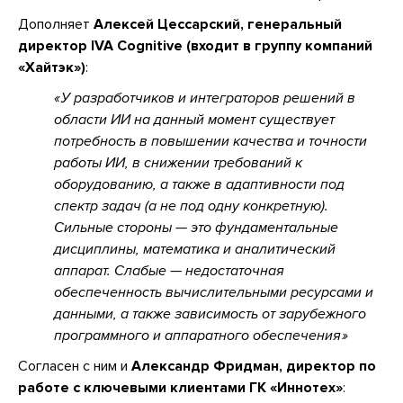
Дополняет
Алексей Цессарский, генеральный
директор IVA Cognitive (входит в группу компаний
«Хайтэк»)
:
У разработчиков и интеграторов решений в
области ИИ на данный момент существует
потребность в повышении качества и точности
работы ИИ, в снижении требований к
оборудованию, а также в адаптивности под
спектр задач (а не под одну конкретную).
Сильные стороны — это фундаментальные
дисциплины, математика и аналитический
аппарат. Слабые — недостаточная
обеспеченность вычислительными ресурсами и
данными, а также зависимость от зарубежного
программного и аппаратного обеспечения
Согласен с ним и
Александр Фридман, директор по
работе с ключевыми клиентами ГК «Иннотех»
: