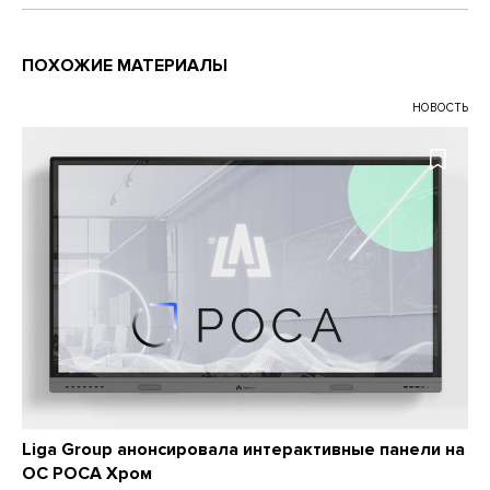
ПОХОЖИЕ МАТЕРИАЛЫ
НОВОСТЬ
Liga Group анонсировала интерактивные панели на
ОС РОСА Хром