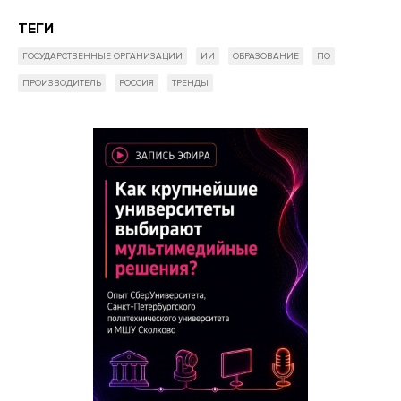
ТЕГИ
ГОСУДАРСТВЕННЫЕ ОРГАНИЗАЦИИ
ИИ
ОБРАЗОВАНИЕ
ПО
ПРОИЗВОДИТЕЛЬ
РОССИЯ
ТРЕНДЫ