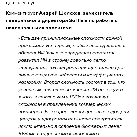
центра услуг.
Комментирует
Андрей Шолохов, заместитель
генерального директора Softline по работе с
национальными проектами
:
Есть две принципиальные сложности данной
программы. Во-первых, любые исследования в
области ИИ (как его определяет стратегия
развития ИИ в стране) довольно легко
скопировать, так как речь принципиально идет
лишь о структуре нейросети и коэффициентах
настройки. Вторая сложность состоит в том, что
успешных кейсов монетизации ИИ не так уж и
много, в связи с чем у ВУЗов возникнут
сложности в привлечении коммерческих
партнеров. Без определения целевых задач для
центров у программы есть шанс превратиться
исключительно в освоение бюджетных денег
ВУЗами и отдельными компаниями