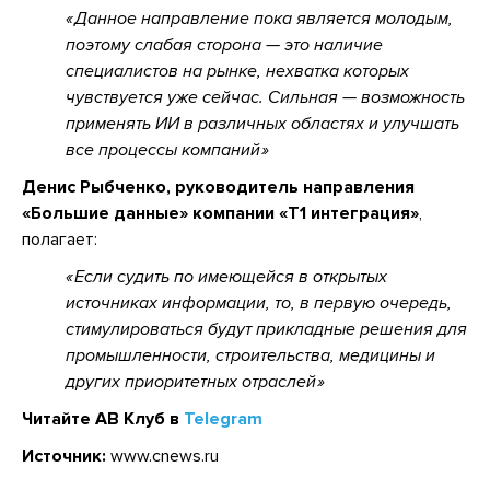
Данное направление пока является молодым,
поэтому слабая сторона — это наличие
специалистов на рынке, нехватка которых
чувствуется уже сейчас. Сильная — возможность
применять ИИ в различных областях и улучшать
все процессы компаний
Денис Рыбченко, руководитель направления
«Большие данные» компании «Т1 интеграция»
,
полагает:
Если судить по имеющейся в открытых
источниках информации, то, в первую очередь,
стимулироваться будут прикладные решения для
промышленности, строительства, медицины и
других приоритетных отраслей
Читайте АВ Клуб в
Telegram
Источник:
www.cnews.ru