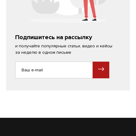
Подпишитесь на рассылку
и получайте популярные статьи, видео и кейсы
за неделю в одном письме