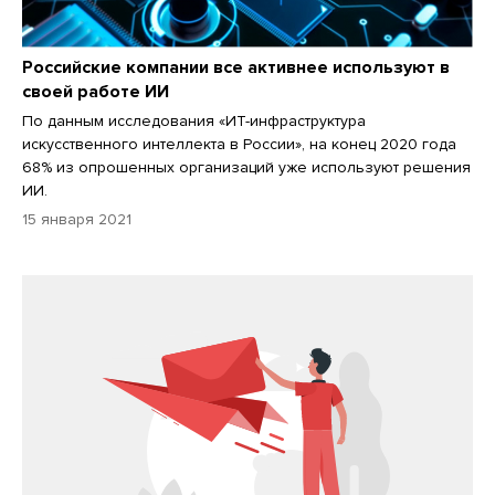
Российские компании все активнее используют в
своей работе ИИ
По данным исследования «ИТ-инфраструктура
искусственного интеллекта в России», на конец 2020 года
68% из опрошенных организаций уже используют решения
ИИ.
15 января 2021