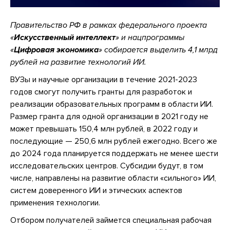
Правительство РФ
в рамках федерального проекта
«
Искусственный интеллект
» и нацпрограммы
«
Цифровая экономика
»
собирается выделить 4,1 млрд
рублей на развитие технологий ИИ.
ВУЗы и научные организации в течение 2021-2023
годов смогут получить гранты для разработок и
реализации образовательных программ в области ИИ.
Размер гранта для одной организации в 2021 году не
может превышать 150,4 млн рублей, в 2022 году и
последующие — 250,6 млн рублей ежегодно. Всего же
до 2024 года планируется поддержать не менее шести
исследовательских центров. Субсидии будут, в том
числе, направлены на развитие области «сильного» ИИ,
систем доверенного ИИ и этических аспектов
применения технологии.
Отбором получателей займется специальная рабочая