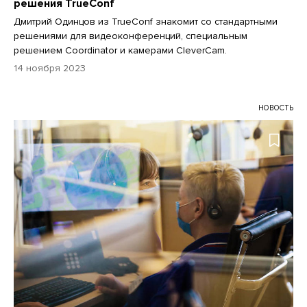
решения TrueConf
Дмитрий Одинцов из TrueConf знакомит со стандартными
решениями для видеоконференций, специальным
решением Coordinator и камерами CleverCam.
14 ноября 2023
НОВОСТЬ