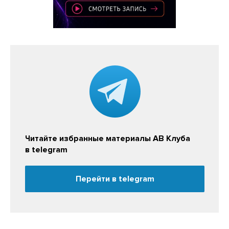
Читайте избранные материалы АВ Клуба
в telegram
Перейти в telegram