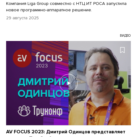
Компания Liga Group совместно с НТЦ ИТ РОСА запустила
новое программно-аппаратное решение.
29 августа 2025
ВИДЕО
AV FOCUS 2023: Дмитрий Одинцов представляет