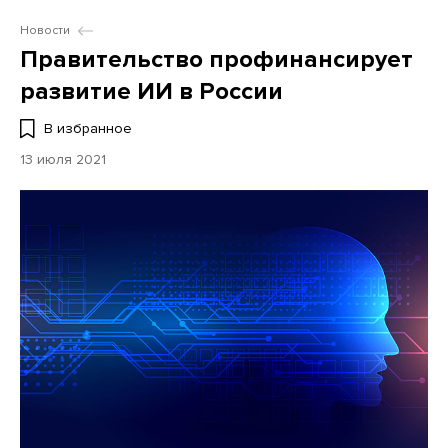
Новости
Правительство профинансирует
развитие ИИ в России
В избранное
13 июля 2021