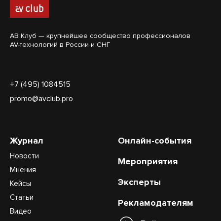
АВ Клуб — крупнейшее сообщество профессионалов
AV-технологий в России и СНГ
+7 (495) 1084515
promo@avclub.pro
Журнал
Онлайн-события
Новости
Мероприятия
Мнения
Эксперты
Кейсы
Статьи
Рекламодателям
Видео