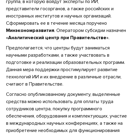
группа, в которую войдут эксперты по ИИ,
представители госорганов, а также российских и
иностранных институтов и научных организаций.
Сформировать ее в течение месяца поручено
Минэкономразвития
. Оператором субсидии назначен
«
Аналитический центр при Правительстве
».
Предполагается, что центры будут заниматься
научными разработками, а также участвовать в
подготовке и реализации образовательных программ.
Данная мера поддержки простимулирует развитие
технологий ИИ и их внедрение в различные отрасли,
считают в Правительстве.
Согласно опубликованному документу, выделенные
средства можно использовать для оплаты труда
сотрудников центра, покупку программного
обеспечения, оборудования и комплектующих, участие
в международных научных конференциях, а также на
приобретение необходимых для функционирования