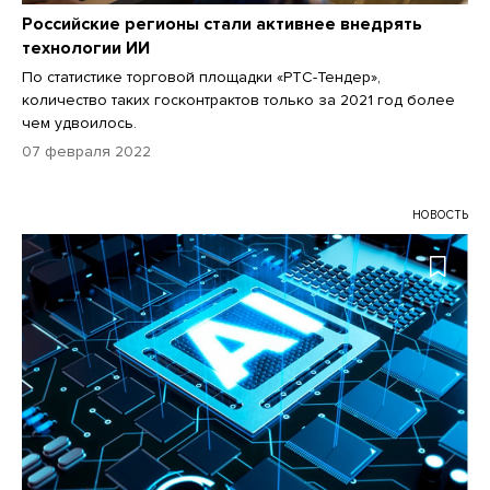
Российские регионы стали активнее внедрять
технологии ИИ
По статистике торговой площадки «РТС-Тендер»,
количество таких госконтрактов только за 2021 год более
чем удвоилось.
07 февраля 2022
НОВОСТЬ