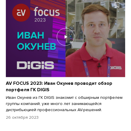
AV FOCUS 2023: Иван Окунев проводит обзор
портфеля ГК DIGIS
Иван Окунев из ГК DIGIS знакомит с обширным портфелем
группы компаний, уже много лет занимающейся
дистрибьюцией профессиональных AV-решений.
26 октября 2023