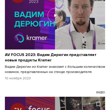
AV FOCUS 2023: Вадим Дерюгин представляет
новые продукты Kramer
Вадим Дерюгин из Kramer знакомит с большим количеством
новинок, представленных на стенде производителя.
10 ноября 2023
ВИДЕО