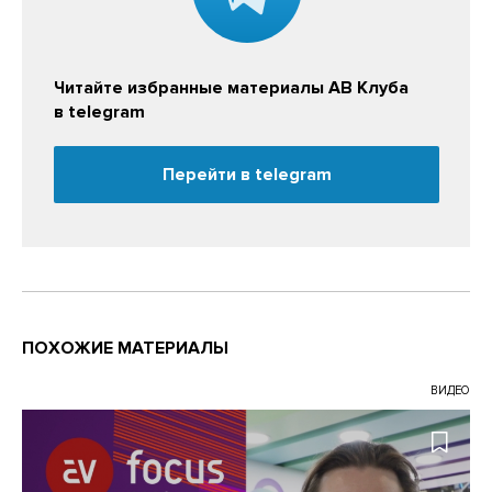
Читайте избранные материалы АВ Клуба
в telegram
Перейти в telegram
ПОХОЖИЕ МАТЕРИАЛЫ
ВИДЕО