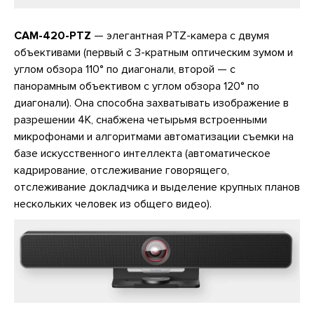
CAM-420-PTZ
— элегантная PTZ-камера с двумя
объективами (первый с 3-кратным оптическим зумом и
углом обзора 110° по диагонали, второй — с
панорамным объективом с углом обзора 120° по
диагонали). Она способна захватывать изображение в
разрешении 4K, снабжена четырьмя встроенными
микрофонами и алгоритмами автоматизации съемки на
базе искусственного интеллекта (автоматическое
кадрирование, отслеживание говорящего,
отслеживание докладчика и выделение крупных планов
нескольких человек из общего видео).