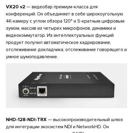
VX20 v2
— видеобар премиум-класса для
конференций. Он объединяет в себе широкоугольную
4K-камеру с углом обзора 120° и 5-кратным цифровым
зумом, массив из четырех микрофонов, динамики и
видеокоммутатор. Из интеллектуальных функций
продукт получил автоматическое кадрирование,
отслеживание докладчика, отслеживание говорящего и
умное шумоподавление.
NHD-128-NDI-TRX
— высокопроизводительный шлюз
для интеграции экосистем NDI и NetworkHD. Он