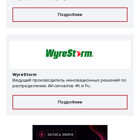
Подробнее
WyreStorm
Ведущий производитель инновационных решений по
распределению AV-сигналов 4K и Fu...
Подробнее