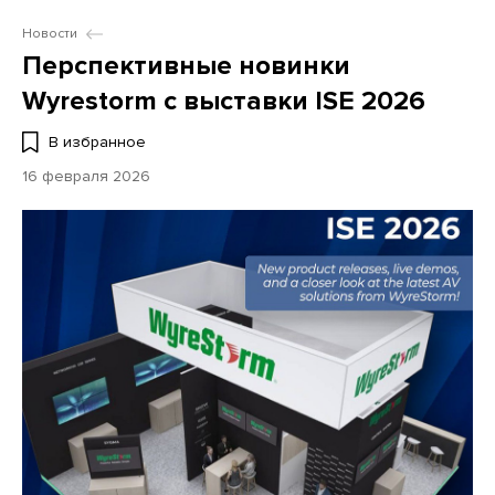
Новости
Перспективные новинки
Wyrestorm с выставки ISE 2026
В избранное
16 февраля 2026