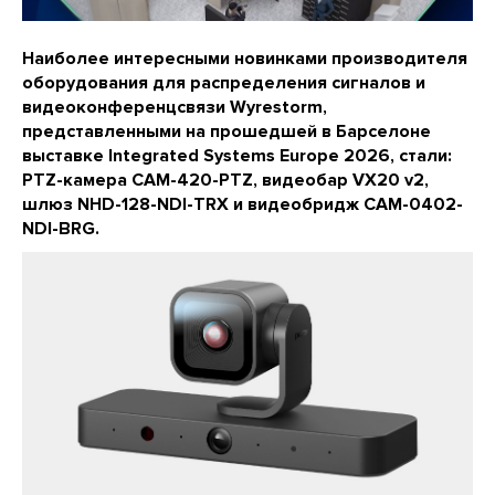
Наиболее интересными новинками производителя
оборудования для распределения сигналов и
видеоконференцсвязи Wyrestorm,
представленными на прошедшей в Барселоне
выставке Integrated Systems Europe 2026, стали:
PTZ-камера CAM-420-PTZ, видеобар VX20 v2,
шлюз NHD-128-NDI-TRX и видеобридж CAM-0402-
NDI-BRG.