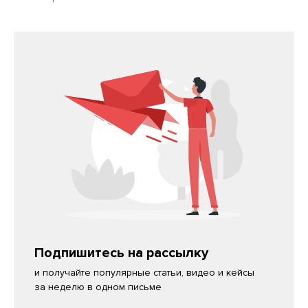
Подпишитесь на рассылку
и получайте популярные статьи, видео и кейсы
за неделю в одном письме