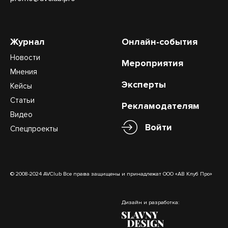
Журнал
Онлайн-события
Новости
Мероприятия
Мнения
Эксперты
Кейсы
Статьи
Рекламодателям
Видео
Войти
Спецпроекты
© 2008-2024 AVClub Все права защищены и принадлежат ООО «АВ Клуб Про»
Дизайн и разработка: