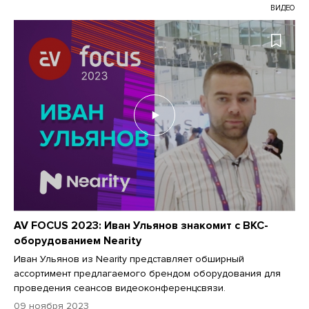
ВИДЕО
AV FOCUS 2023: Иван Ульянов знакомит с ВКС-
оборудованием Nearity
Иван Ульянов из Nearity представляет обширный
ассортимент предлагаемого брендом оборудования для
проведения сеансов видеоконференцсвязи.
09 ноября 2023