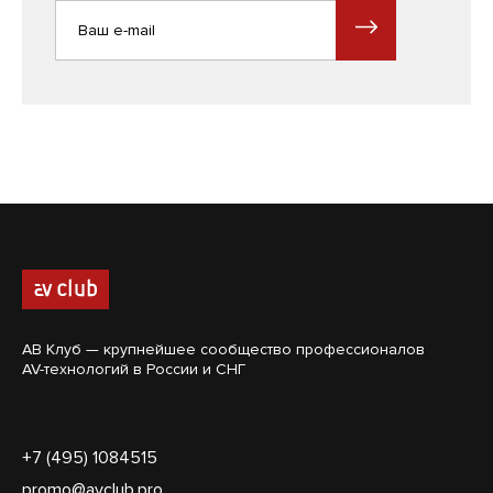
АВ Клуб — крупнейшее сообщество профессионалов
AV-технологий в России и СНГ
+7 (495) 1084515
promo@avclub.pro