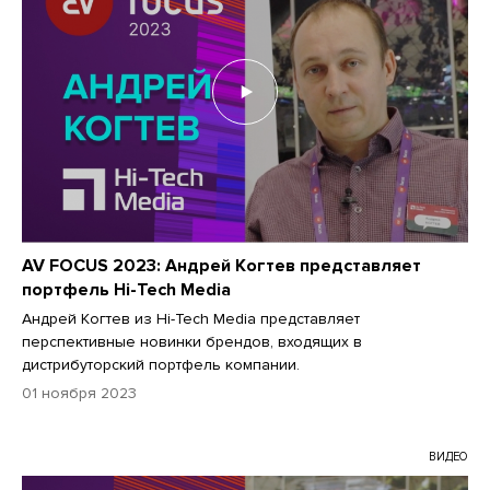
AV FOCUS 2023: Андрей Когтев представляет
портфель Hi-Tech Media
Андрей Когтев из Hi-Tech Media представляет
перспективные новинки брендов, входящих в
дистрибуторский портфель компании.
01 ноября 2023
ВИДЕО