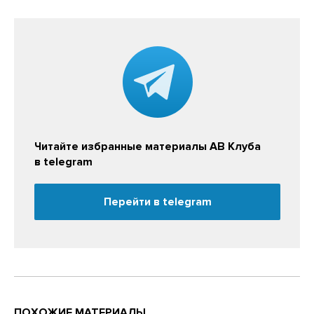
Читайте избранные материалы АВ Клуба
в telegram
Перейти в telegram
ПОХОЖИЕ МАТЕРИАЛЫ