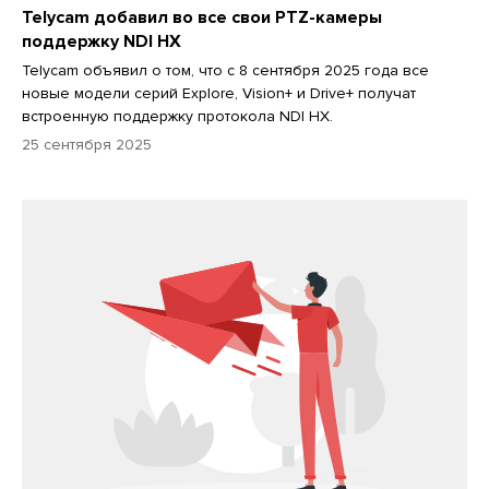
Telycam добавил во все свои PTZ-камеры
поддержку NDI HX
Telycam объявил о том, что с 8 сентября 2025 года все
новые модели серий Explore, Vision+ и Drive+ получат
встроенную поддержку протокола NDI HX.
25 сентября 2025