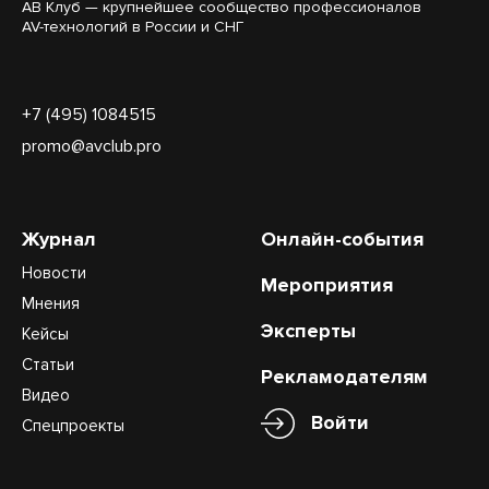
АВ Клуб — крупнейшее сообщество профессионалов
AV-технологий в России и СНГ
+7 (495) 1084515
promo@avclub.pro
Журнал
Онлайн-события
Новости
Мероприятия
Мнения
Эксперты
Кейсы
Статьи
Рекламодателям
Видео
Войти
Спецпроекты