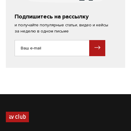
Подпишитесь на рассылку
и получайте популярные статьи, видео и кейсы
за неделю в одном письме