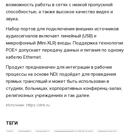
возможность работы в сетях с низкой пропускной
способностью, а также высокое качество видео и
звука.
Набор портов для подключения внешних источников
аудиосигналов включает линейный (USB) и
микрофонный (Mini-XLR) входы. Поддержка технологии
POE+ допускает передачу данных и питания по одному
кабелю Ethernet.
Продукт предназначен для интеграции в рабочие
процессы на основе NDI, подойдет для проведения
прямых трансляций и может быть использован в
студиях, больницах, корпоративных конференц-залах,
религиозных учреждениях и так далее.
Источник:
https://dnk.ru
ТЕГИ