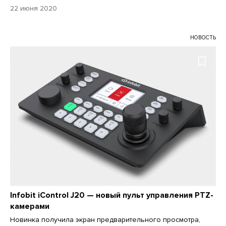
22 июня 2020
НОВОСТЬ
Infobit iControl J20 — новый пульт управления PTZ-
камерами
Новинка получила экран предварительного просмотра,