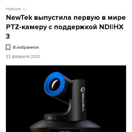
Новости
NewTek выпустила первую в мире
PTZ-камеру с поддержкой NDI|HX
3
В избранное
22 февраля 2022