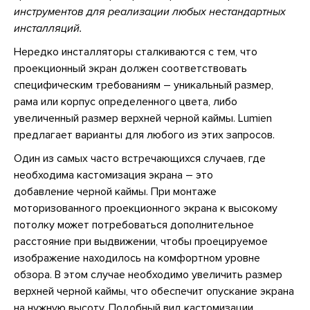
инструментов для реализации любых нестандартных
инсталляций.
Нередко инсталляторы сталкиваются с тем, что
проекционный экран должен соответствовать
специфическим требованиям – уникальный размер,
рама или корпус определенного цвета, либо
увеличенный размер верхней черной каймы. Lumien
предлагает варианты для любого из этих запросов.
Один из самых часто встречающихся случаев, где
необходима кастомизация экрана – это
добавление черной каймы. При монтаже
моторизованного проекционного экрана к высокому
потолку может потребоваться дополнительное
расстояние при выдвижении, чтобы проецируемое
изображение находилось на комфортном уровне
обзора. В этом случае необходимо увеличить размер
верхней черной каймы, что обеспечит опускание экрана
на нужную высоту. Подобный вид кастомизации