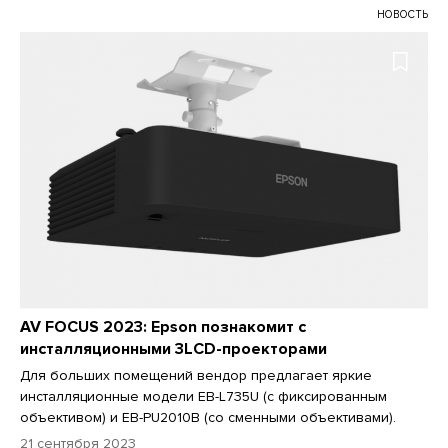
НОВОСТЬ
AV FOCUS 2023: Epson познакомит с
инсталляционными 3LCD-проекторами
Для больших помещений вендор предлагает яркие
инсталляционные модели EB-L735U (с фиксированным
объективом) и EB-PU2010B (со сменными объективами).
21 сентября 2023