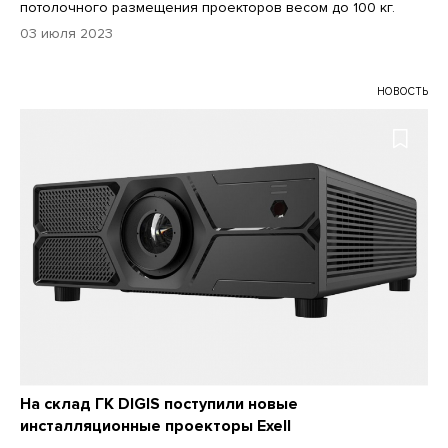
потолочного размещения проекторов весом до 100 кг.
03 июля 2023
НОВОСТЬ
На склад ГК DIGIS поступили новые
инсталляционные проекторы Exell