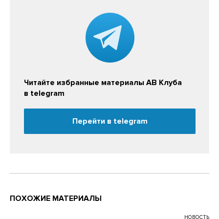
Читайте избранные материалы АВ Клуба
в telegram
Перейти в telegram
ПОХОЖИЕ МАТЕРИАЛЫ
НОВОСТЬ