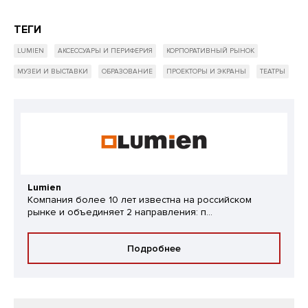
ТЕГИ
LUMIEN
АКСЕССУАРЫ И ПЕРИФЕРИЯ
КОРПОРАТИВНЫЙ РЫНОК
МУЗЕИ И ВЫСТАВКИ
ОБРАЗОВАНИЕ
ПРОЕКТОРЫ И ЭКРАНЫ
ТЕАТРЫ
Lumien
Компания более 10 лет известна на российском
рынке и объединяет 2 направления: п...
Подробнее