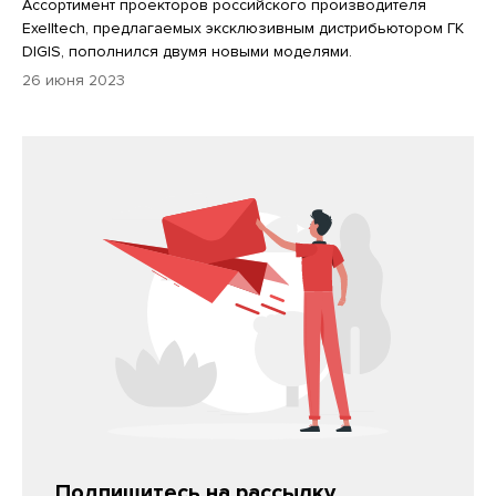
Ассортимент проекторов российского производителя
Exelltech, предлагаемых эксклюзивным дистрибьютором ГК
DIGIS, пополнился двумя новыми моделями.
26 июня 2023
Подпишитесь на рассылку