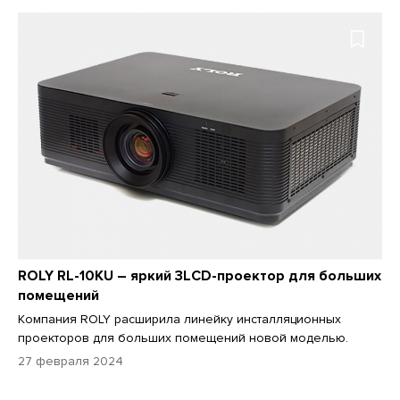
ROLY RL-10KU – яркий 3LCD-проектор для больших
помещений
Компания ROLY расширила линейку инсталляционных
проекторов для больших помещений новой моделью.
27 февраля 2024