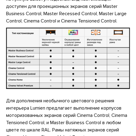
доступен для проекционных экранов серий Master
Business Control, Master Recessed Control, Master Large
Control, Cinema Control и Cinema Tensioned Control.
Для дополнения необычного цветового решения
интерьера Lumien предлагает выполнение корпусов
моторизованных экранов серий Cinema Control, Cinema
Tensioned Control, и Master Business Control в любом
цвете по шкале RAL. Рамы натяжных экранов серий