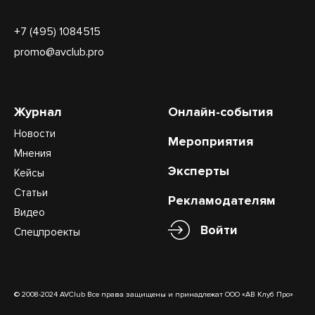
+7 (495) 1084515
promo@avclub.pro
Журнал
Онлайн-события
Новости
Мероприятия
Мнения
Эксперты
Кейсы
Статьи
Рекламодателям
Видео
Войти
Спецпроекты
© 2008-2024 AVClub Все права защищены и принадлежат ООО «АВ Клуб Про»