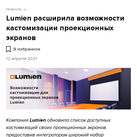
Новости
Lumien расширила возможности
кастомизации проекционных
экранов
В избранное
12 апреля 2021
Компания
Lumien
обновила список доступных
кастомизаций своих проекционных экранов,
предоставив интеграторам широкий набор