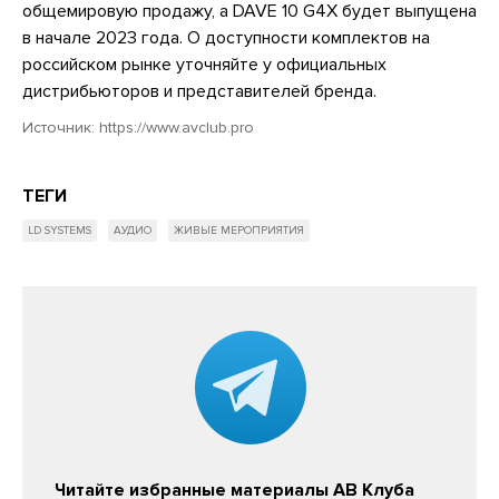
общемировую продажу, а DAVE 10 G4X будет выпущена
в начале 2023 года. О доступности комплектов на
российском рынке уточняйте у официальных
дистрибьюторов и представителей бренда.
Источник:
https://www.avclub.pro
ТЕГИ
LD SYSTEMS
АУДИО
ЖИВЫЕ МЕРОПРИЯТИЯ
Читайте избранные материалы АВ Клуба