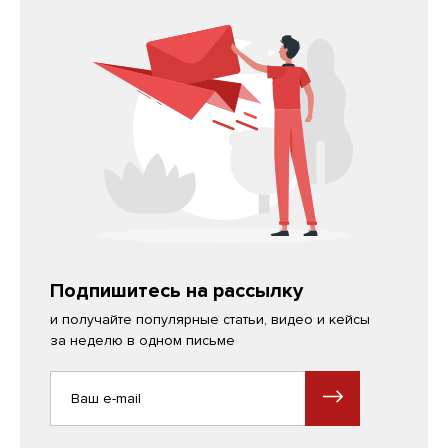
Подпишитесь на рассылку
и получайте популярные статьи, видео и кейсы
за неделю в одном письме