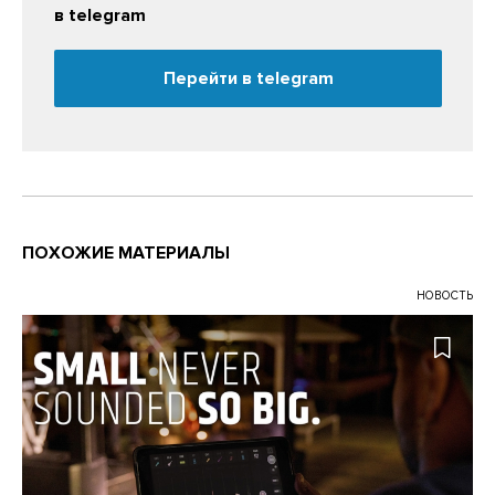
в telegram
Перейти в telegram
ПОХОЖИЕ МАТЕРИАЛЫ
НОВОСТЬ