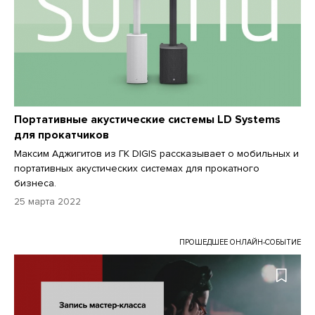
Портативные акустические системы LD Systems
для прокатчиков
Максим Аджигитов из ГК DIGIS рассказывает о мобильных и
портативных акустических системах для прокатного
бизнеса.
25 марта 2022
ПРОШЕДШЕЕ ОНЛАЙН-СОБЫТИЕ