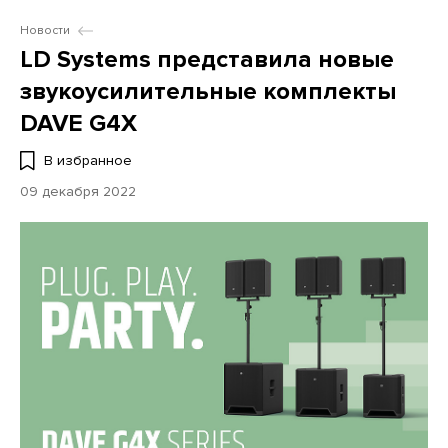
Новости
LD Systems представила новые
звукоусилительные комплекты
DAVE G4X
В избранное
09 декабря 2022