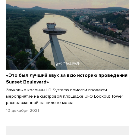
«Это был лучший звук за всю историю проведения
Sunset Boulevard»
Звуковые колонны LD Systems помогли провести
мероприятие на смотровой площадке UFO Lookout Tower,
расположенной на пилоне моста.
10 декабря 2021