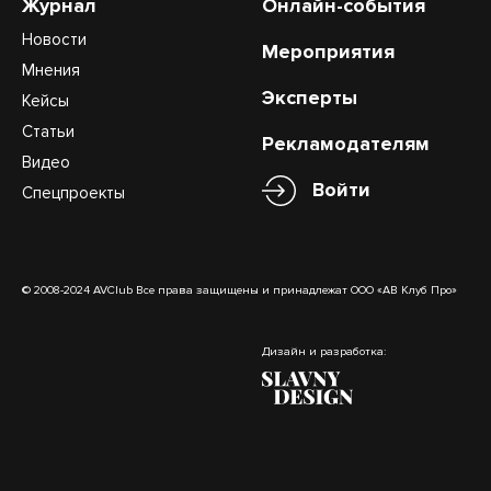
Журнал
Онлайн-события
Новости
Мероприятия
Мнения
Эксперты
Кейсы
Статьи
Рекламодателям
Видео
Войти
Спецпроекты
© 2008-2024 AVClub Все права защищены и принадлежат ООО «АВ Клуб Про»
Дизайн и разработка: