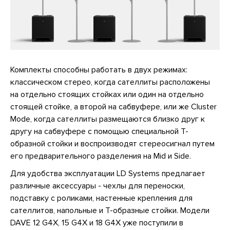
Комплекты способны работать в двух режимах:
классическом стерео, когда сателлиты расположены
на отдельно стоящих стойках или один на отдельно
стоящей стойке, а второй на сабвуфере, или же Cluster
Mode, когда сателлиты размещаются близко друг к
другу на сабвуфере с помощью специальной Т-
образной стойки и воспроизводят стереосигнал путем
его предварительного разделения на Mid и Side.
Для удобства эксплуатации LD Systems предлагает
различные аксессуары - чехлы для переноски,
подставку с роликами, настенные крепления для
сателлитов, напольные и Т-образные стойки. Модели
DAVE 12 G4X, 15 G4X и 18 G4X уже поступили в