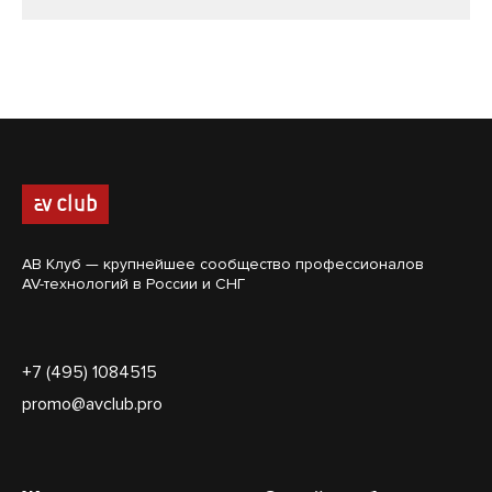
АВ Клуб — крупнейшее сообщество профессионалов
AV-технологий в России и СНГ
+7 (495) 1084515
promo@avclub.pro