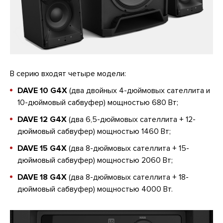
В серию входят четыре модели:
DAVE 10 G4X
(два двойных 4-дюймовых сателлита и
10-дюймовый сабвуфер) мощностью 680 Вт;
DAVE 12 G4X
(два 6,5-дюймовых сателлита + 12-
дюймовый сабвуфер) мощностью 1460 Вт;
DAVE 15 G4X
(два 8-дюймовых сателлита + 15-
дюймовый сабвуфер) мощностью 2060 Вт;
DAVE 18 G4X
(два 8-дюймовых сателлита + 18-
дюймовый сабвуфер) мощностью 4000 Вт.