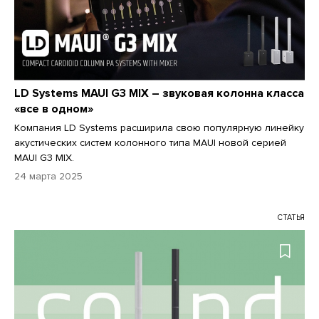
LD Systems MAUI G3 MIX – звуковая колонна класса
«все в одном»
Компания LD Systems расширила свою популярную линейку
акустических систем колонного типа MAUI новой серией
MAUI G3 MIX.
24 марта 2025
СТАТЬЯ