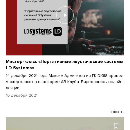
Мастер-класс «Портативные акустические системы
LD Systems»
14 декабря 2021 года Максим Аджигитов из ГК DIGIS провел
мастер-класс на платформе АВ Клуба. Видеозапись онлайн-
лекции.
16 декабря 2021
НОВОСТЬ