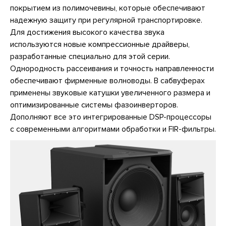
покрытием из полимочевины, которые обеспечивают
надежную защиту при регулярной транспортировке.
Для достижения высокого качества звука
используются новые компрессионные драйверы,
разработанные специально для этой серии.
Однородность рассеивания и точность направленности
обеспечивают фирменные волноводы. В сабвуферах
применены звуковые катушки увеличенного размера и
оптимизированные системы фазоинверторов.
Дополняют все это интегрированные DSP-процессоры
с современными алгоритмами обработки и FIR-фильтры.