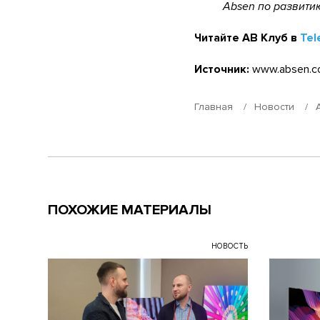
Absen по развит
Читайте АВ Клуб в
Tel
Источник:
www.absen.c
Главная
Новости
ПОХОЖИЕ МАТЕРИАЛЫ
НОВОСТЬ