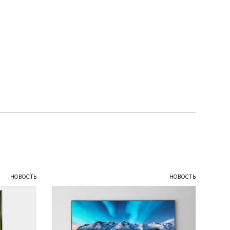
НОВОСТЬ
НОВОСТЬ