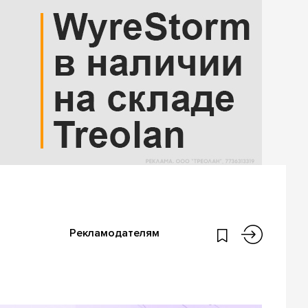
Рекламодателям