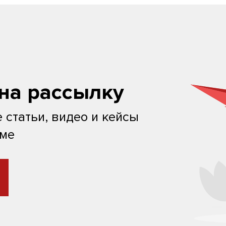
на рассылку
 статьи, видео и кейсы
ьме