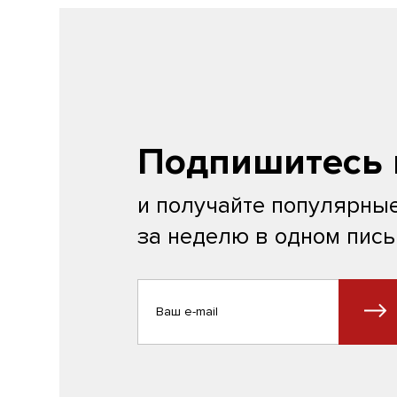
Подпишитесь 
и получайте популярные
за неделю в одном пис