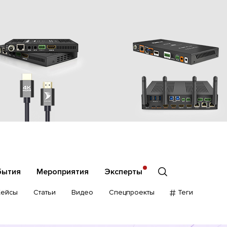
бытия
Мероприятия
Эксперты
Кейсы
Статьи
Видео
Спецпроекты
Теги