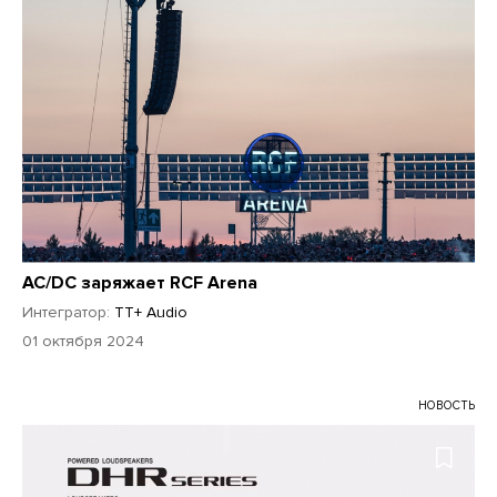
AC/DC заряжает RCF Arena
Интегратор:
TT+ Audio
01 октября 2024
НОВОСТЬ