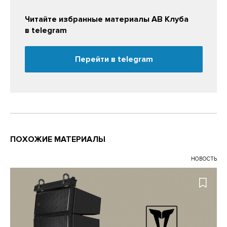
Читайте избранные материалы АВ Клуба
в telegram
Перейти в telegram
ПОХОЖИЕ МАТЕРИАЛЫ
НОВОСТЬ