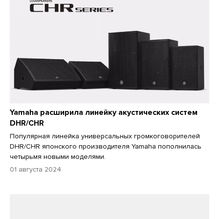
Yamaha расширила линейку акустических систем
DHR/CHR
Популярная линейка универсальных громкоговорителей
DHR/CHR японского производителя Yamaha пополнилась
четырьмя новыми моделями.
01 августа 2024