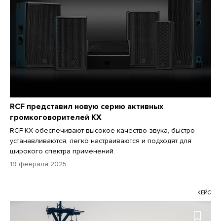
RCF представил новую серию активных
громкоговорителей KX
RCF KX обеспечивают высокое качество звука, быстро
устанавливаются, легко настраиваются и подходят для
широкого спектра применений.
19 февраля 2025
КЕЙС