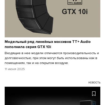
Модельный ряд линейных массивов TT+ Audio
пополнила серия GTX 10i
Входящие в нее модели отличаются производительность и
долговечностью, при этом могут быть использованы как в
помещениях, так и на открытом воздухе.
11 июня 2025
НОВОСТЬ