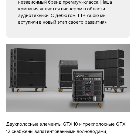
независимый бренд премиум-класса. Наша
компания является пионером в области
аудиотехники. С дебютом TT+ Audio мы
вступили в новый этап своего развития».
Двухполосные элементы GTX 10 и трехполосные GTX
12 снабжены запатентованными волноводами,