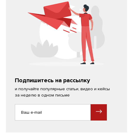
Подпишитесь на рассылку
и получайте популярные статьи, видео и кейсы
за неделю в одном письме