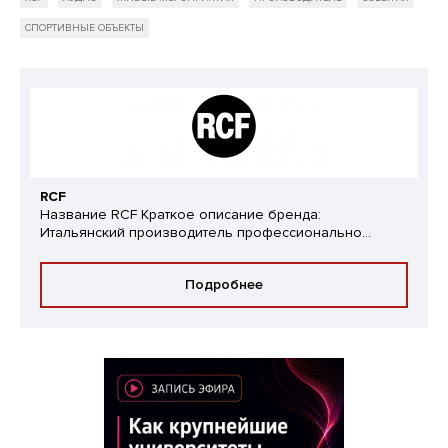
СПОРТИВНЫЕ ОБЪЕКТЫ
RCF
Название RCF Краткое описание бренда:
Итальянский производитель профессионально...
Подробнее