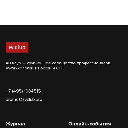
АВ Клуб — крупнейшее сообщество профессионалов
AV-технологий в России и СНГ
+7 (495) 1084515
promo@avclub.pro
Журнал
Онлайн-события