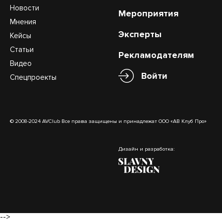
Новости
Мероприятия
Мнения
Эксперты
Кейсы
Статьи
Рекламодателям
Видео
Войти
Спецпроекты
© 2008-2024 AVClub Все права защищены и принадлежат ООО «АВ Клуб Про»
Дизайн и разработка:
-->