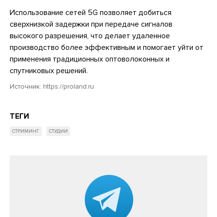
Использование сетей 5G позволяет добиться
сверхнизкой задержки при передаче сигналов
высокого разрешения, что делает удаленное
производство более эффективным и помогает уйти от
применения традиционных оптоволоконных и
спутниковых решений.
Источник:
https://proland.ru
ТЕГИ
СТРИМИНГ
СТУДИИ