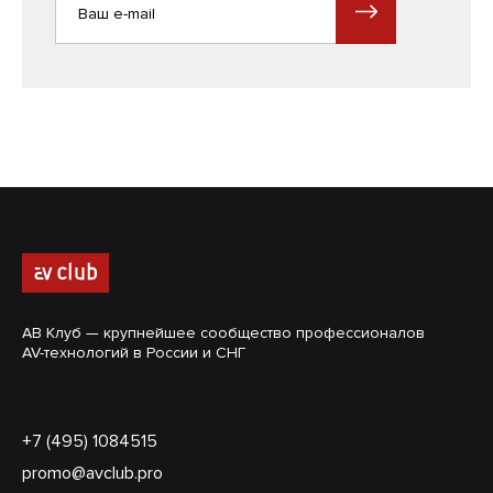
АВ Клуб — крупнейшее сообщество профессионалов
AV-технологий в России и СНГ
+7 (495) 1084515
promo@avclub.pro