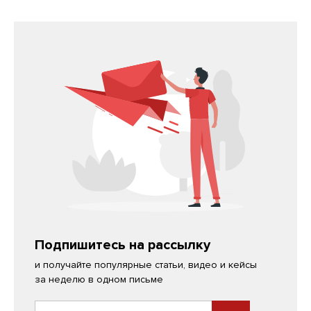
Подпишитесь на рассылку
и получайте популярные статьи, видео и кейсы
за неделю в одном письме