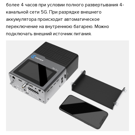
более 4 часов при условии полного развертывания 4-
канальной сети 5G. При разрядке внешнего
аккумулятора происходит автоматическое
переключение на внутреннюю батарею. Можно
подключать внешний источник питания.