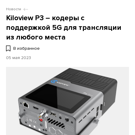
Новости
Kiloview P3 – кодеры с
поддержкой 5G для трансляции
из любого места
В избранное
05 мая 2023