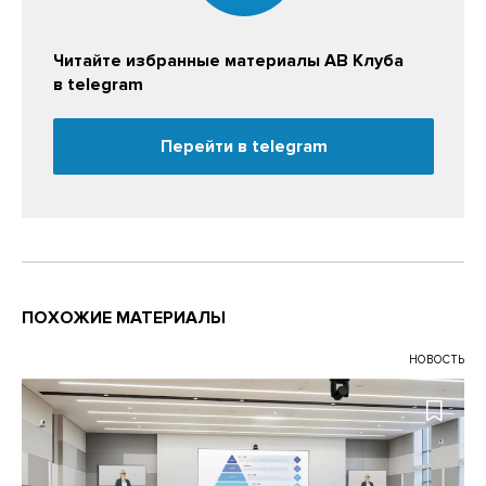
Читайте избранные материалы АВ Клуба
в telegram
Перейти в telegram
ПОХОЖИЕ МАТЕРИАЛЫ
НОВОСТЬ