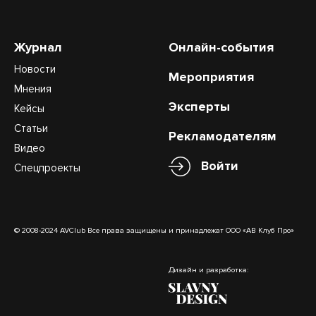
Журнал
Онлайн-события
Новости
Мероприятия
Мнения
Эксперты
Кейсы
Статьи
Рекламодателям
Видео
Войти
Спецпроекты
© 2008-2024 AVClub Все права защищены и принадлежат ООО «АВ Клуб Про»
Дизайн и разработка: